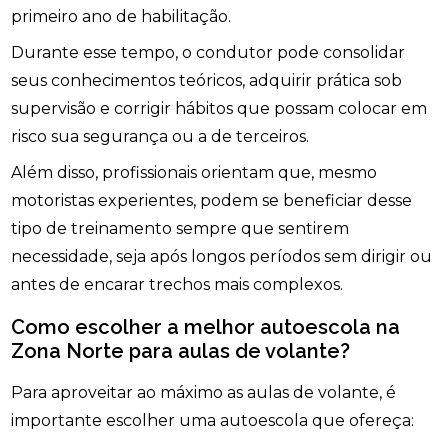
primeiro ano de habilitação.
Durante esse tempo, o condutor pode consolidar
seus conhecimentos teóricos, adquirir prática sob
supervisão e corrigir hábitos que possam colocar em
risco sua segurança ou a de terceiros.
Além disso, profissionais orientam que, mesmo
motoristas experientes, podem se beneficiar desse
tipo de treinamento sempre que sentirem
necessidade, seja após longos períodos sem dirigir ou
antes de encarar trechos mais complexos.
Como escolher a melhor autoescola na
Zona Norte para aulas de volante?
Para aproveitar ao máximo as aulas de volante, é
importante escolher uma autoescola que ofereça: