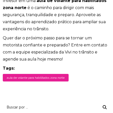
Investir em uma
aula de volante para habilitados
zona norte
é o caminho para dirigir com mais
segurança, tranquilidade e preparo. Aproveite as
vantagens do aprendizado prático para ampliar sua
experiência no trânsito.
Quer dar o próximo passo para se tornar um
motorista confiante e preparado? Entre em contato
com a equipe especializada da Vivi no trânsito e
agende sua aula hoje mesmo!
Tags:
aula de volante para habilitados zona norte