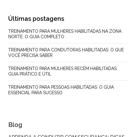
Últimas postagens
TREINAMENTO PARA MULHERES HABILITADAS NA ZONA
NORTE: O GUIA COMPLETO
TREINAMENTO PARA CONDUTORAS HABILITADAS: O QUE
VOCÊ PRECISA SABER
TREINAMENTO PARA MULHERES RECÉM HABILITADAS:
GUIA PRÁTICO E ÚTIL
TREINAMENTO PARA PESSOAS HABILITADAS: O GUIA
ESSENCIAL PARA SUCESSO
Blog