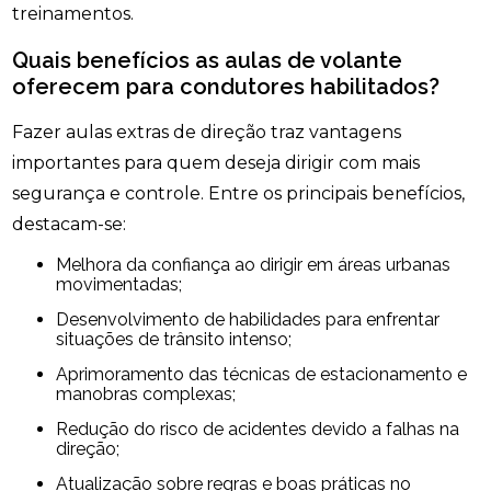
treinamentos.
Quais benefícios as aulas de volante
oferecem para condutores habilitados?
Fazer aulas extras de direção traz vantagens
importantes para quem deseja dirigir com mais
segurança e controle. Entre os principais benefícios,
destacam-se:
Melhora da confiança ao dirigir em áreas urbanas
movimentadas;
Desenvolvimento de habilidades para enfrentar
situações de trânsito intenso;
Aprimoramento das técnicas de estacionamento e
manobras complexas;
Redução do risco de acidentes devido a falhas na
direção;
Atualização sobre regras e boas práticas no