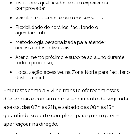
Instrutores qualificados e com experiência
comprovada;
Veículos modernos e bem conservados;
Flexibilidade de horários, facilitando o
agendamento;
Metodologia personalizada para atender
necessidades individuais;
Atendimento próximo e suporte ao aluno durante
todo o processo;
Localização acessível na Zona Norte para facilitar o
deslocamento.
Empresas como a Vivi no trânsito oferecem esses
diferenciais e contam com atendimento de segunda
a sexta, das 07h às 21h, e sábado das 08h às 15h,
garantindo suporte completo para quem quer se
aperfeiçoar na direção.