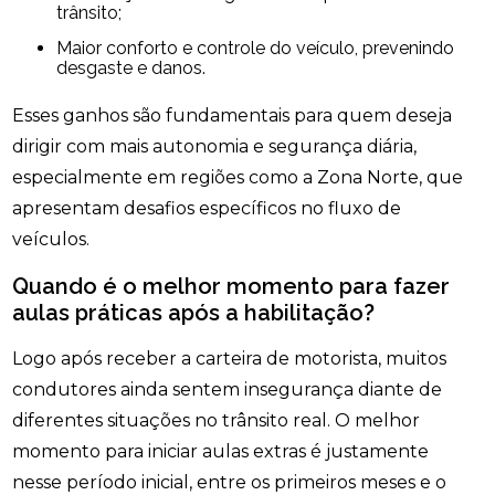
trânsito;
Maior conforto e controle do veículo, prevenindo
desgaste e danos.
Esses ganhos são fundamentais para quem deseja
dirigir com mais autonomia e segurança diária,
especialmente em regiões como a Zona Norte, que
apresentam desafios específicos no fluxo de
veículos.
Quando é o melhor momento para fazer
aulas práticas após a habilitação?
Logo após receber a carteira de motorista, muitos
condutores ainda sentem insegurança diante de
diferentes situações no trânsito real. O melhor
momento para iniciar aulas extras é justamente
nesse período inicial, entre os primeiros meses e o