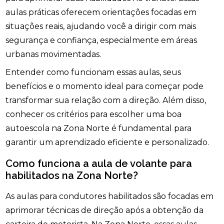
aulas práticas oferecem orientações focadas em
situações reais, ajudando você a dirigir com mais
segurança e confiança, especialmente em áreas
urbanas movimentadas.
Entender como funcionam essas aulas, seus
benefícios e o momento ideal para começar pode
transformar sua relação com a direção. Além disso,
conhecer os critérios para escolher uma boa
autoescola na Zona Norte é fundamental para
garantir um aprendizado eficiente e personalizado.
Como funciona a aula de volante para
habilitados na Zona Norte?
As aulas para condutores habilitados são focadas em
aprimorar técnicas de direção após a obtenção da