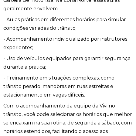
carteira de motorista. Na Zona Norte, essas aulas
geralmente envolvem:
- Aulas práticas em diferentes horários para simular
condições variadas do trânsito;
- Acompanhamento individualizado por instrutores
experientes;
- Uso de veículos equipados para garantir segurança
durante a prática;
- Treinamento em situações complexas, como
trânsito pesado, manobras em ruas estreitas e
estacionamento em vagas difíceis.
Com o acompanhamento da equipe da Vivi no
trânsito, você pode selecionar os horários que melhor
se encaixam na sua rotina, de segunda a sábado, com
horários estendidos, facilitando o acesso aos