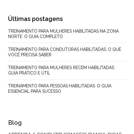
Últimas postagens
TREINAMENTO PARA MULHERES HABILITADAS NA ZONA
NORTE: O GUIA COMPLETO
TREINAMENTO PARA CONDUTORAS HABILITADAS: O QUE
VOCÊ PRECISA SABER
TREINAMENTO PARA MULHERES RECÉM HABILITADAS:
GUIA PRÁTICO E ÚTIL
TREINAMENTO PARA PESSOAS HABILITADAS: O GUIA
ESSENCIAL PARA SUCESSO
Blog