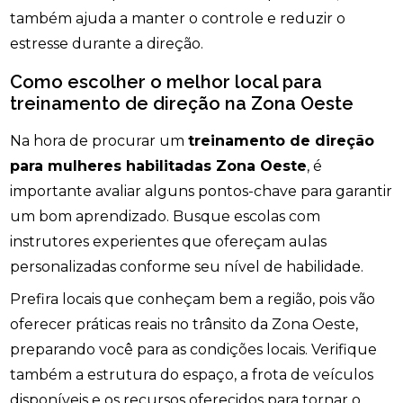
também ajuda a manter o controle e reduzir o
estresse durante a direção.
Como escolher o melhor local para
treinamento de direção na Zona Oeste
Na hora de procurar um
treinamento de direção
para mulheres habilitadas Zona Oeste
, é
importante avaliar alguns pontos-chave para garantir
um bom aprendizado. Busque escolas com
instrutores experientes que ofereçam aulas
personalizadas conforme seu nível de habilidade.
Prefira locais que conheçam bem a região, pois vão
oferecer práticas reais no trânsito da Zona Oeste,
preparando você para as condições locais. Verifique
também a estrutura do espaço, a frota de veículos
disponíveis e os recursos oferecidos para tornar o