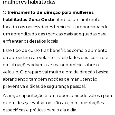
mulheres habilitadas
O
treinamento de direção para mulheres
habilitadas Zona Oeste
oferece um ambiente
focado nas necessidades femininas, proporcionando
um aprendizado das técnicas mais adequadas para
enfrentar os desafios locais.
Esse tipo de curso traz benefícios como o aumento
da autoestima ao volante, habilidades para controle
em situações adversas e maior domínio sobre o
veículo. O preparo vai muito além da direção básica,
abrangendo também noções de manutenção
preventiva e dicas de segurança pessoal.
Assim, a capacitação é uma oportunidade valiosa para
quem deseja evoluir no trânsito, com orientações
específicas e práticas para o dia a dia.