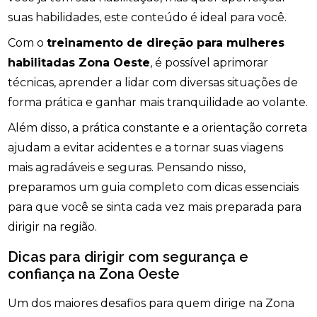
suas habilidades, este conteúdo é ideal para você.
Com o
treinamento de direção para mulheres
habilitadas Zona Oeste
, é possível aprimorar
técnicas, aprender a lidar com diversas situações de
forma prática e ganhar mais tranquilidade ao volante.
Além disso, a prática constante e a orientação correta
ajudam a evitar acidentes e a tornar suas viagens
mais agradáveis e seguras. Pensando nisso,
preparamos um guia completo com dicas essenciais
para que você se sinta cada vez mais preparada para
dirigir na região.
Dicas para dirigir com segurança e
confiança na Zona Oeste
Um dos maiores desafios para quem dirige na Zona