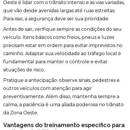
Oeste é lidar com o trânsito intenso e as vias variadas,
que vão desde avenidas largas até ruas estreitas.
Para isso, a segurança deve ser sua prioridade.
Antes de sair, verifique sempre as condições do seu
veículo. Itens básicos como freios, pneus e luzes
precisam estar em ordem para evitar imprevistos no
caminho. Adaptar sua velocidade ao tráfego local é
fundamental para manter o controle e evitar
situações de risco.
Pratique a antecipação: observe sinais, pedestres e
outros veículos com atenção para agir
preventivamente. Além disso, mantenha sempre a
calma, a paciência é uma aliada poderosa no trânsito
da Zona Oeste.
Vantagens do treinamento específico para