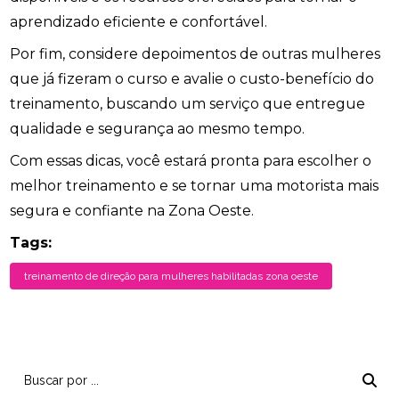
aprendizado eficiente e confortável.
Por fim, considere depoimentos de outras mulheres
que já fizeram o curso e avalie o custo-benefício do
treinamento, buscando um serviço que entregue
qualidade e segurança ao mesmo tempo.
Com essas dicas, você estará pronta para escolher o
melhor treinamento e se tornar uma motorista mais
segura e confiante na Zona Oeste.
Tags:
treinamento de direção para mulheres habilitadas zona oeste