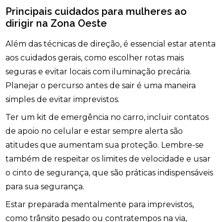
Principais cuidados para mulheres ao
dirigir na Zona Oeste
Além das técnicas de direção, é essencial estar atenta
aos cuidados gerais, como escolher rotas mais
seguras e evitar locais com iluminação precária.
Planejar o percurso antes de sair é uma maneira
simples de evitar imprevistos.
Ter um kit de emergência no carro, incluir contatos
de apoio no celular e estar sempre alerta são
atitudes que aumentam sua proteção. Lembre-se
também de respeitar os limites de velocidade e usar
o cinto de segurança, que são práticas indispensáveis
para sua segurança.
Estar preparada mentalmente para imprevistos,
como trânsito pesado ou contratempos na via,