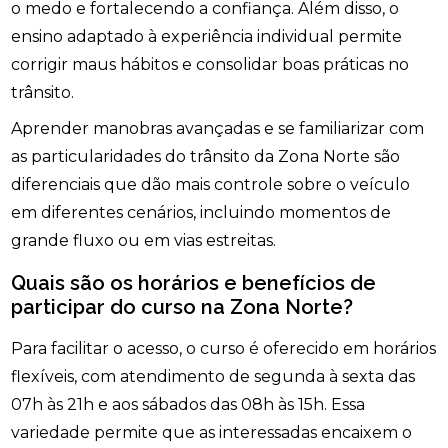
o medo e fortalecendo a confiança. Além disso, o
ensino adaptado à experiência individual permite
corrigir maus hábitos e consolidar boas práticas no
trânsito.
Aprender manobras avançadas e se familiarizar com
as particularidades do trânsito da Zona Norte são
diferenciais que dão mais controle sobre o veículo
em diferentes cenários, incluindo momentos de
grande fluxo ou em vias estreitas.
Quais são os horários e benefícios de
participar do curso na Zona Norte?
Para facilitar o acesso, o curso é oferecido em horários
flexíveis, com atendimento de segunda à sexta das
07h às 21h e aos sábados das 08h às 15h. Essa
variedade permite que as interessadas encaixem o