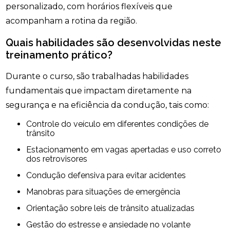
personalizado, com horários flexíveis que
acompanham a rotina da região.
Quais habilidades são desenvolvidas neste
treinamento prático?
Durante o curso, são trabalhadas habilidades
fundamentais que impactam diretamente na
segurança e na eficiência da condução, tais como:
Controle do veículo em diferentes condições de
trânsito
Estacionamento em vagas apertadas e uso correto
dos retrovisores
Condução defensiva para evitar acidentes
Manobras para situações de emergência
Orientação sobre leis de trânsito atualizadas
Gestão do estresse e ansiedade no volante