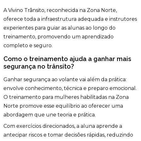
A Vivino Trânsito, reconhecida na Zona Norte,
oferece toda a infraestrutura adequada e instrutores
experientes para guiar as alunas ao longo do
treinamento, promovendo um aprendizado
completo e seguro.
Como o treinamento ajuda a ganhar mais
segurança no trânsito?
Ganhar segurança ao volante vai além da prática:
envolve conhecimento, técnica e preparo emocional.
O treinamento para mulheres habilitadas na Zona
Norte promove esse equilíbrio ao oferecer uma
abordagem que une teoria e prática.
Com exercícios direcionados, a aluna aprende a
antecipar riscos e tomar decisões rápidas, reduzindo