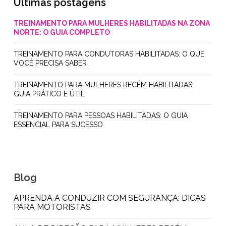
Últimas postagens
TREINAMENTO PARA MULHERES HABILITADAS NA ZONA
NORTE: O GUIA COMPLETO
TREINAMENTO PARA CONDUTORAS HABILITADAS: O QUE
VOCÊ PRECISA SABER
TREINAMENTO PARA MULHERES RECÉM HABILITADAS:
GUIA PRÁTICO E ÚTIL
TREINAMENTO PARA PESSOAS HABILITADAS: O GUIA
ESSENCIAL PARA SUCESSO
Blog
APRENDA A CONDUZIR COM SEGURANÇA: DICAS
PARA MOTORISTAS