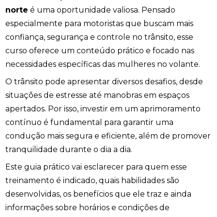
norte
é uma oportunidade valiosa. Pensado
especialmente para motoristas que buscam mais
confiança, segurança e controle no trânsito, esse
curso oferece um conteúdo prático e focado nas
necessidades específicas das mulheres no volante.
O trânsito pode apresentar diversos desafios, desde
situações de estresse até manobras em espaços
apertados. Por isso, investir em um aprimoramento
contínuo é fundamental para garantir uma
condução mais segura e eficiente, além de promover
tranquilidade durante o dia a dia.
Este guia prático vai esclarecer para quem esse
treinamento é indicado, quais habilidades são
desenvolvidas, os benefícios que ele traz e ainda
informações sobre horários e condições de