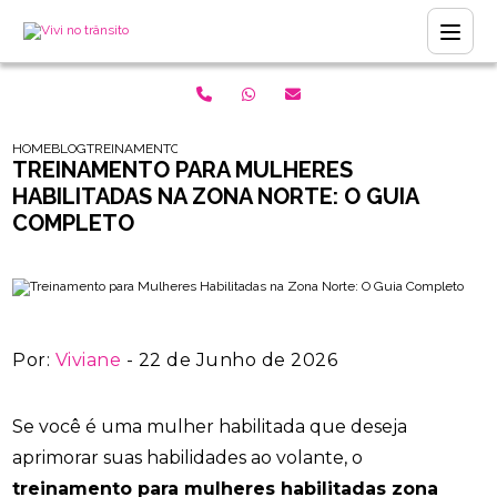
HOME
BLOG
TREINAMENTO PARA MULHERES HABILITADAS NA ZONA NORTE: 
TREINAMENTO PARA MULHERES
HABILITADAS NA ZONA NORTE: O GUIA
COMPLETO
Por:
Viviane
- 22 de Junho de 2026
Se você é uma mulher habilitada que deseja
aprimorar suas habilidades ao volante, o
treinamento para mulheres habilitadas zona