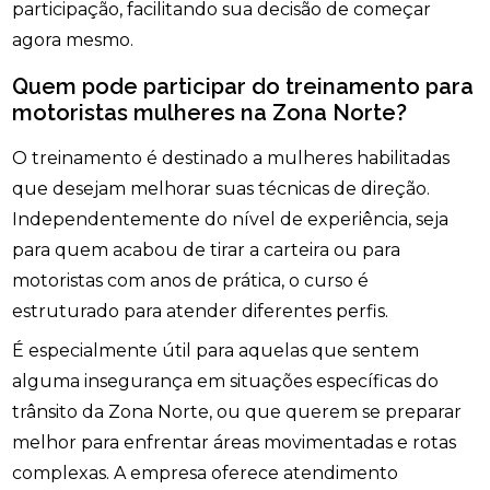
participação, facilitando sua decisão de começar
agora mesmo.
Quem pode participar do treinamento para
motoristas mulheres na Zona Norte?
O treinamento é destinado a mulheres habilitadas
que desejam melhorar suas técnicas de direção.
Independentemente do nível de experiência, seja
para quem acabou de tirar a carteira ou para
motoristas com anos de prática, o curso é
estruturado para atender diferentes perfis.
É especialmente útil para aquelas que sentem
alguma insegurança em situações específicas do
trânsito da Zona Norte, ou que querem se preparar
melhor para enfrentar áreas movimentadas e rotas
complexas. A empresa oferece atendimento