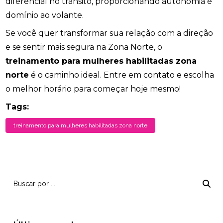
diferencial no trânsito, proporcionando autonomia e
domínio ao volante.
Se você quer transformar sua relação com a direção
e se sentir mais segura na Zona Norte, o
treinamento para mulheres habilitadas zona
norte
é o caminho ideal. Entre em contato e escolha
o melhor horário para começar hoje mesmo!
Tags:
treinamento para mulheres habilitadas zona norte