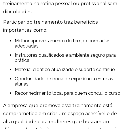
treinamento na rotina pessoal ou profissional sem
dificuldades.
Participar do treinamento traz benefícios
importantes, como:
Melhor aproveitamento do tempo com aulas
adequadas
Instrutores qualificados e ambiente seguro para
prática
Material didático atualizado e suporte contínuo
Oportunidade de troca de experiência entre as
alunas
Reconhecimento local para quem conclui o curso
A empresa que promove esse treinamento está
comprometida em criar um espaço acessível e de
alta qualidade para mulheres que buscam um