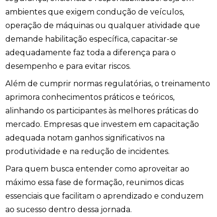
ambientes que exigem condução de veículos,
operação de máquinas ou qualquer atividade que
demande habilitação específica, capacitar-se
adequadamente faz toda a diferença para o
desempenho e para evitar riscos.
Além de cumprir normas regulatórias, o treinamento
aprimora conhecimentos práticos e teóricos,
alinhando os participantes às melhores práticas do
mercado. Empresas que investem em capacitação
adequada notam ganhos significativos na
produtividade e na redução de incidentes.
Para quem busca entender como aproveitar ao
máximo essa fase de formação, reunimos dicas
essenciais que facilitam o aprendizado e conduzem
ao sucesso dentro dessa jornada.