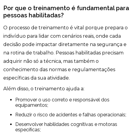
Por que o treinamento é fundamental para
pessoas habilitadas?
O processo de treinamento é vital porque prepara o
indivíduo para lidar com cenários reais, onde cada
decisão pode impactar diretamente na segurança e
na rotina de trabalho. Pessoas habilitadas precisam
adquirir não só a técnica, mas também o
conhecimento das normas e regulamentações
específicas da sua atividade.
Além disso, o treinamento ajuda a:
Promover o uso correto e responsável dos
equipamentos;
Reduzir o risco de acidentes e falhas operacionais;
Desenvolver habilidades cognitivas e motoras
específicas;