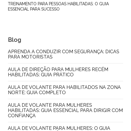
TREINAMENTO PARA PESSOAS HABILITADAS: O GUIA
ESSENCIAL PARA SUCESSO
Blog
APRENDA A CONDUZIR COM SEGURANÇA: DICAS
PARA MOTORISTAS
AULA DE DIREÇÃO PARA MULHERES RECÉM
HABILITADAS: GUIA PRÁTICO
AULA DE VOLANTE PARA HABILITADOS NA ZONA
NORTE: GUIA COMPLETO
AULA DE VOLANTE PARA MULHERES
HABILITADAS: GUIA ESSENCIAL PARA DIRIGIR COM
CONFIANÇA
AULA DE VOLANTE PARA MULHERES: O GUIA