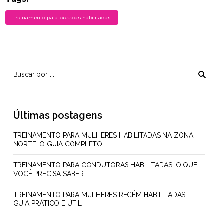
treinamento para pessoas habilitadas
Últimas postagens
TREINAMENTO PARA MULHERES HABILITADAS NA ZONA
NORTE: O GUIA COMPLETO
TREINAMENTO PARA CONDUTORAS HABILITADAS: O QUE
VOCÊ PRECISA SABER
TREINAMENTO PARA MULHERES RECÉM HABILITADAS:
GUIA PRÁTICO E ÚTIL