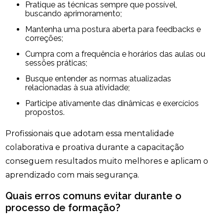
Pratique as técnicas sempre que possível,
buscando aprimoramento;
Mantenha uma postura aberta para feedbacks e
correções;
Cumpra com a frequência e horários das aulas ou
sessões práticas;
Busque entender as normas atualizadas
relacionadas à sua atividade;
Participe ativamente das dinâmicas e exercícios
propostos.
Profissionais que adotam essa mentalidade
colaborativa e proativa durante a capacitação
conseguem resultados muito melhores e aplicam o
aprendizado com mais segurança.
Quais erros comuns evitar durante o
processo de formação?