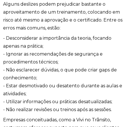
Alguns deslizes podem prejudicar bastante o
aproveitamento de um treinamento, colocando em
risco até mesmo a aprovação e o certificado. Entre os
erros mais comuns, estão:
- Desconsiderar a importância da teoria, focando
apenas na prática;
- Ignorar as recomendações de segurança e
procedimentos técnicos;
- Não esclarecer dúvidas, o que pode criar gaps de
conhecimento;
- Estar desmotivado ou desatento durante as aulas e
atividades;
- Utilizar informações ou práticas desatualizadas;
- Não realizar revisões ou treinos após as sessões.
Empresas conceituadas, como a Vivi no Trânsito,