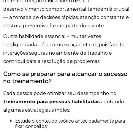
de manutenção básica. Além disso, o
desenvolvimento comportamental também é crucial
— a tomada de decisões rápidas, atenção constante e
postura preventiva fazem parte do pacote.
Outra habilidade essencial – muitas vezes
negligenciada – é a comunicação eficaz, pois facilita
interações seguras no ambiente de trabalho e
contribui para a resolução de problemas.
Como se preparar para alcançar o sucesso
no treinamento?
Cada pessoa pode otimizar seu desempenho no
treinamento para pessoas habilitadas
adotando
algumas estratégias simples:
Estude o conteúdo teórico antecipadamente para
fixar conceitos;