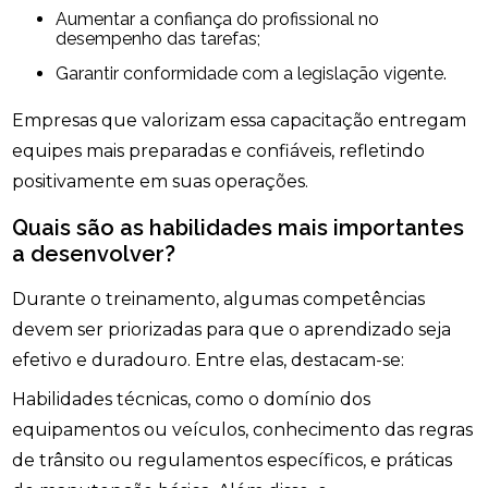
Aumentar a confiança do profissional no
desempenho das tarefas;
Garantir conformidade com a legislação vigente.
Empresas que valorizam essa capacitação entregam
equipes mais preparadas e confiáveis, refletindo
positivamente em suas operações.
Quais são as habilidades mais importantes
a desenvolver?
Durante o treinamento, algumas competências
devem ser priorizadas para que o aprendizado seja
efetivo e duradouro. Entre elas, destacam-se:
Habilidades técnicas, como o domínio dos
equipamentos ou veículos, conhecimento das regras
de trânsito ou regulamentos específicos, e práticas