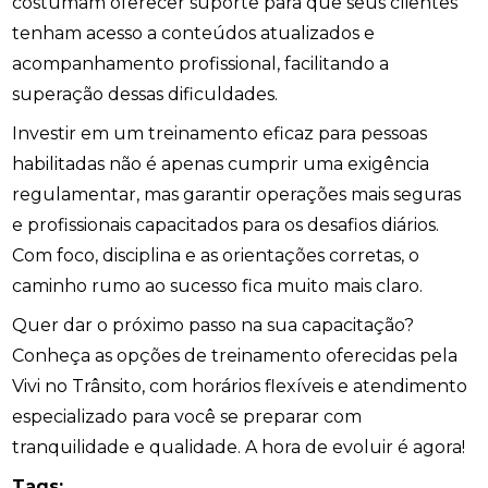
costumam oferecer suporte para que seus clientes
tenham acesso a conteúdos atualizados e
acompanhamento profissional, facilitando a
superação dessas dificuldades.
Investir em um treinamento eficaz para pessoas
habilitadas não é apenas cumprir uma exigência
regulamentar, mas garantir operações mais seguras
e profissionais capacitados para os desafios diários.
Com foco, disciplina e as orientações corretas, o
caminho rumo ao sucesso fica muito mais claro.
Quer dar o próximo passo na sua capacitação?
Conheça as opções de treinamento oferecidas pela
Vivi no Trânsito, com horários flexíveis e atendimento
especializado para você se preparar com
tranquilidade e qualidade. A hora de evoluir é agora!
Tags: