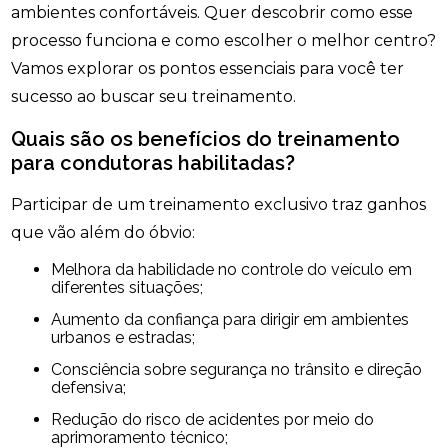
ambientes confortáveis. Quer descobrir como esse
processo funciona e como escolher o melhor centro?
Vamos explorar os pontos essenciais para você ter
sucesso ao buscar seu treinamento.
Quais são os benefícios do treinamento
para condutoras habilitadas?
Participar de um treinamento exclusivo traz ganhos
que vão além do óbvio:
Melhora da habilidade no controle do veículo em
diferentes situações;
Aumento da confiança para dirigir em ambientes
urbanos e estradas;
Consciência sobre segurança no trânsito e direção
defensiva;
Redução do risco de acidentes por meio do
aprimoramento técnico;