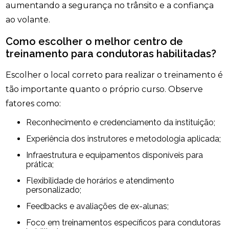
aumentando a segurança no trânsito e a confiança
ao volante.
Como escolher o melhor centro de
treinamento para condutoras habilitadas?
Escolher o local correto para realizar o treinamento é
tão importante quanto o próprio curso. Observe
fatores como:
Reconhecimento e credenciamento da instituição;
Experiência dos instrutores e metodologia aplicada;
Infraestrutura e equipamentos disponíveis para
prática;
Flexibilidade de horários e atendimento
personalizado;
Feedbacks e avaliações de ex-alunas;
Foco em treinamentos específicos para condutoras