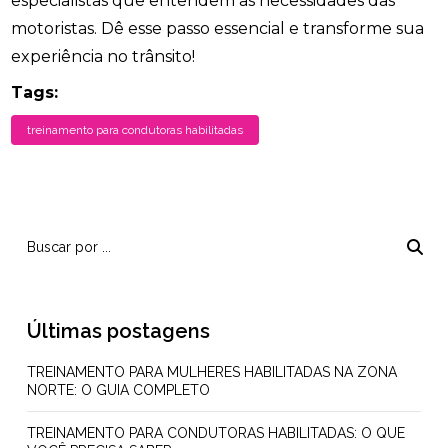
especialistas que entendem as necessidades das
motoristas. Dê esse passo essencial e transforme sua
experiência no trânsito!
Tags:
treinamento para condutoras habilitadas
Últimas postagens
TREINAMENTO PARA MULHERES HABILITADAS NA ZONA
NORTE: O GUIA COMPLETO
TREINAMENTO PARA CONDUTORAS HABILITADAS: O QUE