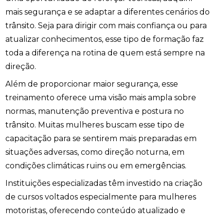
mais segurança e se adaptar a diferentes cenários do
trânsito. Seja para dirigir com mais confiança ou para
atualizar conhecimentos, esse tipo de formação faz
toda a diferença na rotina de quem está sempre na
direção.
Além de proporcionar maior segurança, esse
treinamento oferece uma visão mais ampla sobre
normas, manutenção preventiva e postura no
trânsito. Muitas mulheres buscam esse tipo de
capacitação para se sentirem mais preparadas em
situações adversas, como direção noturna, em
condições climáticas ruins ou em emergências.
Instituições especializadas têm investido na criação
de cursos voltados especialmente para mulheres
motoristas, oferecendo conteúdo atualizado e