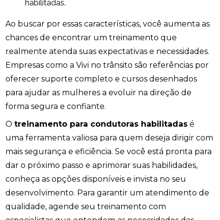
habilitadas.
Ao buscar por essas características, você aumenta as
chances de encontrar um treinamento que
realmente atenda suas expectativas e necessidades.
Empresas como a Vivi no trânsito são referências por
oferecer suporte completo e cursos desenhados
para ajudar as mulheres a evoluir na direção de
forma segura e confiante.
O
treinamento para condutoras habilitadas
é
uma ferramenta valiosa para quem deseja dirigir com
mais segurança e eficiência. Se você está pronta para
dar o próximo passo e aprimorar suas habilidades,
conheça as opções disponíveis e invista no seu
desenvolvimento. Para garantir um atendimento de
qualidade, agende seu treinamento com