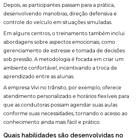
Depois, as participantes passam para a prática,
desenvolvendo manobras, direção defensiva e
controle do veículo em situações simuladas.
Em alguns centros, o treinamento também inclui
abordagens sobre aspectos emocionais, como
gerenciamento de estresse e tomada de decisões
sob pressão. A metodologia é focada em criar um
ambiente confortável, incentivando a troca de
aprendizado entre as alunas.
A empresa Vivi no trânsito, por exemplo, oferece
atendimento personalizado e horários flexíveis para
que as condutoras possam agendar suas aulas
conforme suas necessidades, tornando o acesso ao
conhecimento ainda mais fácil e prático.
Quais habilidades são desenvolvidas no