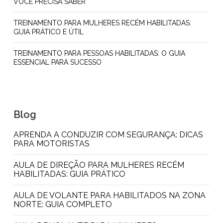
VOCÊ PRECISA SABER
TREINAMENTO PARA MULHERES RECÉM HABILITADAS:
GUIA PRÁTICO E ÚTIL
TREINAMENTO PARA PESSOAS HABILITADAS: O GUIA
ESSENCIAL PARA SUCESSO
Blog
APRENDA A CONDUZIR COM SEGURANÇA: DICAS
PARA MOTORISTAS
AULA DE DIREÇÃO PARA MULHERES RECÉM
HABILITADAS: GUIA PRÁTICO
AULA DE VOLANTE PARA HABILITADOS NA ZONA
NORTE: GUIA COMPLETO