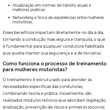
Atualização em normas de trânsito atuais e
melhores práticas;
Networking e troca de experiências entre mulheres
motoristas.
Esses benefícios impactam diretamente no dia a dia,
tornando a condução mais segura e tranquila, o que
é fundamental para qualquer condutora habilitada
que queira manter sua segurança e a de terceiros.
Como funciona o processo de treinamento
para mulheres motoristas?
O treinamento é estruturado para atender às
necessidades específicas das condutoras,
combinando teoria e prática. Inicialmente, são
realizados módulos teóricos que abordam legislação,
sinalização, prevenção de riscos e primeiros socorros.