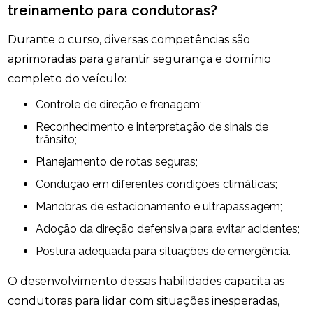
treinamento para condutoras?
Durante o curso, diversas competências são
aprimoradas para garantir segurança e domínio
completo do veículo:
Controle de direção e frenagem;
Reconhecimento e interpretação de sinais de
trânsito;
Planejamento de rotas seguras;
Condução em diferentes condições climáticas;
Manobras de estacionamento e ultrapassagem;
Adoção da direção defensiva para evitar acidentes;
Postura adequada para situações de emergência.
O desenvolvimento dessas habilidades capacita as
condutoras para lidar com situações inesperadas,