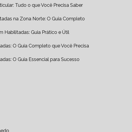
ticular: Tudo o que Você Precisa Saber
itadas na Zona Norte: O Guia Completo
Habilitadas: Guia Prático e Útil
tadas: O Guia Completo que Você Precisa
adas: O Guia Essencial para Sucesso
medo