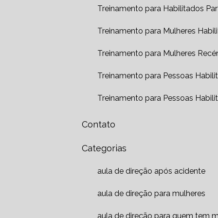
Treinamento para Habilitados Par
Treinamento para Mulheres Habil
Treinamento para Mulheres Recém 
Treinamento para Pessoas Habili
Treinamento para Pessoas Habilit
Contato
Categorias
aula de direção após acidente
aula de direção para mulheres
aula de direção para quem tem 