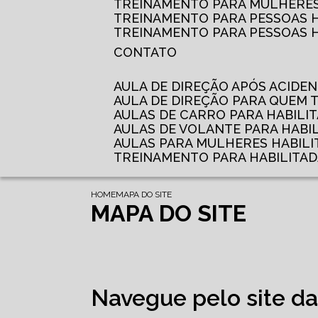
TREINAMENTO PARA MULHERES 
TREINAMENTO PARA PESSOAS 
TREINAMENTO PARA PESSOAS H
CONTATO
AULA DE DIREÇÃO APÓS ACIDE
AULA DE DIREÇÃO PARA QUEM
AULAS DE CARRO PARA HABILI
AULAS DE VOLANTE PARA HABI
AULAS PARA MULHERES HABILI
TREINAMENTO PARA HABILITA
HOME
MAPA DO SITE
MAPA DO SITE
Navegue pelo site da 