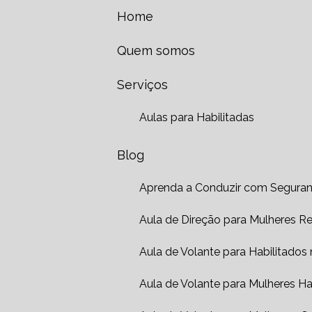
Home
Quem somos
Serviços
Aulas para Habilitadas
Blog
Aprenda a Conduzir com Seguranç
Aula de Direção para Mulheres Re
Aula de Volante para Habilitados
Aula de Volante para Mulheres Hab