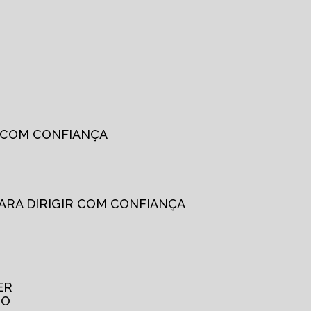
R COM CONFIANÇA
PARA DIRIGIR COM CONFIANÇA
ER
TO