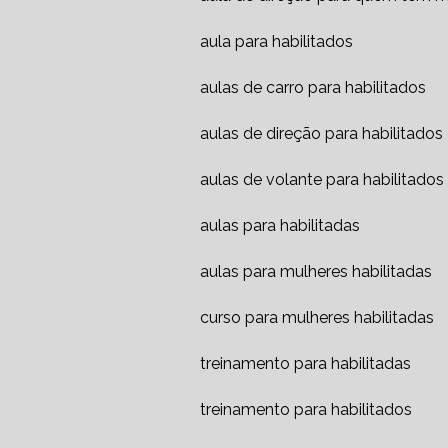
aula para habilitados
aulas de carro para habilitados
aulas de direção para habilitados
aulas de volante para habilitados
aulas para habilitadas
aulas para mulheres habilitadas
curso para mulheres habilitadas
treinamento para habilitadas
treinamento para habilitados