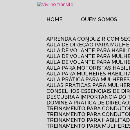
HOME
QUEM SOMOS
APRENDA A CONDUZIR COM SE
AULA DE DIREÇÃO PARA MULHE
AULA DE VOLANTE PARA HABIL
AULA DE VOLANTE PARA MULHE
AULA DE VOLANTE PARA MULHE
AULA PARA MOTORISTAS HABIL
AULA PARA MULHERES HABILI
AULA PRÁTICA PARA MULHERE
AULAS PRÁTICAS PARA MULHE
CONSELHOS ESSENCIAIS DE D
DESCUBRA A IMPORTÂNCIA DO
DOMINE A PRÁTICA DE DIREÇÃO
TREINAMENTO PARA CONDUTOR
TREINAMENTO PARA CONDUTOR
TREINAMENTO PARA HABILITAD
TREINAMENTO PARA MULHERES