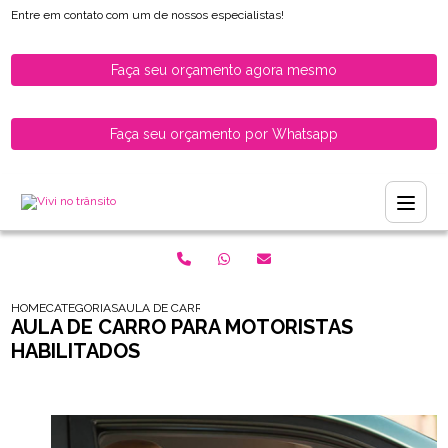
Entre em contato com um de nossos especialistas!
Faça seu orçamento agora mesmo
Faça seu orçamento por Whatsapp
HOME
CATEGORIAS
AULA DE CARRO PARA MOTORISTAS HABILITADOS
AULA DE CARRO PARA MOTORISTAS
HABILITADOS