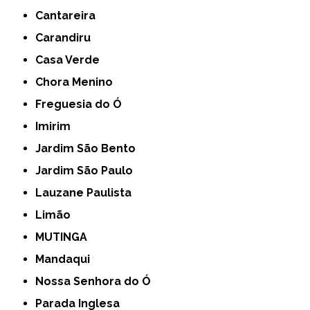
Cantareira
Carandiru
Casa Verde
Chora Menino
Freguesia do Ó
Imirim
Jardim São Bento
Jardim São Paulo
Lauzane Paulista
Limão
MUTINGA
Mandaqui
Nossa Senhora do Ó
Parada Inglesa