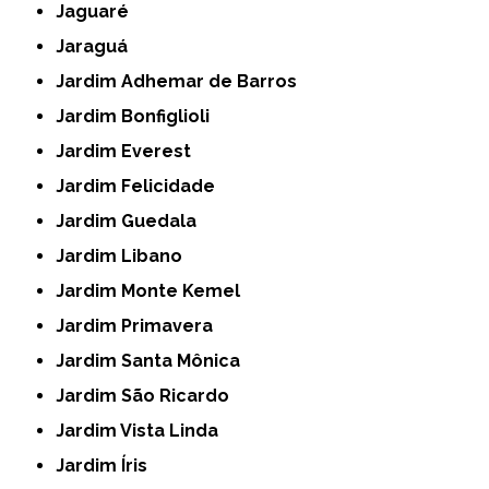
Jaguaré
Jaraguá
Jardim Adhemar de Barros
Jardim Bonfiglioli
Jardim Everest
Jardim Felicidade
Jardim Guedala
Jardim Libano
Jardim Monte Kemel
Jardim Primavera
Jardim Santa Mônica
Jardim São Ricardo
Jardim Vista Linda
Jardim Íris