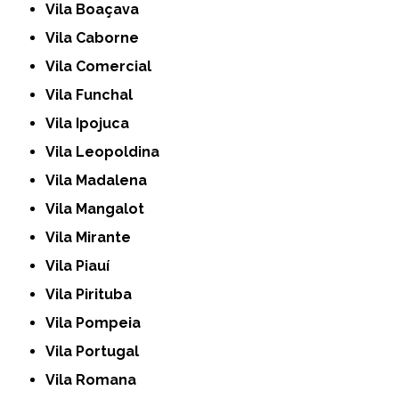
Vila Boaçava
Vila Caborne
Vila Comercial
Vila Funchal
Vila Ipojuca
Vila Leopoldina
Vila Madalena
Vila Mangalot
Vila Mirante
Vila Piauí
Vila Pirituba
Vila Pompeia
Vila Portugal
Vila Romana