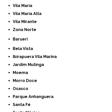
Vila Maria
Vila Maria Alta
Vila Mirante
Zona Norte
Barueri
Bela Vista
Ibirapuera Vila Marina
Jardim Mutinga
Moema
Morro Doce
Osasco
Parque Anhanguera
Santa Fé