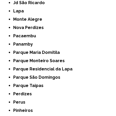
Jd São Ricardo
Lapa
Monte Alegre
Nova Perdizes
Pacaembu
Panamby
Parque Maria Domitila
Parque Monteiro Soares
Parque Residencial da Lapa
Parque São Domingos
Parque Taipas
Perdizes
Perus
Pinheiros