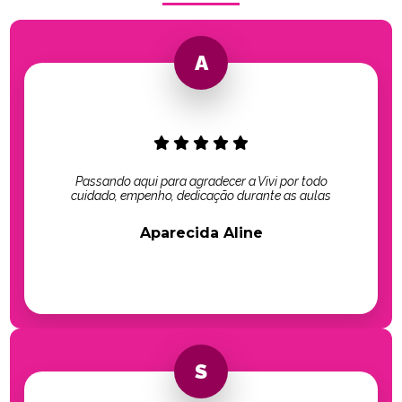
Passando aqui para agradecer a Vivi por todo
cuidado, empenho, dedicação durante as aulas
Aparecida Aline