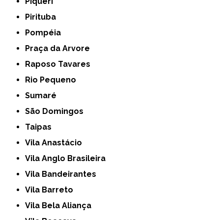
Piqueri
Pirituba
Pompéia
Praça da Arvore
Raposo Tavares
Rio Pequeno
Sumaré
São Domingos
Taipas
Vila Anastácio
Vila Anglo Brasileira
Vila Bandeirantes
Vila Barreto
Vila Bela Aliança