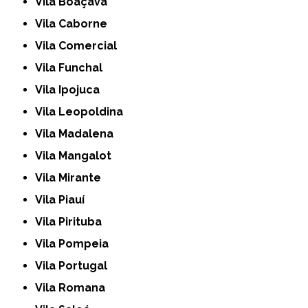
Vila Boaçava
Vila Caborne
Vila Comercial
Vila Funchal
Vila Ipojuca
Vila Leopoldina
Vila Madalena
Vila Mangalot
Vila Mirante
Vila Piauí
Vila Pirituba
Vila Pompeia
Vila Portugal
Vila Romana