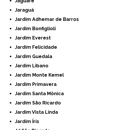
Jaguaré
Jaraguá
Jardim Adhemar de Barros
Jardim Bonfiglioli
Jardim Everest
Jardim Felicidade
Jardim Guedala
Jardim Libano
Jardim Monte Kemel
Jardim Primavera
Jardim Santa Mônica
Jardim São Ricardo
Jardim Vista Linda
Jardim Íris