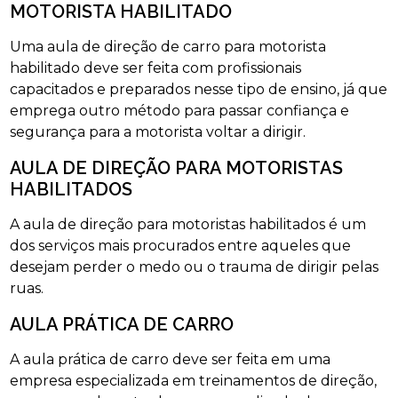
MOTORISTA HABILITADO
Uma aula de direção de carro para motorista
habilitado deve ser feita com profissionais
capacitados e preparados nesse tipo de ensino, já que
emprega outro método para passar confiança e
segurança para a motorista voltar a dirigir.
AULA DE DIREÇÃO PARA MOTORISTAS
HABILITADOS
A aula de direção para motoristas habilitados é um
dos serviços mais procurados entre aqueles que
desejam perder o medo ou o trauma de dirigir pelas
ruas.
AULA PRÁTICA DE CARRO
A aula prática de carro deve ser feita em uma
empresa especializada em treinamentos de direção,