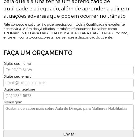
para que a aluna tenha um aprendizado de
qualidade e adequado, além de aprender a agir em
situações adversas que podem ocorrer no trânsito.
Fale conosco e solicite já o que precisa com toda a Qualificada e excelente
necessária. Além dos já citados, também oferecemos trabalhos como
TREINAMENTO PARA HABILITADOS e AULAS PARA HABILITADAS. Por isso,
entre em contato conosco,estamos sempre a disposição do cliente.
FAÇA UM ORÇAMENTO
Digite seu nome
Digite seu email
Digite seu telefone
Mensagem