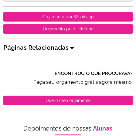
Orçamento por Whatsapp
Orçamento pelo Telefone
Páginas Relacionadas
ENCONTROU O QUE PROCURAVA?
Faça seu orçamento grátis agora mesmo!
Quero meu orçamento
Depoimentos de nossas
Alunas