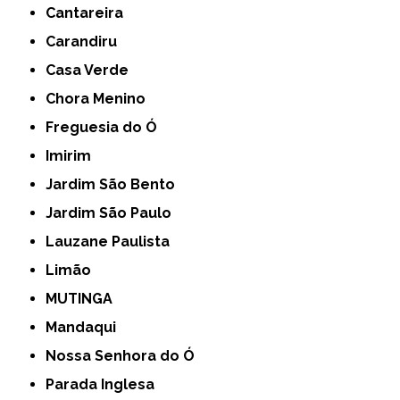
Cantareira
Carandiru
Casa Verde
Chora Menino
Freguesia do Ó
Imirim
Jardim São Bento
Jardim São Paulo
Lauzane Paulista
Limão
MUTINGA
Mandaqui
Nossa Senhora do Ó
Parada Inglesa