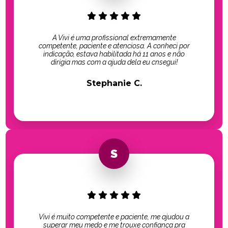
A Vivi é uma profissional extremamente
competente, paciente e atenciosa. A conheci por
indicação, estava habilitada há 11 anos e não
dirigia mas com a ajuda dela eu cnsegui!
Stephanie C.
Vivi é muito competente e paciente, me ajudou a
superar meu medo e me trouxe confiança pra