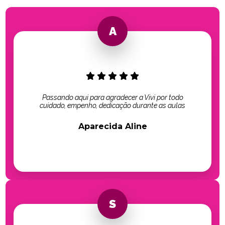
Passando aqui para agradecer a Vivi por todo
cuidado, empenho, dedicação durante as aulas
Aparecida Aline