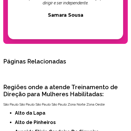
dirigir e ser independente.
Samara Sousa
Páginas Relacionadas
Regiões onde a atende Treinamento de
Direção para Mulheres Habilitadas:
São Paulo
São Paulo
São Paulo
São Paulo
Zona Norte
Zona Oeste
Alto da Lapa
Alto de Pinheiros