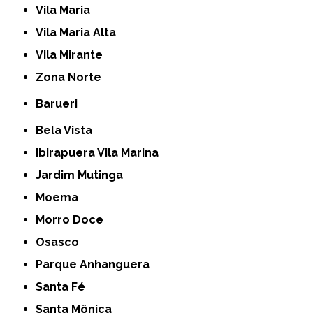
Vila Maria
Vila Maria Alta
Vila Mirante
Zona Norte
Barueri
Bela Vista
Ibirapuera Vila Marina
Jardim Mutinga
Moema
Morro Doce
Osasco
Parque Anhanguera
Santa Fé
Santa Mônica