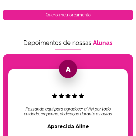
Quero meu orçamento
Depoimentos de nossas
Alunas
Passando aqui para agradecer a Vivi por todo
cuidado, empenho, dedicação durante as aulas
Aparecida Aline