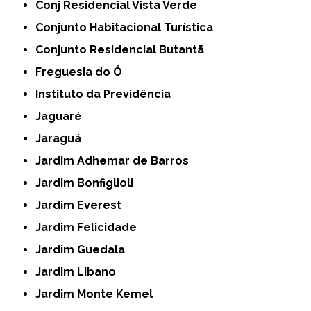
Conj Residencial Vista Verde
Conjunto Habitacional Turística
Conjunto Residencial Butantã
Freguesia do Ó
Instituto da Previdência
Jaguaré
Jaraguá
Jardim Adhemar de Barros
Jardim Bonfiglioli
Jardim Everest
Jardim Felicidade
Jardim Guedala
Jardim Libano
Jardim Monte Kemel