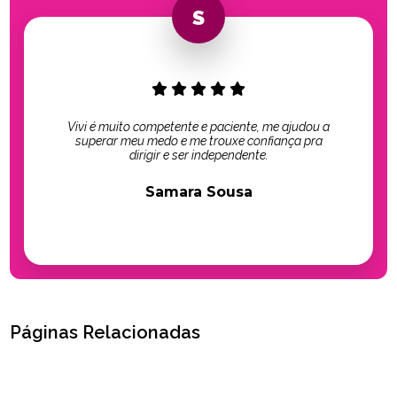
Vivi é muito competente e paciente, me ajudou a
superar meu medo e me trouxe confiança pra
dirigir e ser independente.
Samara Sousa
Páginas Relacionadas