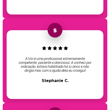
A Vivi é uma profissional extremamente
competente, paciente e atenciosa. A conheci por
indicação, estava habilitada há 11 anos e não
dirigia mas com a ajuda dela eu cnsegui!
Stephanie C.