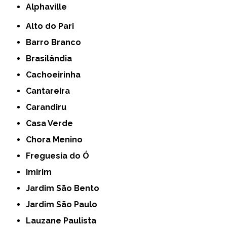
Alphaville
Alto do Pari
Barro Branco
Brasilândia
Cachoeirinha
Cantareira
Carandiru
Casa Verde
Chora Menino
Freguesia do Ó
Imirim
Jardim São Bento
Jardim São Paulo
Lauzane Paulista