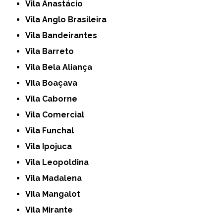
Vila Anastácio
Vila Anglo Brasileira
Vila Bandeirantes
Vila Barreto
Vila Bela Aliança
Vila Boaçava
Vila Caborne
Vila Comercial
Vila Funchal
Vila Ipojuca
Vila Leopoldina
Vila Madalena
Vila Mangalot
Vila Mirante