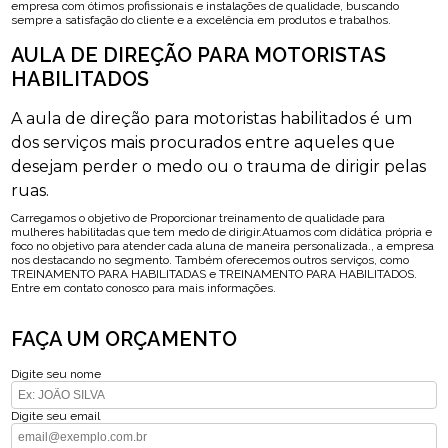
empresa com ótimos profissionais e instalações de qualidade, buscando
sempre a satisfação do cliente e a excelência em produtos e trabalhos.
AULA DE DIREÇÃO PARA MOTORISTAS
HABILITADOS
A aula de direção para motoristas habilitados é um
dos serviços mais procurados entre aqueles que
desejam perder o medo ou o trauma de dirigir pelas
ruas.
Carregamos o objetivo de Proporcionar treinamento de qualidade para
mulheres habilitadas que tem medo de dirigir.Atuamos com didática própria e
foco no objetivo para atender cada aluna de maneira personalizada., a empresa
nos destacando no segmento. Também oferecemos outros serviços, como
TREINAMENTO PARA HABILITADAS e TREINAMENTO PARA HABILITADOS.
Entre em contato conosco para mais informações.
FAÇA UM ORÇAMENTO
Digite seu nome
Digite seu email