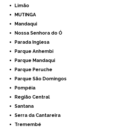
Limão
MUTINGA
Mandaqui
Nossa Senhora do Ó
Parada Inglesa
Parque Anhembi
Parque Mandaqui
Parque Peruche
Parque São Domingos
Pompéia
Região Central
Santana
Serra da Cantareira
Tremembé