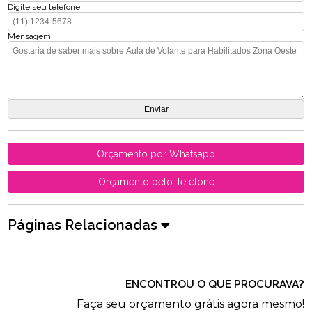
Digite seu telefone
Mensagem
Orçamento por Whatsapp
Orçamento pelo Telefone
Páginas Relacionadas
ENCONTROU O QUE PROCURAVA?
Faça seu orçamento grátis agora mesmo!