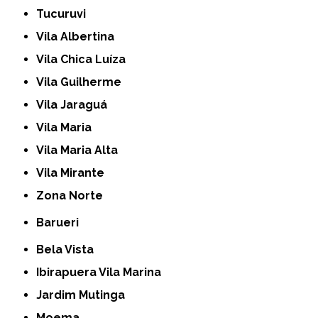
Tucuruvi
Vila Albertina
Vila Chica Luíza
Vila Guilherme
Vila Jaraguá
Vila Maria
Vila Maria Alta
Vila Mirante
Zona Norte
Barueri
Bela Vista
Ibirapuera Vila Marina
Jardim Mutinga
Moema