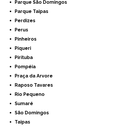
Parque São Domingos
Parque Taipas
Perdizes
Perus
Pinheiros
Piqueri
Pirituba
Pompéia
Praça da Arvore
Raposo Tavares
Rio Pequeno
Sumaré
São Domingos
Taipas