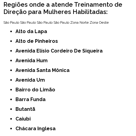
Regiões onde a atende Treinamento de
Direção para Mulheres Habilitadas:
São Paulo
São Paulo
São Paulo
São Paulo
Zona Norte
Zona Oeste
Alto da Lapa
Alto de Pinheiros
Avenida Elísio Cordeiro De Siqueira
Avenida Hum
Avenida Santa Mônica
Avenida Um
Bairro do Limão
Barra Funda
Butantã
Caiubi
Chácara Inglesa