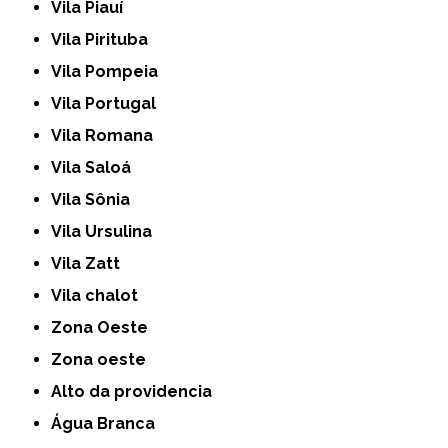
Vila Piauí
Vila Pirituba
Vila Pompeia
Vila Portugal
Vila Romana
Vila Saloá
Vila Sônia
Vila Ursulina
Vila Zatt
Vila chalot
Zona Oeste
Zona oeste
alto da providencia
Água Branca