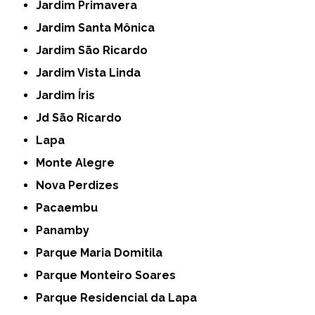
Jardim Primavera
Jardim Santa Mônica
Jardim São Ricardo
Jardim Vista Linda
Jardim Íris
Jd São Ricardo
Lapa
Monte Alegre
Nova Perdizes
Pacaembu
Panamby
Parque Maria Domitila
Parque Monteiro Soares
Parque Residencial da Lapa