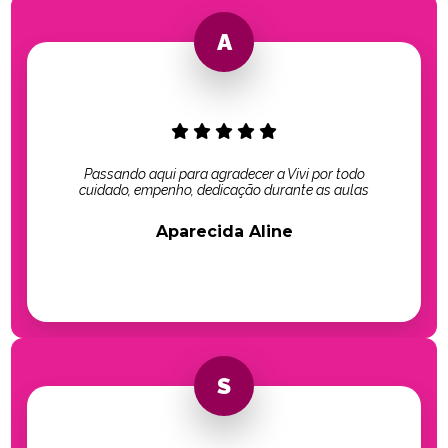
Passando aqui para agradecer a Vivi por todo
cuidado, empenho, dedicação durante as aulas
Aparecida Aline