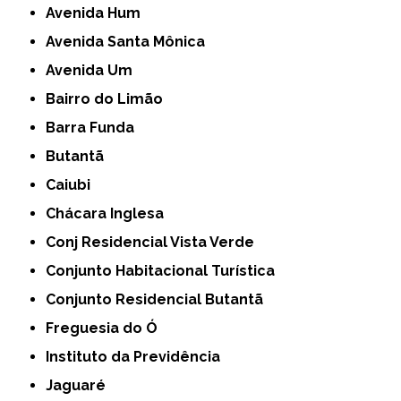
Avenida Hum
Avenida Santa Mônica
Avenida Um
Bairro do Limão
Barra Funda
Butantã
Caiubi
Chácara Inglesa
Conj Residencial Vista Verde
Conjunto Habitacional Turística
Conjunto Residencial Butantã
Freguesia do Ó
Instituto da Previdência
Jaguaré