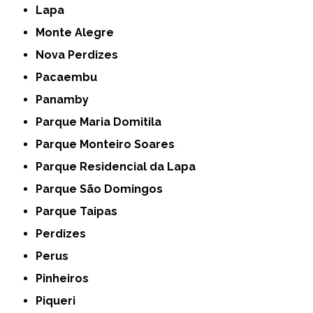
Lapa
Monte Alegre
Nova Perdizes
Pacaembu
Panamby
Parque Maria Domitila
Parque Monteiro Soares
Parque Residencial da Lapa
Parque São Domingos
Parque Taipas
Perdizes
Perus
Pinheiros
Piqueri