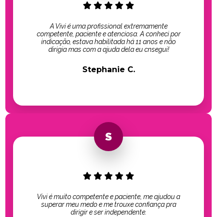
A Vivi é uma profissional extremamente
competente, paciente e atenciosa. A conheci por
indicação, estava habilitada há 11 anos e não
dirigia mas com a ajuda dela eu cnsegui!
Stephanie C.
Vivi é muito competente e paciente, me ajudou a
superar meu medo e me trouxe confiança pra
dirigir e ser independente.