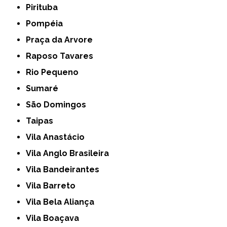
Pirituba
Pompéia
Praça da Arvore
Raposo Tavares
Rio Pequeno
Sumaré
São Domingos
Taipas
Vila Anastácio
Vila Anglo Brasileira
Vila Bandeirantes
Vila Barreto
Vila Bela Aliança
Vila Boaçava