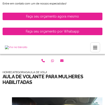
Entre em contato com um de nossos especialistas!
Faça seu orçamento agora mesmo
Faça seu orçamento por Whatsapp
HOME
CATEGORIAS
AULA DE VOLANTE PARA MULHERES HABILITADAS
AULA DE VOLANTE PARA MULHERES
HABILITADAS