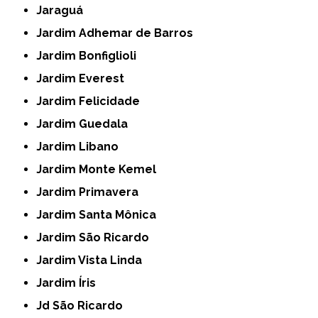
Jaraguá
Jardim Adhemar de Barros
Jardim Bonfiglioli
Jardim Everest
Jardim Felicidade
Jardim Guedala
Jardim Libano
Jardim Monte Kemel
Jardim Primavera
Jardim Santa Mônica
Jardim São Ricardo
Jardim Vista Linda
Jardim Íris
Jd São Ricardo