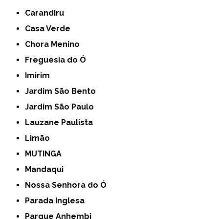
Carandiru
Casa Verde
Chora Menino
Freguesia do Ó
Imirim
Jardim São Bento
Jardim São Paulo
Lauzane Paulista
Limão
MUTINGA
Mandaqui
Nossa Senhora do Ó
Parada Inglesa
Parque Anhembi