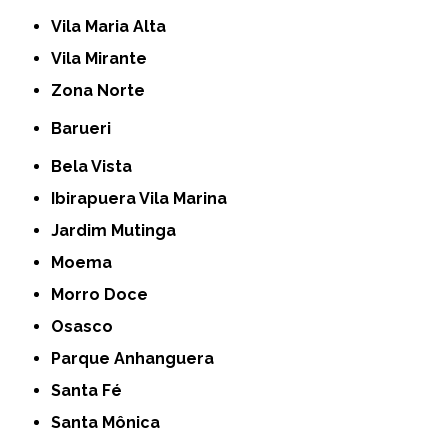
Vila Maria Alta
Vila Mirante
Zona Norte
Barueri
Bela Vista
Ibirapuera Vila Marina
Jardim Mutinga
Moema
Morro Doce
Osasco
Parque Anhanguera
Santa Fé
Santa Mônica