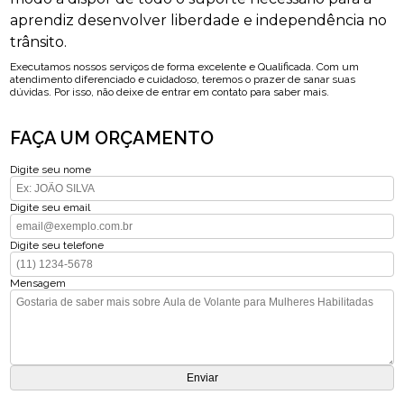
aprendiz desenvolver liberdade e independência no
trânsito.
Executamos nossos serviços de forma excelente e Qualificada. Com um
atendimento diferenciado e cuidadoso, teremos o prazer de sanar suas
dúvidas. Por isso, não deixe de entrar em contato para saber mais.
FAÇA UM ORÇAMENTO
Digite seu nome
Digite seu email
Digite seu telefone
Mensagem