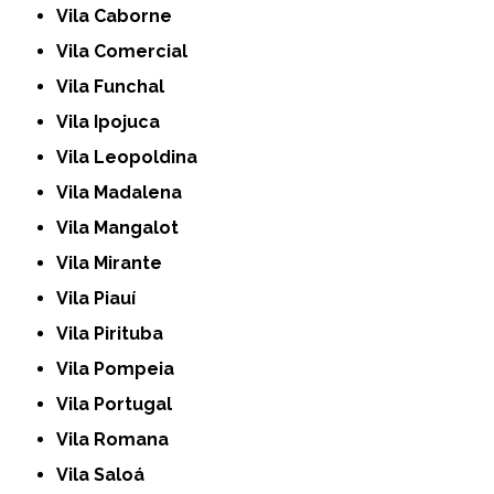
Vila Caborne
Vila Comercial
Vila Funchal
Vila Ipojuca
Vila Leopoldina
Vila Madalena
Vila Mangalot
Vila Mirante
Vila Piauí
Vila Pirituba
Vila Pompeia
Vila Portugal
Vila Romana
Vila Saloá