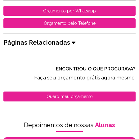
Orçamento por Whatsapp
Orçamento pelo Telefone
Páginas Relacionadas
ENCONTROU O QUE PROCURAVA?
Faça seu orçamento grátis agora mesmo!
Quero meu orçamento
Depoimentos de nossas
Alunas