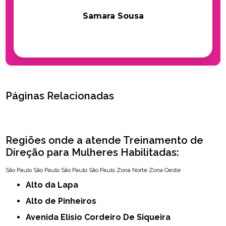
Samara Sousa
Páginas Relacionadas
Regiões onde a atende Treinamento de
Direção para Mulheres Habilitadas:
São Paulo
São Paulo
São Paulo
São Paulo
Zona Norte
Zona Oeste
Alto da Lapa
Alto de Pinheiros
Avenida Elísio Cordeiro De Siqueira