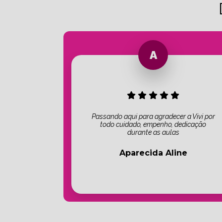
Passando aqui para agradecer a Vivi por
todo cuidado, empenho, dedicação
durante as aulas
Aparecida Aline