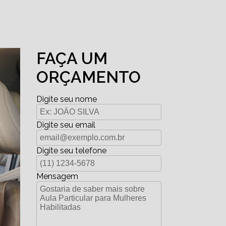
FAÇA UM
ORÇAMENTO
Digite seu nome
Digite seu email
Digite seu telefone
Mensagem