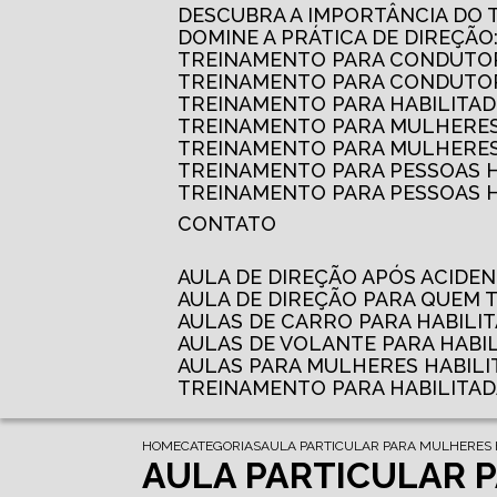
DESCUBRA A IMPORTÂNCIA DO
DOMINE A PRÁTICA DE DIREÇÃO
TREINAMENTO PARA CONDUTOR
TREINAMENTO PARA CONDUTOR
TREINAMENTO PARA HABILITAD
TREINAMENTO PARA MULHERES
TREINAMENTO PARA MULHERES 
TREINAMENTO PARA PESSOAS 
TREINAMENTO PARA PESSOAS H
CONTATO
AULA DE DIREÇÃO APÓS ACIDE
AULA DE DIREÇÃO PARA QUEM
AULAS DE CARRO PARA HABILI
AULAS DE VOLANTE PARA HABI
AULAS PARA MULHERES HABILI
TREINAMENTO PARA HABILITA
HOME
CATEGORIAS
AULA PARTICULAR PARA MULHERES 
AULA PARTICULAR 