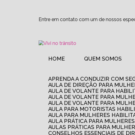
Entre em contato com um de nossos especi
HOME
QUEM SOMOS
APRENDA A CONDUZIR COM SE
AULA DE DIREÇÃO PARA MULHE
AULA DE VOLANTE PARA HABIL
AULA DE VOLANTE PARA MULHE
AULA DE VOLANTE PARA MULHE
AULA PARA MOTORISTAS HABIL
AULA PARA MULHERES HABILI
AULA PRÁTICA PARA MULHERE
AULAS PRÁTICAS PARA MULHE
CONSELHOS ESSENCIAIS DE D