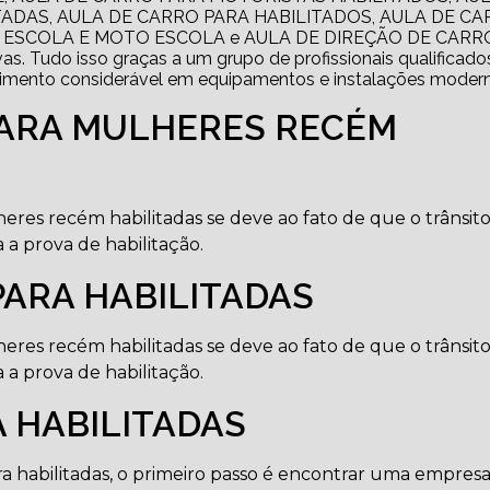
ADAS, AULA DE CARRO PARA HABILITADOS, AULA DE C
 ESCOLA E MOTO ESCOLA e AULA DE DIREÇÃO DE CARR
s. Tudo isso graças a um grupo de profissionais qualificado
timento considerável em equipamentos e instalações modern
PARA MULHERES RECÉM
eres recém habilitadas se deve ao fato de que o trânsito
 a prova de habilitação.
PARA HABILITADAS
eres recém habilitadas se deve ao fato de que o trânsito
 a prova de habilitação.
 HABILITADAS
a habilitadas, o primeiro passo é encontrar uma empres