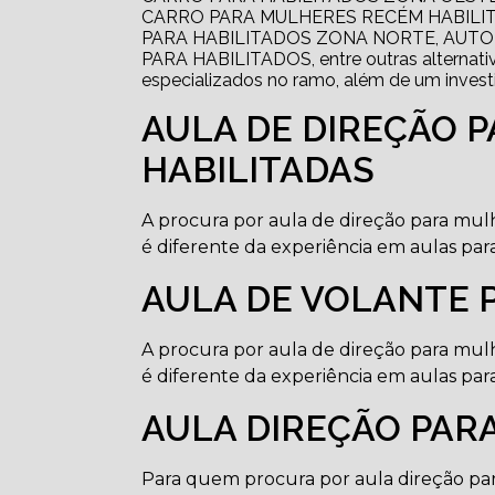
CARRO PARA MULHERES RECÉM HABILIT
PARA HABILITADOS ZONA NORTE, AUTO
PARA HABILITADOS, entre outras alternativa
especializados no ramo, além de um inves
AULA DE DIREÇÃO 
HABILITADAS
A procura por aula de direção para mulh
é diferente da experiência em aulas para
AULA DE VOLANTE 
A procura por aula de direção para mulh
é diferente da experiência em aulas para
AULA DIREÇÃO PARA
Para quem procura por aula direção par