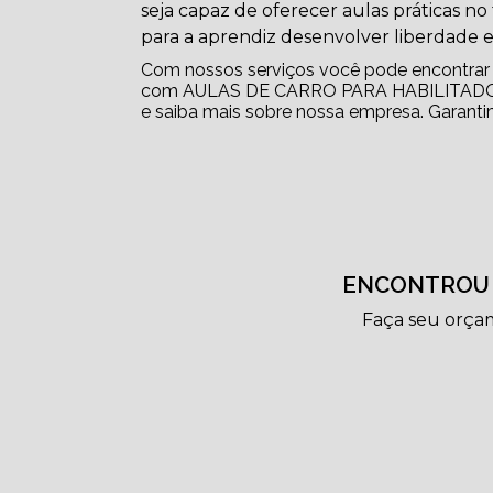
seja capaz de oferecer aulas práticas no
para a aprendiz desenvolver liberdade e
Com nossos serviços você pode encontrar 
com AULAS DE CARRO PARA HABILITADOS 
e saiba mais sobre nossa empresa. Garanti
ENCONTROU 
Faça seu orça