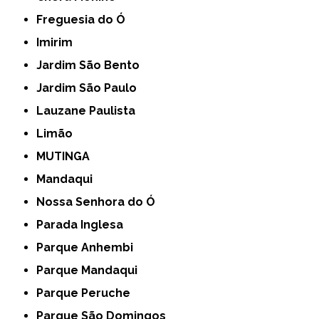
Freguesia do Ó
Imirim
Jardim São Bento
Jardim São Paulo
Lauzane Paulista
Limão
MUTINGA
Mandaqui
Nossa Senhora do Ó
Parada Inglesa
Parque Anhembi
Parque Mandaqui
Parque Peruche
Parque São Domingos