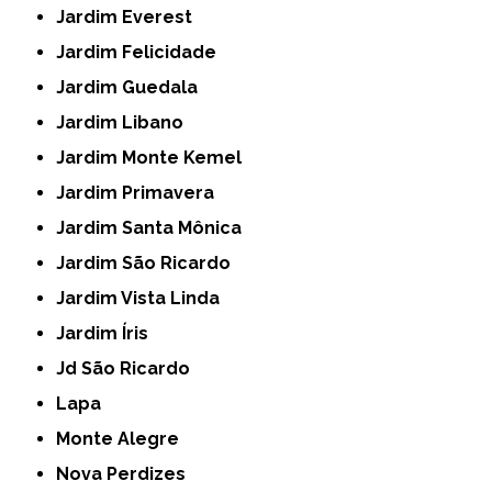
Jardim Everest
Jardim Felicidade
Jardim Guedala
Jardim Libano
Jardim Monte Kemel
Jardim Primavera
Jardim Santa Mônica
Jardim São Ricardo
Jardim Vista Linda
Jardim Íris
Jd São Ricardo
Lapa
Monte Alegre
Nova Perdizes