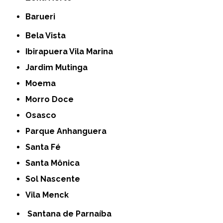
Barueri
Bela Vista
Ibirapuera Vila Marina
Jardim Mutinga
Moema
Morro Doce
Osasco
Parque Anhanguera
Santa Fé
Santa Mônica
Sol Nascente
Vila Menck
Santana de Parnaíba