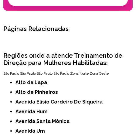
Páginas Relacionadas
Regiões onde a atende Treinamento de
Direção para Mulheres Habilitadas:
São Paulo
São Paulo
São Paulo
São Paulo
Zona Norte
Zona Oeste
Alto da Lapa
Alto de Pinheiros
Avenida Elísio Cordeiro De Siqueira
Avenida Hum
Avenida Santa Mônica
Avenida Um