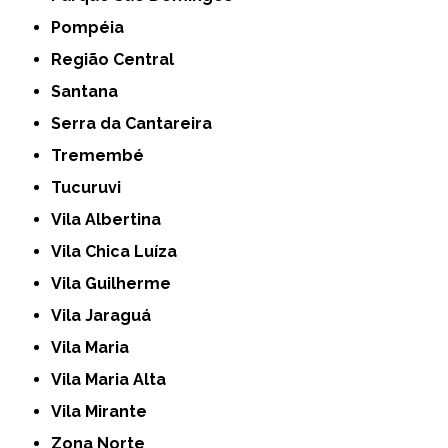
Pompéia
Região Central
Santana
Serra da Cantareira
Tremembé
Tucuruvi
Vila Albertina
Vila Chica Luíza
Vila Guilherme
Vila Jaraguá
Vila Maria
Vila Maria Alta
Vila Mirante
Zona Norte