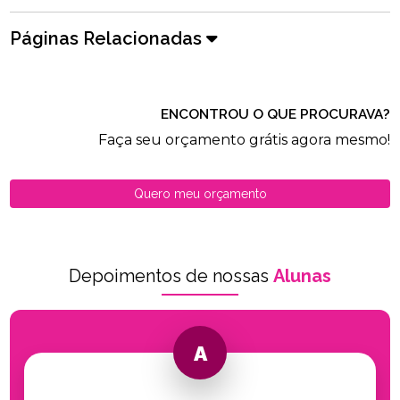
Páginas Relacionadas
ENCONTROU O QUE PROCURAVA?
Faça seu orçamento grátis agora mesmo!
Quero meu orçamento
Depoimentos de nossas
Alunas