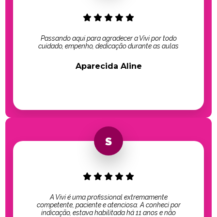
Passando aqui para agradecer a Vivi por todo
cuidado, empenho, dedicação durante as aulas
Aparecida Aline
A Vivi é uma profissional extremamente
competente, paciente e atenciosa. A conheci por
indicação, estava habilitada há 11 anos e não