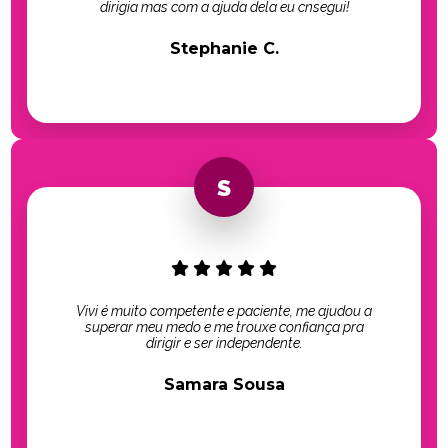
dirigia mas com a ajuda dela eu cnsegui!
Stephanie C.
Vivi é muito competente e paciente, me ajudou a
superar meu medo e me trouxe confiança pra
dirigir e ser independente.
Samara Sousa