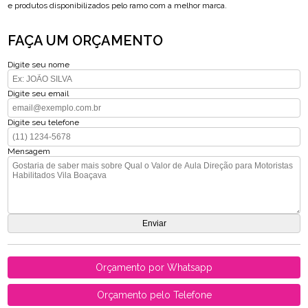
e produtos disponibilizados pelo ramo com a melhor marca.
FAÇA UM ORÇAMENTO
Digite seu nome
Digite seu email
Digite seu telefone
Mensagem
Orçamento por Whatsapp
Orçamento pelo Telefone