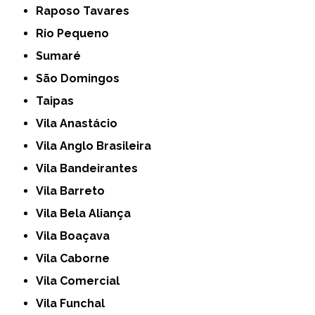
Raposo Tavares
Rio Pequeno
Sumaré
São Domingos
Taipas
Vila Anastácio
Vila Anglo Brasileira
Vila Bandeirantes
Vila Barreto
Vila Bela Aliança
Vila Boaçava
Vila Caborne
Vila Comercial
Vila Funchal