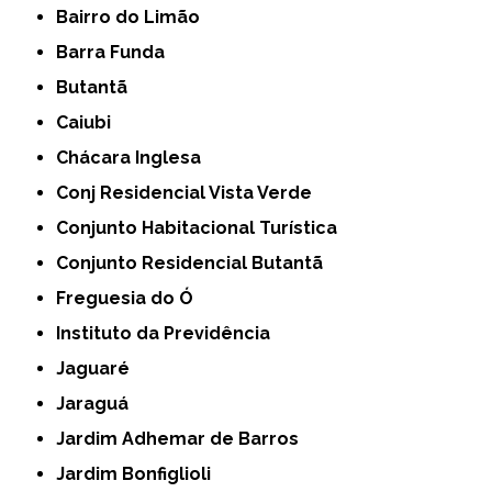
Bairro do Limão
Barra Funda
Butantã
Caiubi
Chácara Inglesa
Conj Residencial Vista Verde
Conjunto Habitacional Turística
Conjunto Residencial Butantã
Freguesia do Ó
Instituto da Previdência
Jaguaré
Jaraguá
Jardim Adhemar de Barros
Jardim Bonfiglioli