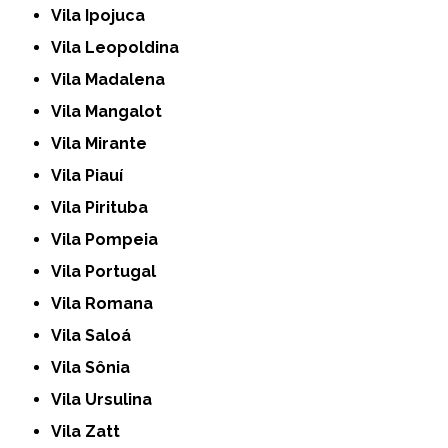
Vila Ipojuca
Vila Leopoldina
Vila Madalena
Vila Mangalot
Vila Mirante
Vila Piauí
Vila Pirituba
Vila Pompeia
Vila Portugal
Vila Romana
Vila Saloá
Vila Sônia
Vila Ursulina
Vila Zatt