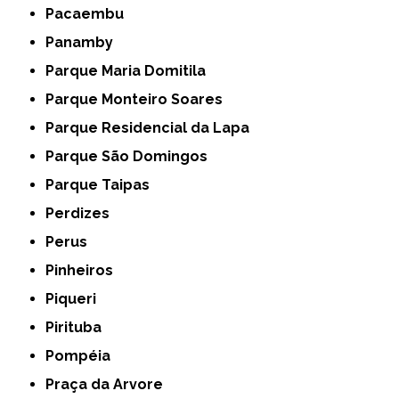
Pacaembu
Panamby
Parque Maria Domitila
Parque Monteiro Soares
Parque Residencial da Lapa
Parque São Domingos
Parque Taipas
Perdizes
Perus
Pinheiros
Piqueri
Pirituba
Pompéia
Praça da Arvore