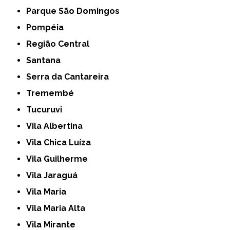
Parque São Domingos
Pompéia
Região Central
Santana
Serra da Cantareira
Tremembé
Tucuruvi
Vila Albertina
Vila Chica Luíza
Vila Guilherme
Vila Jaraguá
Vila Maria
Vila Maria Alta
Vila Mirante