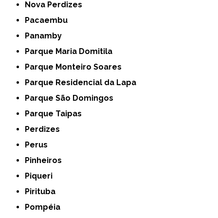
Nova Perdizes
Pacaembu
Panamby
Parque Maria Domitila
Parque Monteiro Soares
Parque Residencial da Lapa
Parque São Domingos
Parque Taipas
Perdizes
Perus
Pinheiros
Piqueri
Pirituba
Pompéia