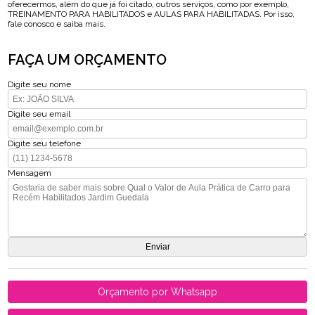
oferecermos, além do que já foi citado, outros serviços, como por exemplo,
TREINAMENTO PARA HABILITADOS e AULAS PARA HABILITADAS. Por isso,
fale conosco e saiba mais.
FAÇA UM ORÇAMENTO
Digite seu nome
Digite seu email
Digite seu telefone
Mensagem
Orçamento por Whatsapp