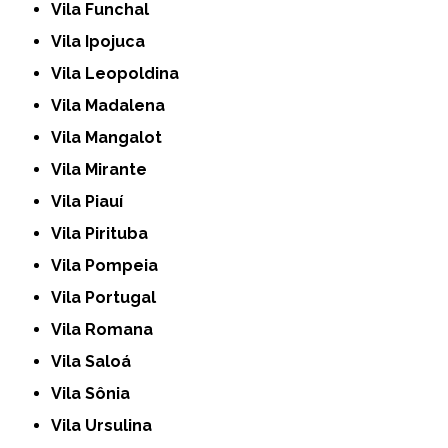
Vila Funchal
Vila Ipojuca
Vila Leopoldina
Vila Madalena
Vila Mangalot
Vila Mirante
Vila Piauí
Vila Pirituba
Vila Pompeia
Vila Portugal
Vila Romana
Vila Saloá
Vila Sônia
Vila Ursulina