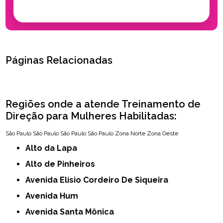
Páginas Relacionadas
Regiões onde a atende Treinamento de
Direção para Mulheres Habilitadas:
São Paulo
São Paulo
São Paulo
São Paulo
Zona Norte
Zona Oeste
Alto da Lapa
Alto de Pinheiros
Avenida Elísio Cordeiro De Siqueira
Avenida Hum
Avenida Santa Mônica