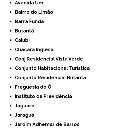
Avenida Um
Bairro do Limão
Barra Funda
Butantã
Caiubi
Chácara Inglesa
Conj Residencial Vista Verde
Conjunto Habitacional Turística
Conjunto Residencial Butantã
Freguesia do Ó
Instituto da Previdência
Jaguaré
Jaraguá
Jardim Adhemar de Barros