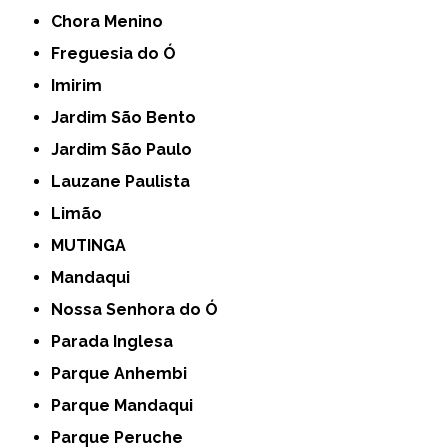
Chora Menino
Freguesia do Ó
Imirim
Jardim São Bento
Jardim São Paulo
Lauzane Paulista
Limão
MUTINGA
Mandaqui
Nossa Senhora do Ó
Parada Inglesa
Parque Anhembi
Parque Mandaqui
Parque Peruche