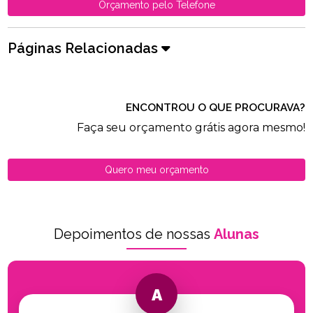
Orçamento pelo Telefone
Páginas Relacionadas
ENCONTROU O QUE PROCURAVA?
Faça seu orçamento grátis agora mesmo!
Quero meu orçamento
Depoimentos de nossas
Alunas