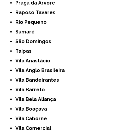
Praça da Arvore
Raposo Tavares
Rio Pequeno
Sumaré
São Domingos
Taipas
Vila Anastácio
Vila Anglo Brasileira
Vila Bandeirantes
Vila Barreto
Vila Bela Aliança
Vila Boaçava
Vila Caborne
Vila Comercial