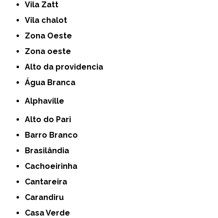
Vila Zatt
Vila chalot
Zona Oeste
Zona oeste
alto da providencia
Água Branca
Alphaville
Alto do Pari
Barro Branco
Brasilândia
Cachoeirinha
Cantareira
Carandiru
Casa Verde