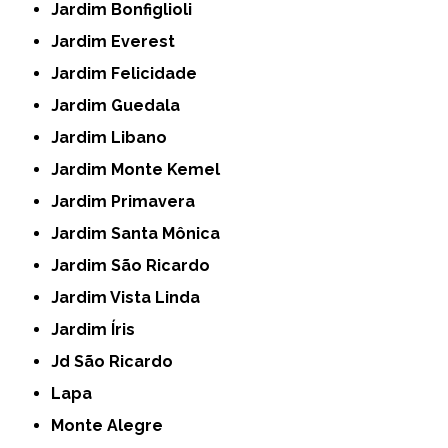
Jardim Bonfiglioli
Jardim Everest
Jardim Felicidade
Jardim Guedala
Jardim Libano
Jardim Monte Kemel
Jardim Primavera
Jardim Santa Mônica
Jardim São Ricardo
Jardim Vista Linda
Jardim Íris
Jd São Ricardo
Lapa
Monte Alegre