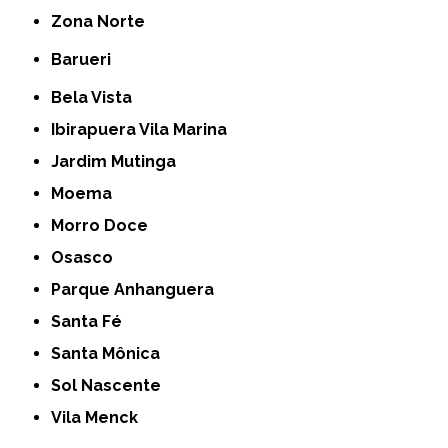
Zona Norte
Barueri
Bela Vista
Ibirapuera Vila Marina
Jardim Mutinga
Moema
Morro Doce
Osasco
Parque Anhanguera
Santa Fé
Santa Mônica
Sol Nascente
Vila Menck