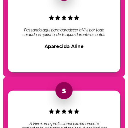
Passando aqui para agradecer a Vivi por todo
cuidado, empenho, dedicação durante as aulas
Aparecida Aline
A Vivi é uma profissional extremamente