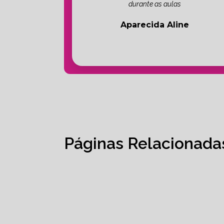
durante as aulas
Aparecida Aline
Páginas Relacionada