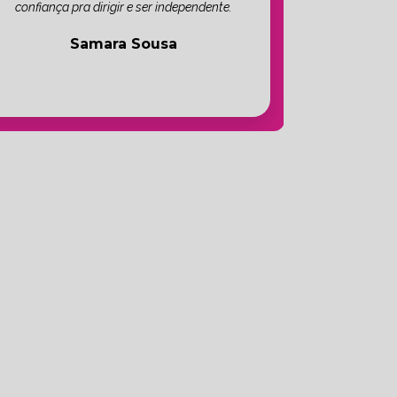
confiança pra dirigir e ser independente.
Samara Sousa