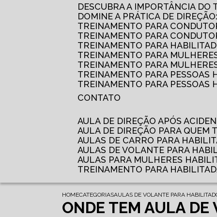
DESCUBRA A IMPORTÂNCIA DO
DOMINE A PRÁTICA DE DIREÇÃO
TREINAMENTO PARA CONDUTOR
TREINAMENTO PARA CONDUTOR
TREINAMENTO PARA HABILITAD
TREINAMENTO PARA MULHERES
TREINAMENTO PARA MULHERES 
TREINAMENTO PARA PESSOAS 
TREINAMENTO PARA PESSOAS H
CONTATO
AULA DE DIREÇÃO APÓS ACIDE
AULA DE DIREÇÃO PARA QUEM
AULAS DE CARRO PARA HABILI
AULAS DE VOLANTE PARA HABI
AULAS PARA MULHERES HABILI
TREINAMENTO PARA HABILITA
HOME
CATEGORIAS
AULAS DE VOLANTE PARA HABILITAD
ONDE TEM AULA DE