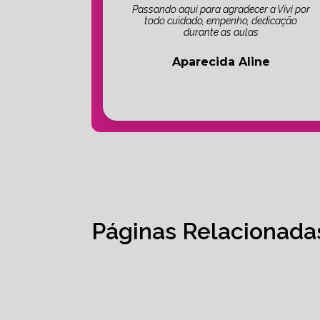
Passando aqui para agradecer a Vivi por
todo cuidado, empenho, dedicação
durante as aulas
Aparecida Aline
Páginas Relacionada