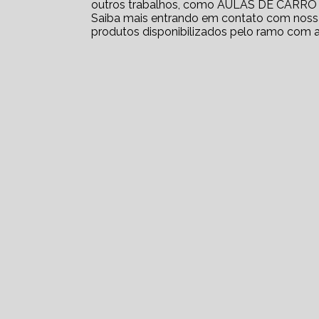
outros trabalhos, como AULAS DE CAR
Saiba mais entrando em contato com nossa
produtos disponibilizados pelo ramo com 