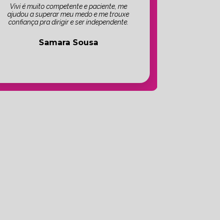
Vivi é muito competente e paciente, me
ajudou a superar meu medo e me trouxe
confiança pra dirigir e ser independente.
Samara Sousa