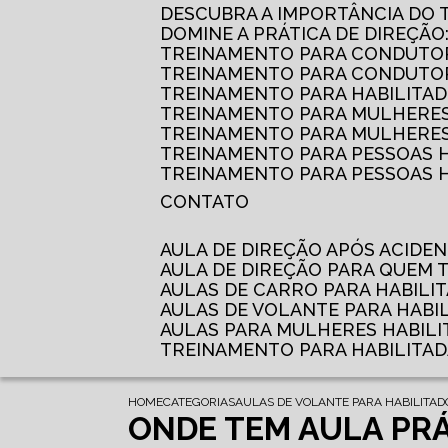
DESCUBRA A IMPORTÂNCIA DO
DOMINE A PRÁTICA DE DIREÇÃO
TREINAMENTO PARA CONDUTOR
TREINAMENTO PARA CONDUTOR
TREINAMENTO PARA HABILITAD
TREINAMENTO PARA MULHERES
TREINAMENTO PARA MULHERES 
TREINAMENTO PARA PESSOAS 
TREINAMENTO PARA PESSOAS H
CONTATO
AULA DE DIREÇÃO APÓS ACIDE
AULA DE DIREÇÃO PARA QUEM
AULAS DE CARRO PARA HABILI
AULAS DE VOLANTE PARA HABI
AULAS PARA MULHERES HABILI
TREINAMENTO PARA HABILITA
HOME
CATEGORIAS
AULAS DE VOLANTE PARA HABILITAD
ONDE TEM AULA PR