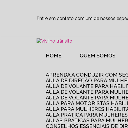
Entre em contato com um de nossos especi
HOME
QUEM SOMOS
APRENDA A CONDUZIR COM SE
AULA DE DIREÇÃO PARA MULHE
AULA DE VOLANTE PARA HABIL
AULA DE VOLANTE PARA MULHE
AULA DE VOLANTE PARA MULHE
AULA PARA MOTORISTAS HABIL
AULA PARA MULHERES HABILI
AULA PRÁTICA PARA MULHERE
AULAS PRÁTICAS PARA MULHE
CONSELHOS ESSENCIAIS DE D