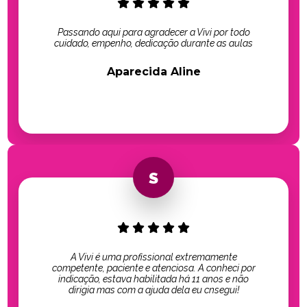
Passando aqui para agradecer a Vivi por todo
cuidado, empenho, dedicação durante as aulas
Aparecida Aline
A Vivi é uma profissional extremamente
competente, paciente e atenciosa. A conheci por
indicação, estava habilitada há 11 anos e não
dirigia mas com a ajuda dela eu cnsegui!