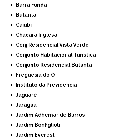
Barra Funda
Butantã
Caiubi
Chácara Inglesa
Conj Residencial Vista Verde
Conjunto Habitacional Turística
Conjunto Residencial Butantã
Freguesia do Ó
Instituto da Previdência
Jaguaré
Jaraguá
Jardim Adhemar de Barros
Jardim Bonfiglioli
Jardim Everest