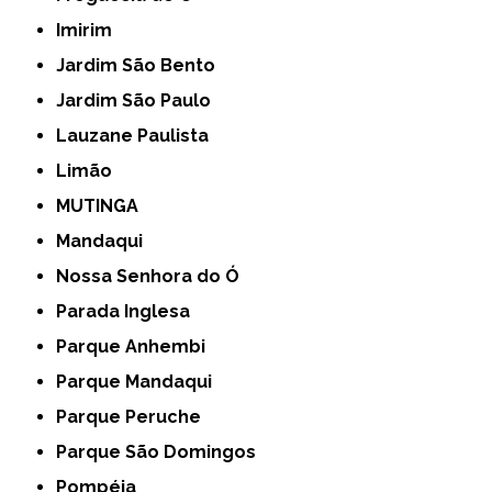
Imirim
Jardim São Bento
Jardim São Paulo
Lauzane Paulista
Limão
MUTINGA
Mandaqui
Nossa Senhora do Ó
Parada Inglesa
Parque Anhembi
Parque Mandaqui
Parque Peruche
Parque São Domingos
Pompéia