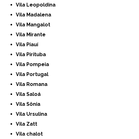
Vila Leopoldina
Vila Madalena
Vila Mangalot
Vila Mirante
Vila Piauí
Vila Pirituba
Vila Pompeia
Vila Portugal
Vila Romana
Vila Saloá
Vila Sônia
Vila Ursulina
Vila Zatt
Vila chalot