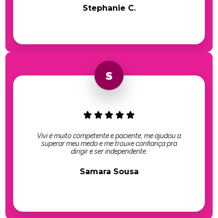
Stephanie C.
Vivi é muito competente e paciente, me ajudou a
superar meu medo e me trouxe confiança pra
dirigir e ser independente.
Samara Sousa