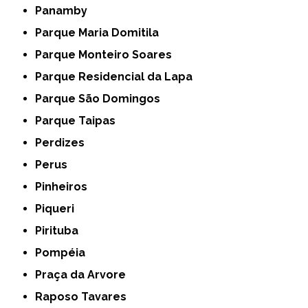
Panamby
Parque Maria Domitila
Parque Monteiro Soares
Parque Residencial da Lapa
Parque São Domingos
Parque Taipas
Perdizes
Perus
Pinheiros
Piqueri
Pirituba
Pompéia
Praça da Arvore
Raposo Tavares