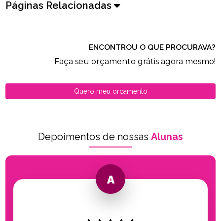
Páginas Relacionadas
ENCONTROU O QUE PROCURAVA?
Faça seu orçamento grátis agora mesmo!
Quero meu orçamento
Depoimentos de nossas
Alunas