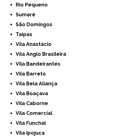
Rio Pequeno
Sumaré
São Domingos
Taipas
Vila Anastácio
Vila Anglo Brasileira
Vila Bandeirantes
Vila Barreto
Vila Bela Aliança
Vila Boaçava
Vila Caborne
Vila Comercial
Vila Funchal
Vila Ipojuca