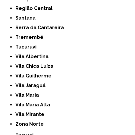
Região Central
Santana
Serra da Cantareira
Tremembé
Tucuruvi
Vila Albertina
Vila Chica Luíza
Vila Guilherme
Vila Jaraguá
Vila Maria
Vila Maria Alta
Vila Mirante
Zona Norte