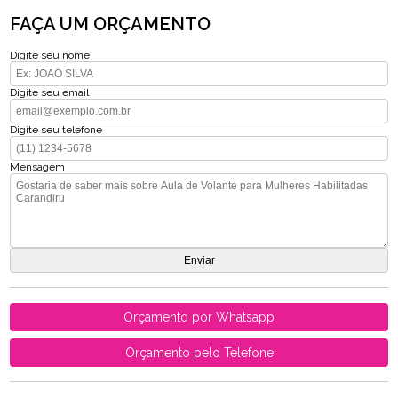
FAÇA UM ORÇAMENTO
Digite seu nome
Digite seu email
Digite seu telefone
Mensagem
Orçamento por Whatsapp
Orçamento pelo Telefone