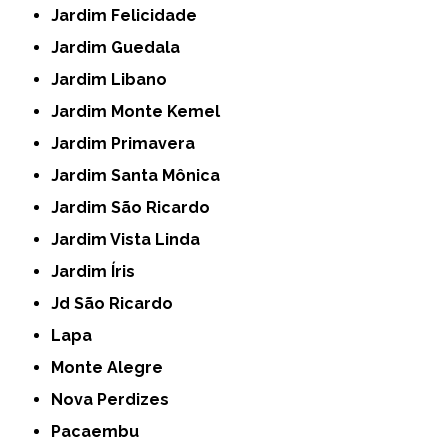
Jardim Felicidade
Jardim Guedala
Jardim Libano
Jardim Monte Kemel
Jardim Primavera
Jardim Santa Mônica
Jardim São Ricardo
Jardim Vista Linda
Jardim Íris
Jd São Ricardo
Lapa
Monte Alegre
Nova Perdizes
Pacaembu