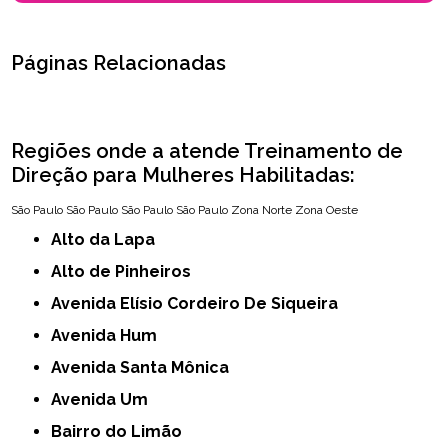
Páginas Relacionadas
Regiões onde a atende Treinamento de
Direção para Mulheres Habilitadas:
São Paulo
São Paulo
São Paulo
São Paulo
Zona Norte
Zona Oeste
Alto da Lapa
Alto de Pinheiros
Avenida Elísio Cordeiro De Siqueira
Avenida Hum
Avenida Santa Mônica
Avenida Um
Bairro do Limão