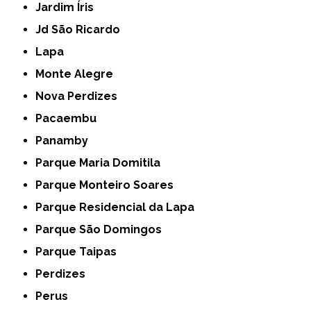
Jardim Íris
Jd São Ricardo
Lapa
Monte Alegre
Nova Perdizes
Pacaembu
Panamby
Parque Maria Domitila
Parque Monteiro Soares
Parque Residencial da Lapa
Parque São Domingos
Parque Taipas
Perdizes
Perus