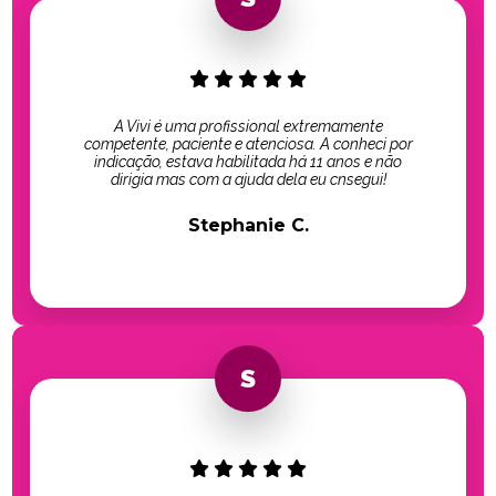
A Vivi é uma profissional extremamente
competente, paciente e atenciosa. A conheci por
indicação, estava habilitada há 11 anos e não
dirigia mas com a ajuda dela eu cnsegui!
Stephanie C.