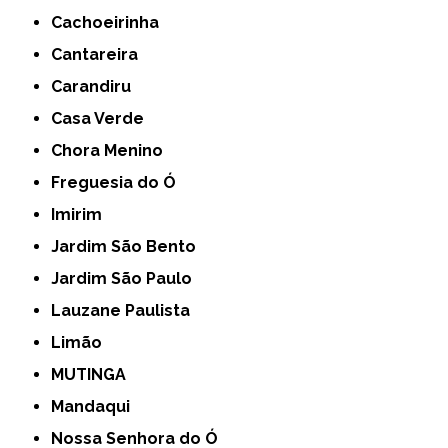
Cachoeirinha
Cantareira
Carandiru
Casa Verde
Chora Menino
Freguesia do Ó
Imirim
Jardim São Bento
Jardim São Paulo
Lauzane Paulista
Limão
MUTINGA
Mandaqui
Nossa Senhora do Ó