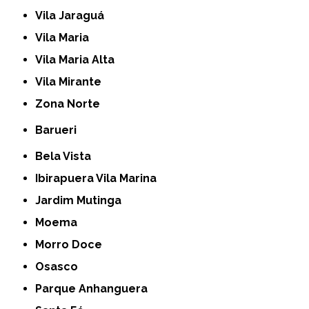
Vila Jaraguá
Vila Maria
Vila Maria Alta
Vila Mirante
Zona Norte
Barueri
Bela Vista
Ibirapuera Vila Marina
Jardim Mutinga
Moema
Morro Doce
Osasco
Parque Anhanguera