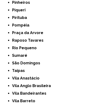
Pinheiros
Piqueri
Pirituba
Pompéia
Praça da Arvore
Raposo Tavares
Rio Pequeno
Sumaré
São Domingos
Taipas
Vila Anastácio
Vila Anglo Brasileira
Vila Bandeirantes
Vila Barreto