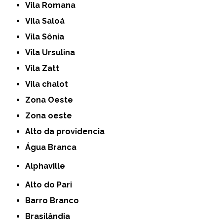
Vila Romana
Vila Saloá
Vila Sônia
Vila Ursulina
Vila Zatt
Vila chalot
Zona Oeste
Zona oeste
alto da providencia
Água Branca
Alphaville
Alto do Pari
Barro Branco
Brasilândia