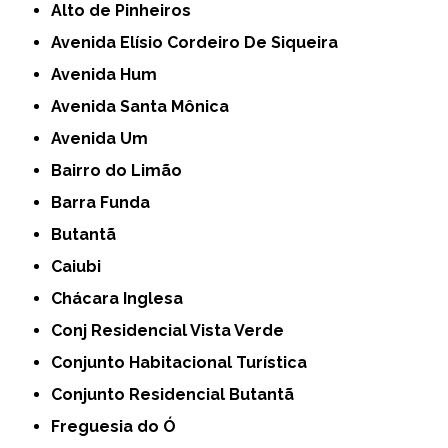
Alto de Pinheiros
Avenida Elísio Cordeiro De Siqueira
Avenida Hum
Avenida Santa Mônica
Avenida Um
Bairro do Limão
Barra Funda
Butantã
Caiubi
Chácara Inglesa
Conj Residencial Vista Verde
Conjunto Habitacional Turística
Conjunto Residencial Butantã
Freguesia do Ó