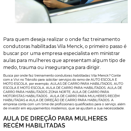
Para quem deseja realizar o onde faz treinamento
condutoras habilitadas Vila Menck, o primeiro passo é
buscar por uma empresa especialista em ministrar
aulas para mulheres que apresentam algum tipo de
medo, trauma ou insegurança para dirigir.
Busca por onde faz treinamento condutoras habilitadas Vila Menck? Conte
com a Vivi no Trânsito para solicitar serviços do ramo de AUTO ESCOLA E
MOTO ESCOLA, por exemplo, AULAS DE CARRO PARA HABILITADOS, AUTO
ESCOLA E MOTO ESCOLA, AULA DE CARRO PARA HABILITADOS, AULA DE
CARRO PARA HABILITADOS ZONA NORTE, AULA DE CARRO PARA
MOTORISTAS HABILITADOS , AULA DE CARRO PARA MULHERES RECÉM
HABILITADAS e AULA DE DIREÇÃO DE CARRO PARA HABILITADOS. A
empresa conta com um time de profissionais qualificados para o serviço, além
de investir em equipamentos modernos, que se ajustam a sua necessidade.
AULA DE DIREÇÃO PARA MULHERES
RECÉM HABILITADAS