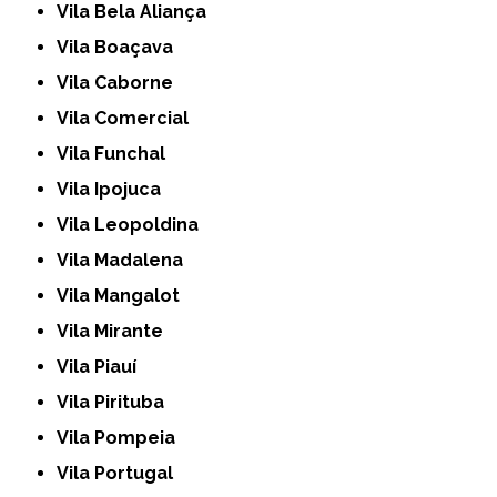
Vila Bela Aliança
Vila Boaçava
Vila Caborne
Vila Comercial
Vila Funchal
Vila Ipojuca
Vila Leopoldina
Vila Madalena
Vila Mangalot
Vila Mirante
Vila Piauí
Vila Pirituba
Vila Pompeia
Vila Portugal