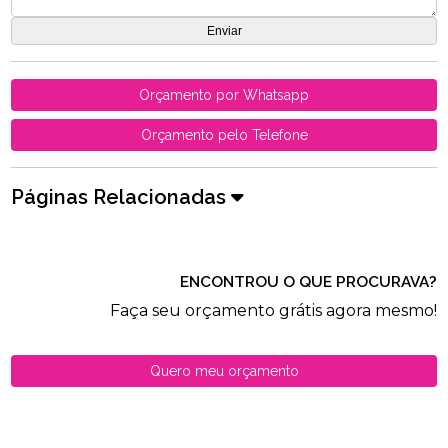
Orçamento por Whatsapp
Orçamento pelo Telefone
Páginas Relacionadas
ENCONTROU O QUE PROCURAVA?
Faça seu orçamento grátis agora mesmo!
Quero meu orçamento