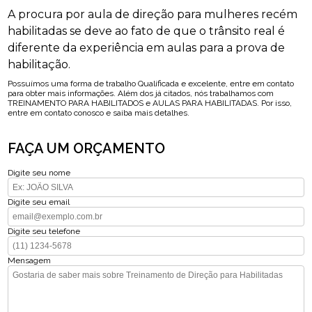
A procura por aula de direção para mulheres recém
habilitadas se deve ao fato de que o trânsito real é
diferente da experiência em aulas para a prova de
habilitação.
Possuímos uma forma de trabalho Qualificada e excelente, entre em contato
para obter mais informações. Além dos já citados, nós trabalhamos com
TREINAMENTO PARA HABILITADOS e AULAS PARA HABILITADAS. Por isso,
entre em contato conosco e saiba mais detalhes.
FAÇA UM ORÇAMENTO
Digite seu nome
Digite seu email
Digite seu telefone
Mensagem