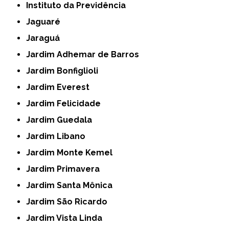
Instituto da Previdência
Jaguaré
Jaraguá
Jardim Adhemar de Barros
Jardim Bonfiglioli
Jardim Everest
Jardim Felicidade
Jardim Guedala
Jardim Libano
Jardim Monte Kemel
Jardim Primavera
Jardim Santa Mônica
Jardim São Ricardo
Jardim Vista Linda