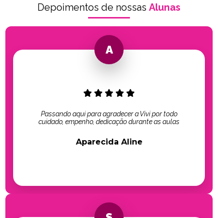
Depoimentos de nossas
Alunas
Passando aqui para agradecer a Vivi por todo
cuidado, empenho, dedicação durante as aulas
Aparecida Aline