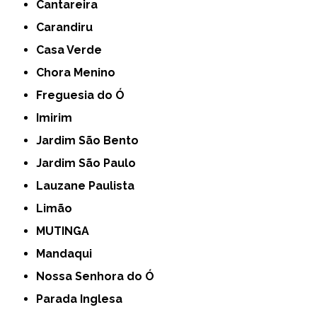
Cantareira
Carandiru
Casa Verde
Chora Menino
Freguesia do Ó
Imirim
Jardim São Bento
Jardim São Paulo
Lauzane Paulista
Limão
MUTINGA
Mandaqui
Nossa Senhora do Ó
Parada Inglesa