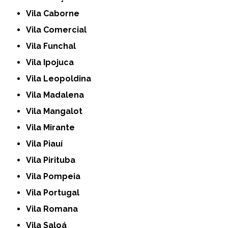
Vila Caborne
Vila Comercial
Vila Funchal
Vila Ipojuca
Vila Leopoldina
Vila Madalena
Vila Mangalot
Vila Mirante
Vila Piauí
Vila Pirituba
Vila Pompeia
Vila Portugal
Vila Romana
Vila Saloá