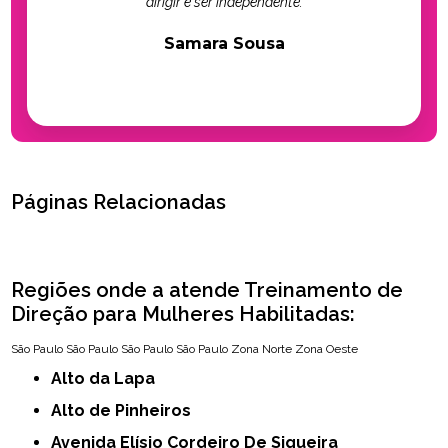
dirigir e ser independente.
Samara Sousa
Páginas Relacionadas
Regiões onde a atende Treinamento de
Direção para Mulheres Habilitadas:
São Paulo
São Paulo
São Paulo
São Paulo
Zona Norte
Zona Oeste
Alto da Lapa
Alto de Pinheiros
Avenida Elísio Cordeiro De Siqueira