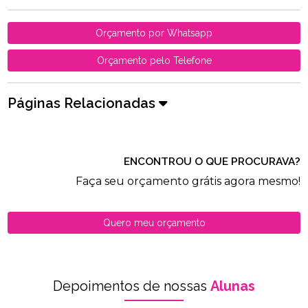
Orçamento por Whatsapp
Orçamento pelo Telefone
Páginas Relacionadas
ENCONTROU O QUE PROCURAVA?
Faça seu orçamento grátis agora mesmo!
Quero meu orçamento
Depoimentos de nossas
Alunas