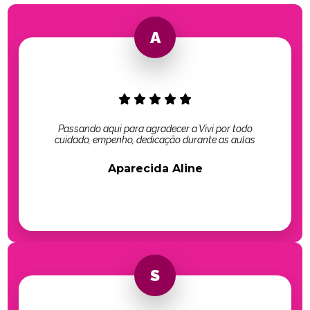
Passando aqui para agradecer a Vivi por todo
cuidado, empenho, dedicação durante as aulas
Aparecida Aline