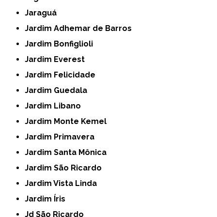
Jaraguá
Jardim Adhemar de Barros
Jardim Bonfiglioli
Jardim Everest
Jardim Felicidade
Jardim Guedala
Jardim Libano
Jardim Monte Kemel
Jardim Primavera
Jardim Santa Mônica
Jardim São Ricardo
Jardim Vista Linda
Jardim Íris
Jd São Ricardo