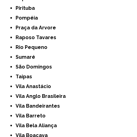
Pirituba
Pompéia
Praça da Arvore
Raposo Tavares
Rio Pequeno
Sumaré
São Domingos
Taipas
Vila Anastácio
Vila Anglo Brasileira
Vila Bandeirantes
Vila Barreto
Vila Bela Aliança
Vila Boaçava