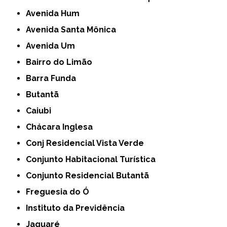
Avenida Hum
Avenida Santa Mônica
Avenida Um
Bairro do Limão
Barra Funda
Butantã
Caiubi
Chácara Inglesa
Conj Residencial Vista Verde
Conjunto Habitacional Turística
Conjunto Residencial Butantã
Freguesia do Ó
Instituto da Previdência
Jaguaré