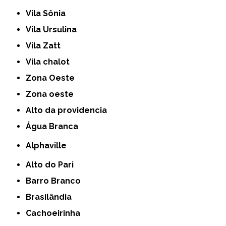
Vila Sônia
Vila Ursulina
Vila Zatt
Vila chalot
Zona Oeste
Zona oeste
alto da providencia
Água Branca
Alphaville
Alto do Pari
Barro Branco
Brasilândia
Cachoeirinha