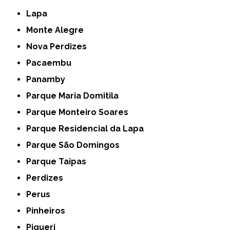
Lapa
Monte Alegre
Nova Perdizes
Pacaembu
Panamby
Parque Maria Domitila
Parque Monteiro Soares
Parque Residencial da Lapa
Parque São Domingos
Parque Taipas
Perdizes
Perus
Pinheiros
Piqueri