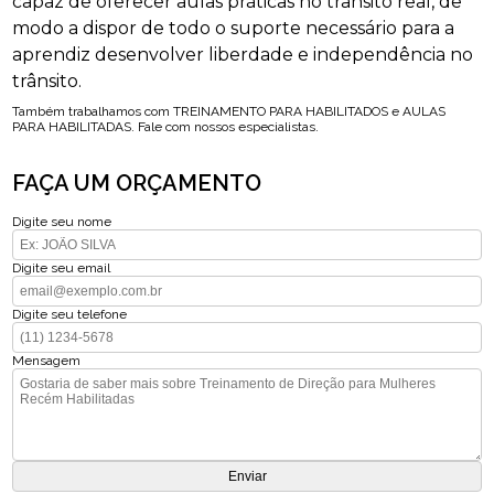
capaz de oferecer aulas práticas no trânsito real, de
modo a dispor de todo o suporte necessário para a
aprendiz desenvolver liberdade e independência no
trânsito.
Também trabalhamos com TREINAMENTO PARA HABILITADOS e AULAS
PARA HABILITADAS. Fale com nossos especialistas.
FAÇA UM ORÇAMENTO
Digite seu nome
Digite seu email
Digite seu telefone
Mensagem