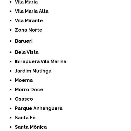
Vila Maria
Vila Maria Alta
Vila Mirante
Zona Norte
Barueri
Bela Vista
Ibirapuera Vila Marina
Jardim Mutinga
Moema
Morro Doce
Osasco
Parque Anhanguera
Santa Fé
Santa Mônica