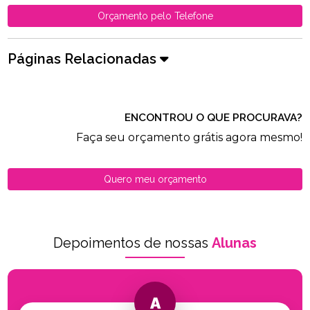
Orçamento pelo Telefone
Páginas Relacionadas
ENCONTROU O QUE PROCURAVA?
Faça seu orçamento grátis agora mesmo!
Quero meu orçamento
Depoimentos de nossas
Alunas