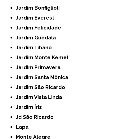
Jardim Bonfiglioli
Jardim Everest
Jardim Felicidade
Jardim Guedala
Jardim Libano
Jardim Monte Kemel
Jardim Primavera
Jardim Santa Mônica
Jardim São Ricardo
Jardim Vista Linda
Jardim Íris
Jd São Ricardo
Lapa
Monte Alegre