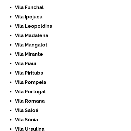
Vila Funchal
Vila Ipojuca
Vila Leopoldina
Vila Madalena
Vila Mangalot
Vila Mirante
Vila Piauí
Vila Pirituba
Vila Pompeia
Vila Portugal
Vila Romana
Vila Saloá
Vila Sônia
Vila Ursulina