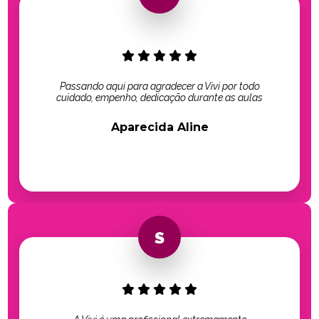
Passando aqui para agradecer a Vivi por todo
cuidado, empenho, dedicação durante as aulas
Aparecida Aline