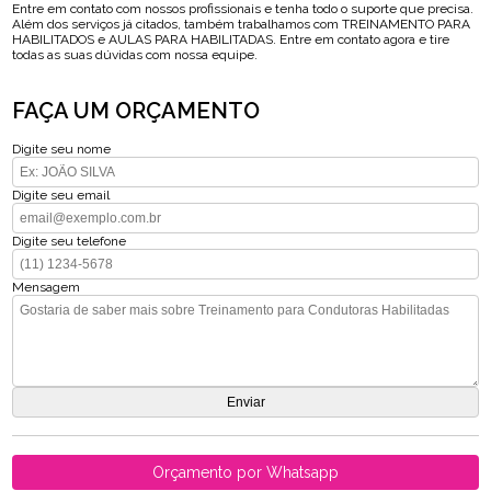
Entre em contato com nossos profissionais e tenha todo o suporte que precisa.
Além dos serviços já citados, também trabalhamos com TREINAMENTO PARA
HABILITADOS e AULAS PARA HABILITADAS. Entre em contato agora e tire
todas as suas dúvidas com nossa equipe.
FAÇA UM ORÇAMENTO
Digite seu nome
Digite seu email
Digite seu telefone
Mensagem
Orçamento por Whatsapp