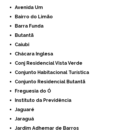
Avenida Um
Bairro do Limão
Barra Funda
Butantã
Caiubi
Chácara Inglesa
Conj Residencial Vista Verde
Conjunto Habitacional Turística
Conjunto Residencial Butantã
Freguesia do Ó
Instituto da Previdência
Jaguaré
Jaraguá
Jardim Adhemar de Barros