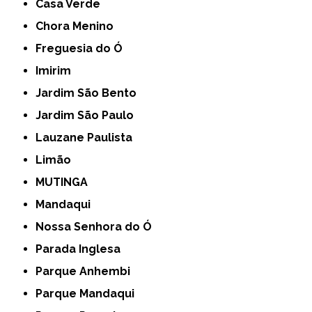
Casa Verde
Chora Menino
Freguesia do Ó
Imirim
Jardim São Bento
Jardim São Paulo
Lauzane Paulista
Limão
MUTINGA
Mandaqui
Nossa Senhora do Ó
Parada Inglesa
Parque Anhembi
Parque Mandaqui