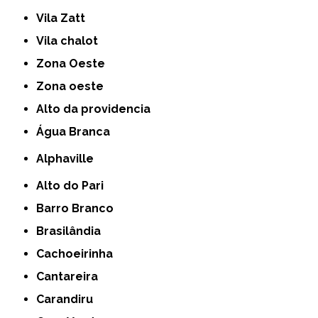
Vila Zatt
Vila chalot
Zona Oeste
Zona oeste
alto da providencia
Água Branca
Alphaville
Alto do Pari
Barro Branco
Brasilândia
Cachoeirinha
Cantareira
Carandiru