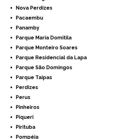
Nova Perdizes
Pacaembu
Panamby
Parque Maria Domitila
Parque Monteiro Soares
Parque Residencial da Lapa
Parque São Domingos
Parque Taipas
Perdizes
Perus
Pinheiros
Piqueri
Pirituba
Pompéia