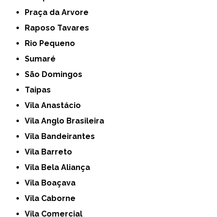
Praça da Arvore
Raposo Tavares
Rio Pequeno
Sumaré
São Domingos
Taipas
Vila Anastácio
Vila Anglo Brasileira
Vila Bandeirantes
Vila Barreto
Vila Bela Aliança
Vila Boaçava
Vila Caborne
Vila Comercial