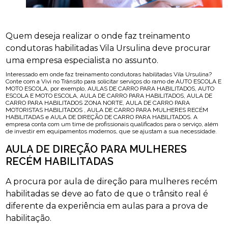
Quem deseja realizar o onde faz treinamento
condutoras habilitadas Vila Ursulina deve procurar
uma empresa especialista no assunto.
Interessado em onde faz treinamento condutoras habilitadas Vila Ursulina?
Conte com a Vivi no Trânsito para solicitar serviços do ramo de AUTO ESCOLA E
MOTO ESCOLA, por exemplo, AULAS DE CARRO PARA HABILITADOS, AUTO
ESCOLA E MOTO ESCOLA, AULA DE CARRO PARA HABILITADOS, AULA DE
CARRO PARA HABILITADOS ZONA NORTE, AULA DE CARRO PARA
MOTORISTAS HABILITADOS , AULA DE CARRO PARA MULHERES RECÉM
HABILITADAS e AULA DE DIREÇÃO DE CARRO PARA HABILITADOS. A
empresa conta com um time de profissionais qualificados para o serviço, além
de investir em equipamentos modernos, que se ajustam a sua necessidade.
AULA DE DIREÇÃO PARA MULHERES
RECÉM HABILITADAS
A procura por aula de direção para mulheres recém
habilitadas se deve ao fato de que o trânsito real é
diferente da experiência em aulas para a prova de
habilitação.