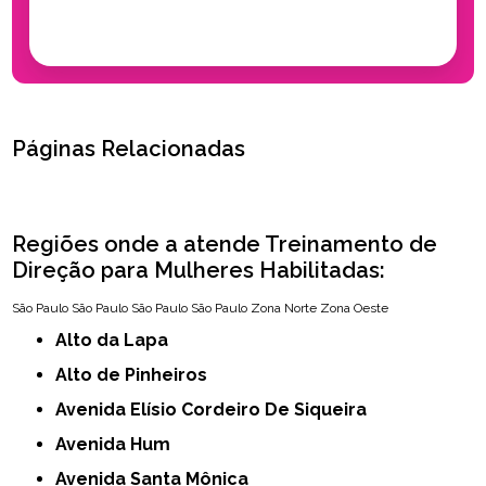
Páginas Relacionadas
Regiões onde a atende Treinamento de
Direção para Mulheres Habilitadas:
São Paulo
São Paulo
São Paulo
São Paulo
Zona Norte
Zona Oeste
Alto da Lapa
Alto de Pinheiros
Avenida Elísio Cordeiro De Siqueira
Avenida Hum
Avenida Santa Mônica