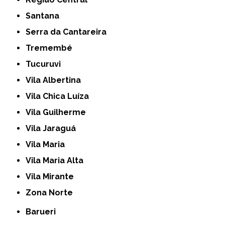
Santana
Serra da Cantareira
Tremembé
Tucuruvi
Vila Albertina
Vila Chica Luíza
Vila Guilherme
Vila Jaraguá
Vila Maria
Vila Maria Alta
Vila Mirante
Zona Norte
Barueri