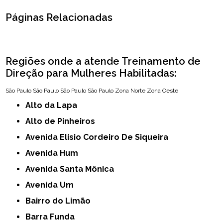
Páginas Relacionadas
Regiões onde a atende Treinamento de
Direção para Mulheres Habilitadas:
São Paulo
São Paulo
São Paulo
São Paulo
Zona Norte
Zona Oeste
Alto da Lapa
Alto de Pinheiros
Avenida Elísio Cordeiro De Siqueira
Avenida Hum
Avenida Santa Mônica
Avenida Um
Bairro do Limão
Barra Funda