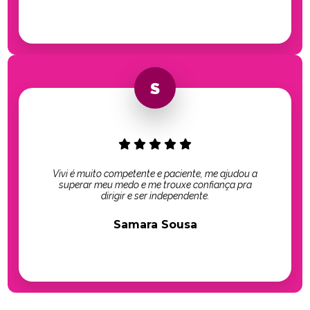
Vivi é muito competente e paciente, me ajudou a
superar meu medo e me trouxe confiança pra
dirigir e ser independente.
Samara Sousa