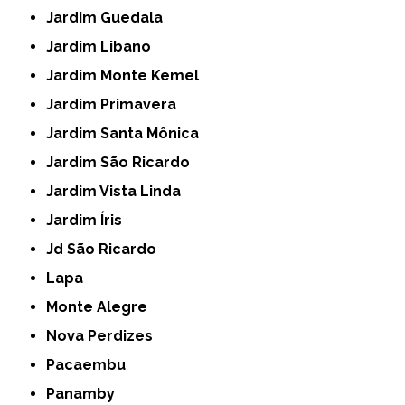
Jardim Guedala
Jardim Libano
Jardim Monte Kemel
Jardim Primavera
Jardim Santa Mônica
Jardim São Ricardo
Jardim Vista Linda
Jardim Íris
Jd São Ricardo
Lapa
Monte Alegre
Nova Perdizes
Pacaembu
Panamby