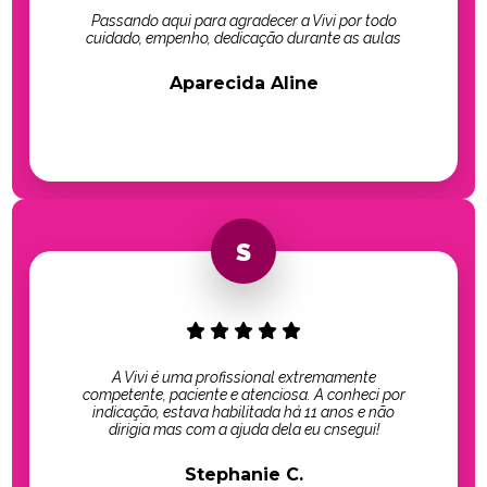
Passando aqui para agradecer a Vivi por todo
cuidado, empenho, dedicação durante as aulas
Aparecida Aline
A Vivi é uma profissional extremamente
competente, paciente e atenciosa. A conheci por
indicação, estava habilitada há 11 anos e não
dirigia mas com a ajuda dela eu cnsegui!
Stephanie C.