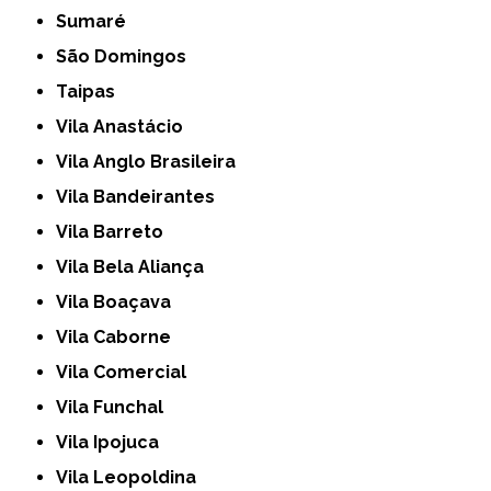
Sumaré
São Domingos
Taipas
Vila Anastácio
Vila Anglo Brasileira
Vila Bandeirantes
Vila Barreto
Vila Bela Aliança
Vila Boaçava
Vila Caborne
Vila Comercial
Vila Funchal
Vila Ipojuca
Vila Leopoldina