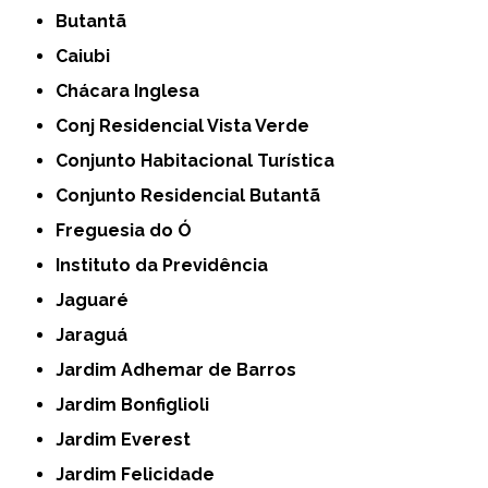
Butantã
Caiubi
Chácara Inglesa
Conj Residencial Vista Verde
Conjunto Habitacional Turística
Conjunto Residencial Butantã
Freguesia do Ó
Instituto da Previdência
Jaguaré
Jaraguá
Jardim Adhemar de Barros
Jardim Bonfiglioli
Jardim Everest
Jardim Felicidade