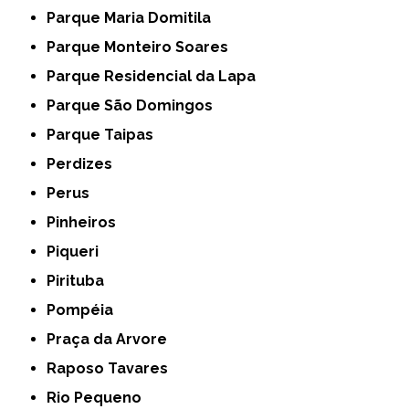
Parque Maria Domitila
Parque Monteiro Soares
Parque Residencial da Lapa
Parque São Domingos
Parque Taipas
Perdizes
Perus
Pinheiros
Piqueri
Pirituba
Pompéia
Praça da Arvore
Raposo Tavares
Rio Pequeno