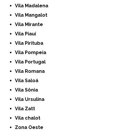
Vila Madalena
Vila Mangalot
Vila Mirante
Vila Piauí
Vila Pirituba
Vila Pompeia
Vila Portugal
Vila Romana
Vila Saloá
Vila Sônia
Vila Ursulina
Vila Zatt
Vila chalot
Zona Oeste