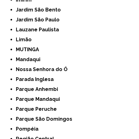
Jardim São Bento
Jardim São Paulo
Lauzane Paulista
Limão
MUTINGA
Mandaqui
Nossa Senhora do Ó
Parada Inglesa
Parque Anhembi
Parque Mandaqui
Parque Peruche
Parque São Domingos
Pompéia
Região Central