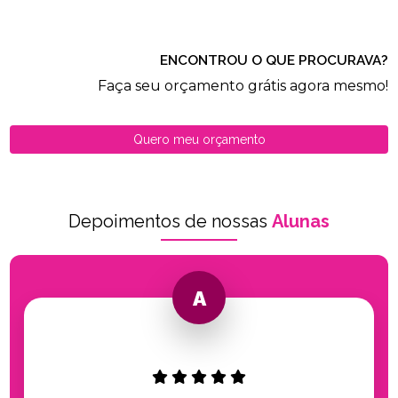
ENCONTROU O QUE PROCURAVA?
Faça seu orçamento grátis agora mesmo!
Quero meu orçamento
Depoimentos de nossas
Alunas