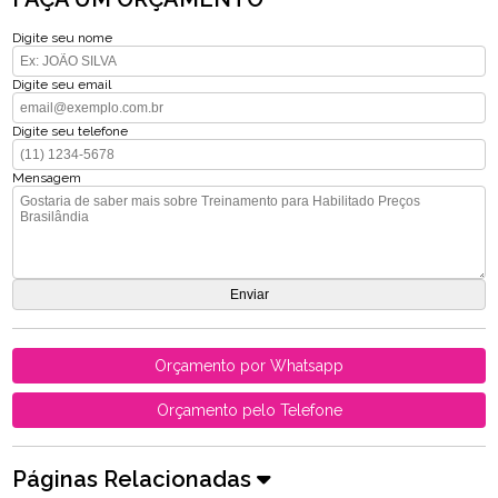
Digite seu nome
Digite seu email
Digite seu telefone
Mensagem
Orçamento por Whatsapp
Orçamento pelo Telefone
Páginas Relacionadas