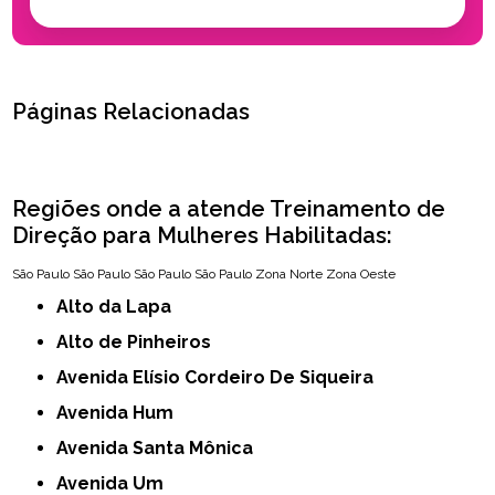
Páginas Relacionadas
Regiões onde a atende Treinamento de
Direção para Mulheres Habilitadas:
São Paulo
São Paulo
São Paulo
São Paulo
Zona Norte
Zona Oeste
Alto da Lapa
Alto de Pinheiros
Avenida Elísio Cordeiro De Siqueira
Avenida Hum
Avenida Santa Mônica
Avenida Um