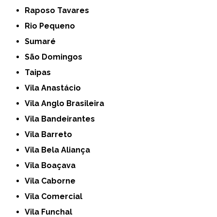
Raposo Tavares
Rio Pequeno
Sumaré
São Domingos
Taipas
Vila Anastácio
Vila Anglo Brasileira
Vila Bandeirantes
Vila Barreto
Vila Bela Aliança
Vila Boaçava
Vila Caborne
Vila Comercial
Vila Funchal