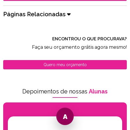
Páginas Relacionadas
ENCONTROU O QUE PROCURAVA?
Faça seu orçamento grátis agora mesmo!
Quero meu orçamento
Depoimentos de nossas
Alunas