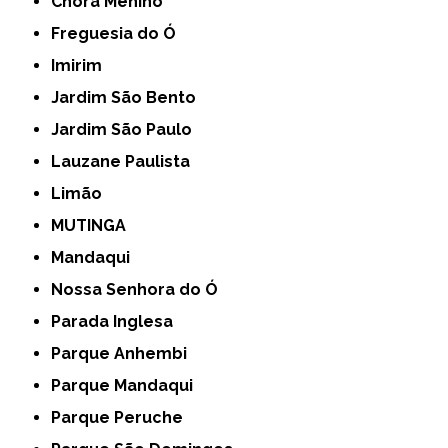
Chora Menino
Freguesia do Ó
Imirim
Jardim São Bento
Jardim São Paulo
Lauzane Paulista
Limão
MUTINGA
Mandaqui
Nossa Senhora do Ó
Parada Inglesa
Parque Anhembi
Parque Mandaqui
Parque Peruche