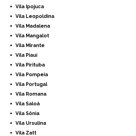
Vila Ipojuca
Vila Leopoldina
Vila Madalena
Vila Mangalot
Vila Mirante
Vila Piauí
Vila Pirituba
Vila Pompeia
Vila Portugal
Vila Romana
Vila Saloá
Vila Sônia
Vila Ursulina
Vila Zatt