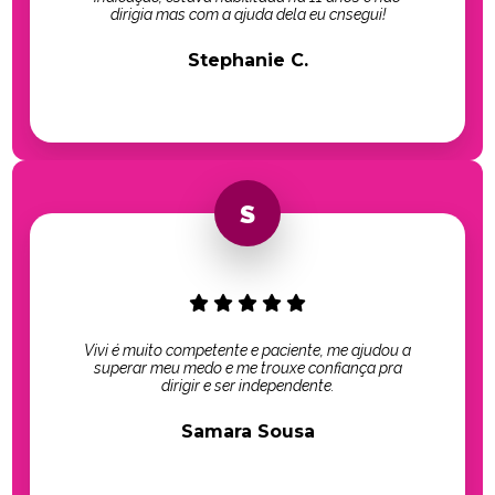
dirigia mas com a ajuda dela eu cnsegui!
Stephanie C.
Vivi é muito competente e paciente, me ajudou a
superar meu medo e me trouxe confiança pra
dirigir e ser independente.
Samara Sousa