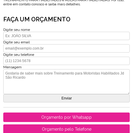
TREINAMENTO PARA HABILITADOS e AULAS PARA HABILITADAS. Por isso,
entre em contato conosco e saiba mais detalhes.
FAÇA UM ORÇAMENTO
Digite seu nome
Digite seu email
Digite seu telefone
Mensagem
Orçamento por Whatsapp
Orçamento pelo Telefone