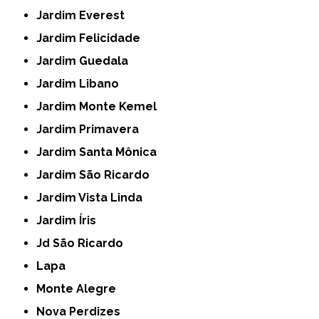
Jardim Everest
Jardim Felicidade
Jardim Guedala
Jardim Libano
Jardim Monte Kemel
Jardim Primavera
Jardim Santa Mônica
Jardim São Ricardo
Jardim Vista Linda
Jardim Íris
Jd São Ricardo
Lapa
Monte Alegre
Nova Perdizes