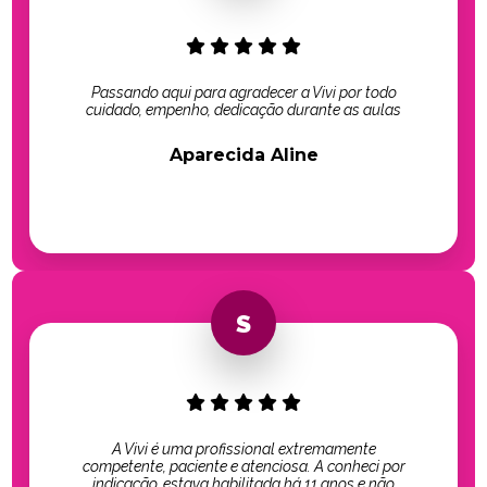
Passando aqui para agradecer a Vivi por todo
cuidado, empenho, dedicação durante as aulas
Aparecida Aline
A Vivi é uma profissional extremamente
competente, paciente e atenciosa. A conheci por
indicação, estava habilitada há 11 anos e não