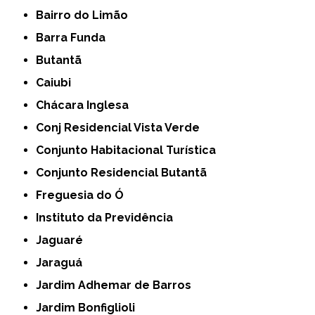
Bairro do Limão
Barra Funda
Butantã
Caiubi
Chácara Inglesa
Conj Residencial Vista Verde
Conjunto Habitacional Turística
Conjunto Residencial Butantã
Freguesia do Ó
Instituto da Previdência
Jaguaré
Jaraguá
Jardim Adhemar de Barros
Jardim Bonfiglioli