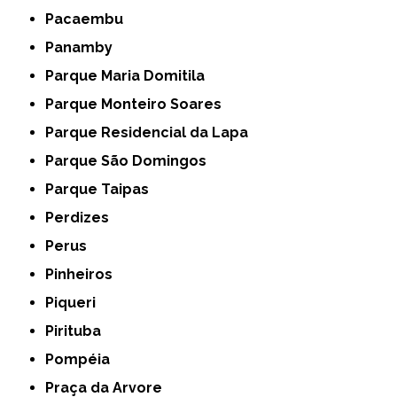
Pacaembu
Panamby
Parque Maria Domitila
Parque Monteiro Soares
Parque Residencial da Lapa
Parque São Domingos
Parque Taipas
Perdizes
Perus
Pinheiros
Piqueri
Pirituba
Pompéia
Praça da Arvore