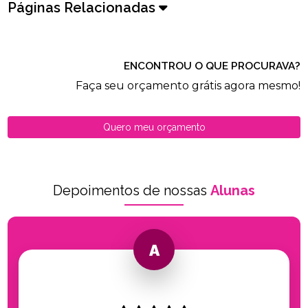
Páginas Relacionadas
ENCONTROU O QUE PROCURAVA?
Faça seu orçamento grátis agora mesmo!
Quero meu orçamento
Depoimentos de nossas
Alunas