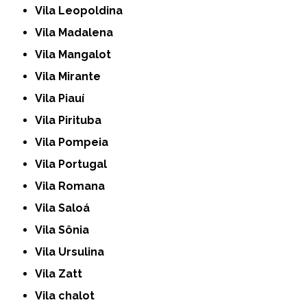
Vila Leopoldina
Vila Madalena
Vila Mangalot
Vila Mirante
Vila Piauí
Vila Pirituba
Vila Pompeia
Vila Portugal
Vila Romana
Vila Saloá
Vila Sônia
Vila Ursulina
Vila Zatt
Vila chalot