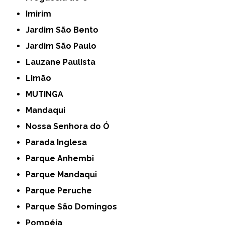
Imirim
Jardim São Bento
Jardim São Paulo
Lauzane Paulista
Limão
MUTINGA
Mandaqui
Nossa Senhora do Ó
Parada Inglesa
Parque Anhembi
Parque Mandaqui
Parque Peruche
Parque São Domingos
Pompéia