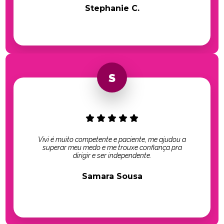
Stephanie C.
Vivi é muito competente e paciente, me ajudou a
superar meu medo e me trouxe confiança pra
dirigir e ser independente.
Samara Sousa