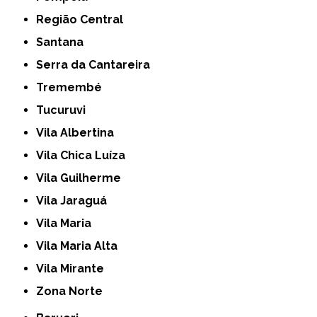
Região Central
Santana
Serra da Cantareira
Tremembé
Tucuruvi
Vila Albertina
Vila Chica Luíza
Vila Guilherme
Vila Jaraguá
Vila Maria
Vila Maria Alta
Vila Mirante
Zona Norte