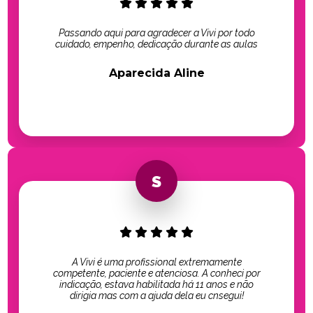
Passando aqui para agradecer a Vivi por todo
cuidado, empenho, dedicação durante as aulas
Aparecida Aline
A Vivi é uma profissional extremamente
competente, paciente e atenciosa. A conheci por
indicação, estava habilitada há 11 anos e não
dirigia mas com a ajuda dela eu cnsegui!