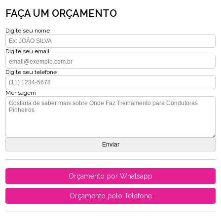
FAÇA UM ORÇAMENTO
Digite seu nome
Digite seu email
Digite seu telefone
Mensagem
Orçamento por Whatsapp
Orçamento pelo Telefone