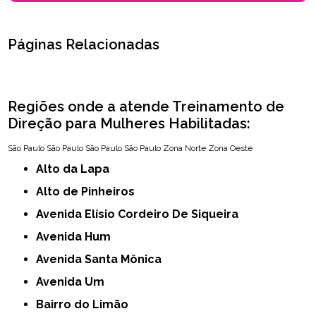
Páginas Relacionadas
Regiões onde a atende Treinamento de
Direção para Mulheres Habilitadas:
São Paulo
São Paulo
São Paulo
São Paulo
Zona Norte
Zona Oeste
Alto da Lapa
Alto de Pinheiros
Avenida Elísio Cordeiro De Siqueira
Avenida Hum
Avenida Santa Mônica
Avenida Um
Bairro do Limão