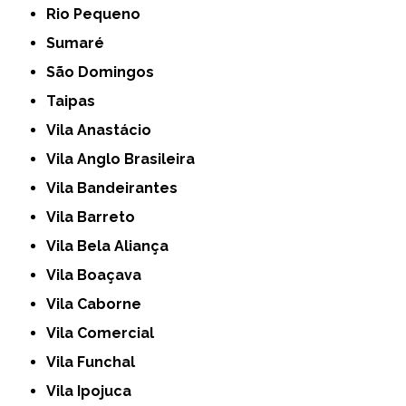
Rio Pequeno
Sumaré
São Domingos
Taipas
Vila Anastácio
Vila Anglo Brasileira
Vila Bandeirantes
Vila Barreto
Vila Bela Aliança
Vila Boaçava
Vila Caborne
Vila Comercial
Vila Funchal
Vila Ipojuca