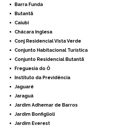
Barra Funda
Butantã
Caiubi
Chácara Inglesa
Conj Residencial Vista Verde
Conjunto Habitacional Turística
Conjunto Residencial Butantã
Freguesia do Ó
Instituto da Previdência
Jaguaré
Jaraguá
Jardim Adhemar de Barros
Jardim Bonfiglioli
Jardim Everest