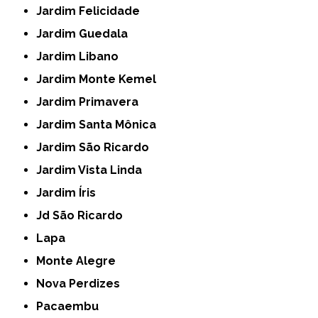
Jardim Felicidade
Jardim Guedala
Jardim Libano
Jardim Monte Kemel
Jardim Primavera
Jardim Santa Mônica
Jardim São Ricardo
Jardim Vista Linda
Jardim Íris
Jd São Ricardo
Lapa
Monte Alegre
Nova Perdizes
Pacaembu