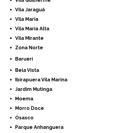
Vila Guilherme
Vila Jaraguá
Vila Maria
Vila Maria Alta
Vila Mirante
Zona Norte
Barueri
Bela Vista
Ibirapuera Vila Marina
Jardim Mutinga
Moema
Morro Doce
Osasco
Parque Anhanguera