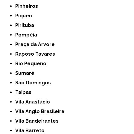
Pinheiros
Piqueri
Pirituba
Pompéia
Praça da Arvore
Raposo Tavares
Rio Pequeno
Sumaré
São Domingos
Taipas
Vila Anastácio
Vila Anglo Brasileira
Vila Bandeirantes
Vila Barreto