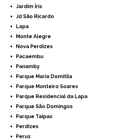
Jardim Íris
Jd São Ricardo
Lapa
Monte Alegre
Nova Perdizes
Pacaembu
Panamby
Parque Maria Domitila
Parque Monteiro Soares
Parque Residencial da Lapa
Parque São Domingos
Parque Taipas
Perdizes
Perus