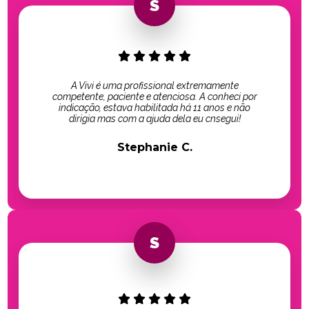
A Vivi é uma profissional extremamente
competente, paciente e atenciosa. A conheci por
indicação, estava habilitada há 11 anos e não
dirigia mas com a ajuda dela eu cnsegui!
Stephanie C.