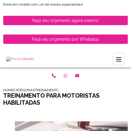
Entre em contato com um de nossos especialistas!
Faça seu orçamento agora mesmo
Faça seu orçamento por Whatsapp
HOME
CATEGORIAS
TREINAMENTO PARA MOTORISTAS HABILITADAS
TREINAMENTO PARA MOTORISTAS
HABILITADAS