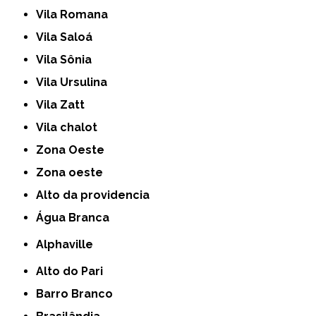
Vila Romana
Vila Saloá
Vila Sônia
Vila Ursulina
Vila Zatt
Vila chalot
Zona Oeste
Zona oeste
alto da providencia
Água Branca
Alphaville
Alto do Pari
Barro Branco