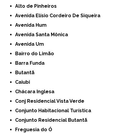
Alto de Pinheiros
Avenida Elísio Cordeiro De Siqueira
Avenida Hum
Avenida Santa Mônica
Avenida Um
Bairro do Limão
Barra Funda
Butantã
Caiubi
Chácara Inglesa
Conj Residencial Vista Verde
Conjunto Habitacional Turística
Conjunto Residencial Butantã
Freguesia do Ó