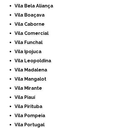
Vila Bela Aliança
Vila Boaçava
Vila Caborne
Vila Comercial
Vila Funchal
Vila Ipojuca
Vila Leopoldina
Vila Madalena
Vila Mangalot
Vila Mirante
Vila Piauí
Vila Pirituba
Vila Pompeia
Vila Portugal