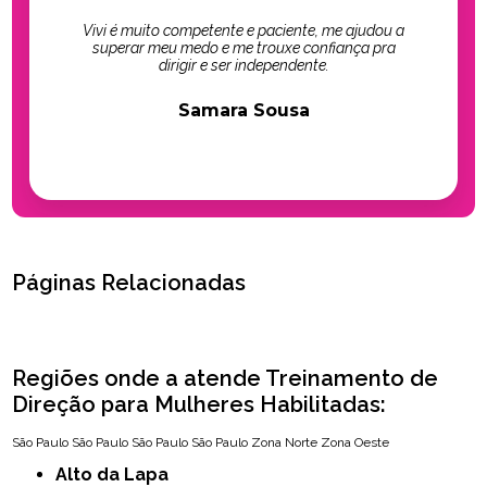
Vivi é muito competente e paciente, me ajudou a
superar meu medo e me trouxe confiança pra
dirigir e ser independente.
Samara Sousa
Páginas Relacionadas
Regiões onde a atende Treinamento de
Direção para Mulheres Habilitadas:
São Paulo
São Paulo
São Paulo
São Paulo
Zona Norte
Zona Oeste
Alto da Lapa