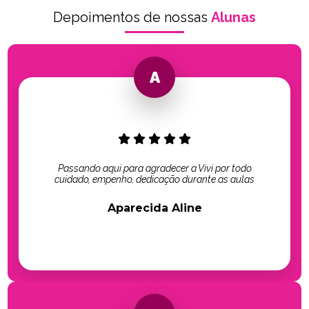
Depoimentos de nossas
Alunas
Passando aqui para agradecer a Vivi por todo
cuidado, empenho, dedicação durante as aulas
Aparecida Aline