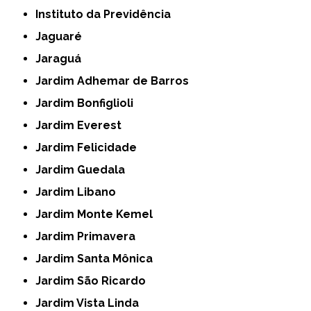
Instituto da Previdência
Jaguaré
Jaraguá
Jardim Adhemar de Barros
Jardim Bonfiglioli
Jardim Everest
Jardim Felicidade
Jardim Guedala
Jardim Libano
Jardim Monte Kemel
Jardim Primavera
Jardim Santa Mônica
Jardim São Ricardo
Jardim Vista Linda