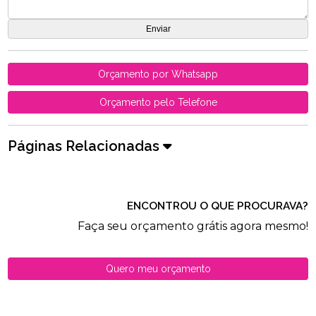
Orçamento por Whatsapp
Orçamento pelo Telefone
Páginas Relacionadas
ENCONTROU O QUE PROCURAVA?
Faça seu orçamento grátis agora mesmo!
Quero meu orçamento