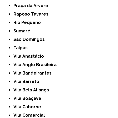
Praça da Arvore
Raposo Tavares
Rio Pequeno
Sumaré
São Domingos
Taipas
Vila Anastácio
Vila Anglo Brasileira
Vila Bandeirantes
Vila Barreto
Vila Bela Aliança
Vila Boaçava
Vila Caborne
Vila Comercial