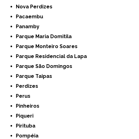
Nova Perdizes
Pacaembu
Panamby
Parque Maria Domitila
Parque Monteiro Soares
Parque Residencial da Lapa
Parque São Domingos
Parque Taipas
Perdizes
Perus
Pinheiros
Piqueri
Pirituba
Pompéia