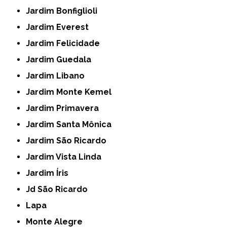
Jardim Bonfiglioli
Jardim Everest
Jardim Felicidade
Jardim Guedala
Jardim Libano
Jardim Monte Kemel
Jardim Primavera
Jardim Santa Mônica
Jardim São Ricardo
Jardim Vista Linda
Jardim Íris
Jd São Ricardo
Lapa
Monte Alegre