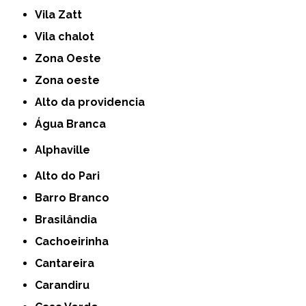
Vila Zatt
Vila chalot
Zona Oeste
Zona oeste
alto da providencia
Água Branca
Alphaville
Alto do Pari
Barro Branco
Brasilândia
Cachoeirinha
Cantareira
Carandiru