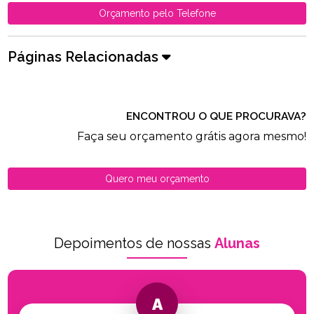
Orçamento pelo Telefone
Páginas Relacionadas
ENCONTROU O QUE PROCURAVA?
Faça seu orçamento grátis agora mesmo!
Quero meu orçamento
Depoimentos de nossas
Alunas