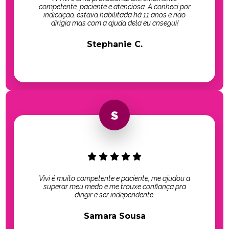
competente, paciente e atenciosa. A conheci por
indicação, estava habilitada há 11 anos e não
dirigia mas com a ajuda dela eu cnsegui!
Stephanie C.
Vivi é muito competente e paciente, me ajudou a
superar meu medo e me trouxe confiança pra
dirigir e ser independente.
Samara Sousa