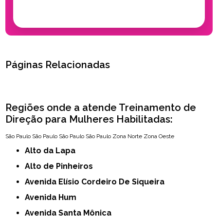
Páginas Relacionadas
Regiões onde a atende Treinamento de
Direção para Mulheres Habilitadas:
São Paulo
São Paulo
São Paulo
São Paulo
Zona Norte
Zona Oeste
Alto da Lapa
Alto de Pinheiros
Avenida Elísio Cordeiro De Siqueira
Avenida Hum
Avenida Santa Mônica