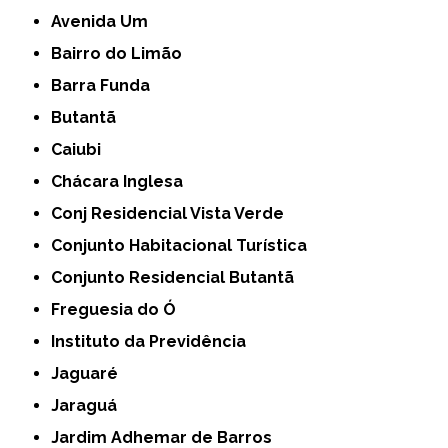
Avenida Um
Bairro do Limão
Barra Funda
Butantã
Caiubi
Chácara Inglesa
Conj Residencial Vista Verde
Conjunto Habitacional Turística
Conjunto Residencial Butantã
Freguesia do Ó
Instituto da Previdência
Jaguaré
Jaraguá
Jardim Adhemar de Barros