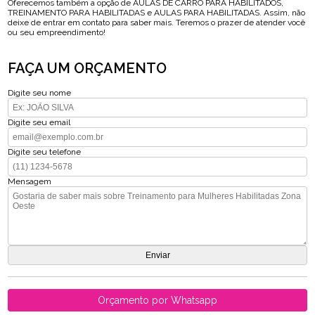
Oferecemos também a opção de AULAS DE CARRO PARA HABILITADOS,
TREINAMENTO PARA HABILITADAS e AULAS PARA HABILITADAS. Assim, não
deixe de entrar em contato para saber mais. Teremos o prazer de atender você
ou seu empreendimento!
FAÇA UM ORÇAMENTO
Digite seu nome
Digite seu email
Digite seu telefone
Mensagem
Orçamento por Whatsapp