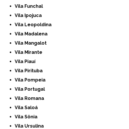
Vila Funchal
Vila Ipojuca
Vila Leopoldina
Vila Madalena
Vila Mangalot
Vila Mirante
Vila Piauí
Vila Pirituba
Vila Pompeia
Vila Portugal
Vila Romana
Vila Saloá
Vila Sônia
Vila Ursulina