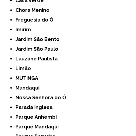
Casa Verde
Chora Menino
Freguesia do Ó
Imirim
Jardim São Bento
Jardim São Paulo
Lauzane Paulista
Limão
MUTINGA
Mandaqui
Nossa Senhora do Ó
Parada Inglesa
Parque Anhembi
Parque Mandaqui