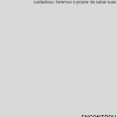
cuidadoso, teremos o prazer de sanar suas 