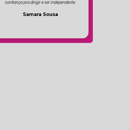
confiança pra dirigir e ser independente.
Samara Sousa