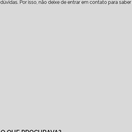
dúvidas. Por isso, não deixe de entrar em contato para saber