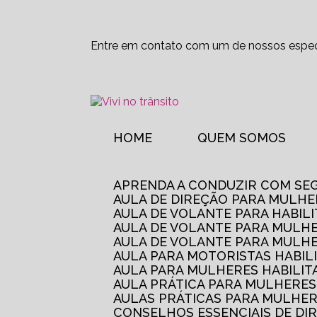
Entre em contato com um de nossos especi
HOME
QUEM SOMOS
APRENDA A CONDUZIR COM SE
AULA DE DIREÇÃO PARA MULHE
AULA DE VOLANTE PARA HABIL
AULA DE VOLANTE PARA MULHE
AULA DE VOLANTE PARA MULHE
AULA PARA MOTORISTAS HABIL
AULA PARA MULHERES HABILI
AULA PRÁTICA PARA MULHERE
AULAS PRÁTICAS PARA MULHE
CONSELHOS ESSENCIAIS DE D