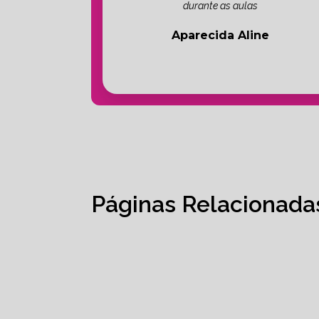
durante as aulas
Aparecida Aline
Páginas Relacionada