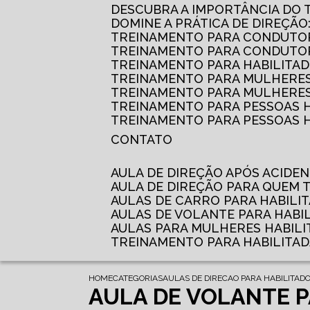
DESCUBRA A IMPORTÂNCIA DO
DOMINE A PRÁTICA DE DIREÇÃO
TREINAMENTO PARA CONDUTOR
TREINAMENTO PARA CONDUTOR
TREINAMENTO PARA HABILITAD
TREINAMENTO PARA MULHERES
TREINAMENTO PARA MULHERES 
TREINAMENTO PARA PESSOAS 
TREINAMENTO PARA PESSOAS H
CONTATO
AULA DE DIREÇÃO APÓS ACIDE
AULA DE DIREÇÃO PARA QUEM
AULAS DE CARRO PARA HABILI
AULAS DE VOLANTE PARA HABI
AULAS PARA MULHERES HABILI
TREINAMENTO PARA HABILITA
HOME
CATEGORIAS
AULAS DE DIRECAO PARA HABILITAD
AULA DE VOLANTE 