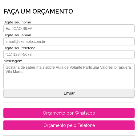
FAÇA UM ORÇAMENTO
Digite seu nome
Digite seu email
Digite seu telefone
Mensagem
Orçamento por Whatsapp
Orçamento pelo Telefone