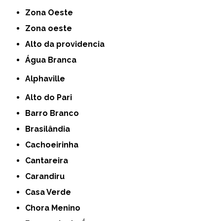
Zona Oeste
Zona oeste
alto da providencia
Água Branca
Alphaville
Alto do Pari
Barro Branco
Brasilândia
Cachoeirinha
Cantareira
Carandiru
Casa Verde
Chora Menino