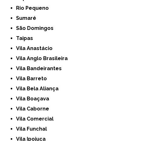
Rio Pequeno
Sumaré
São Domingos
Taipas
Vila Anastácio
Vila Anglo Brasileira
Vila Bandeirantes
Vila Barreto
Vila Bela Aliança
Vila Boaçava
Vila Caborne
Vila Comercial
Vila Funchal
Vila Ipojuca