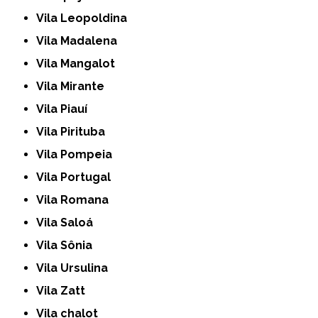
Vila Leopoldina
Vila Madalena
Vila Mangalot
Vila Mirante
Vila Piauí
Vila Pirituba
Vila Pompeia
Vila Portugal
Vila Romana
Vila Saloá
Vila Sônia
Vila Ursulina
Vila Zatt
Vila chalot