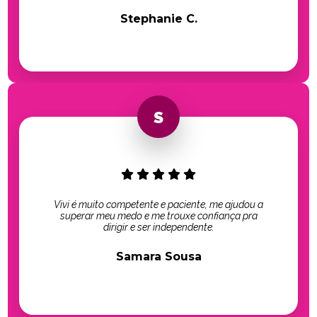
Stephanie C.
Vivi é muito competente e paciente, me ajudou a
superar meu medo e me trouxe confiança pra
dirigir e ser independente.
Samara Sousa