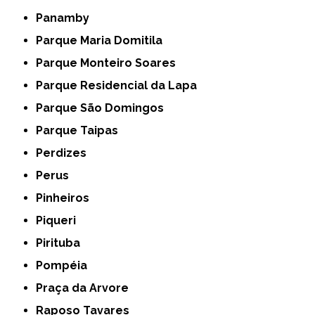
Panamby
Parque Maria Domitila
Parque Monteiro Soares
Parque Residencial da Lapa
Parque São Domingos
Parque Taipas
Perdizes
Perus
Pinheiros
Piqueri
Pirituba
Pompéia
Praça da Arvore
Raposo Tavares