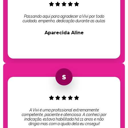
Passando aqui para agradecer a Vivi por todo
cuidado, empenho, dedicação durante as aulas
Aparecida Aline
A Vivi é uma profissional extremamente
competente, paciente e atenciosa. A conheci por
indicação, estava habilitada há 11 anos e não
dirigia mas com a ajuda dela eu cnsegui!