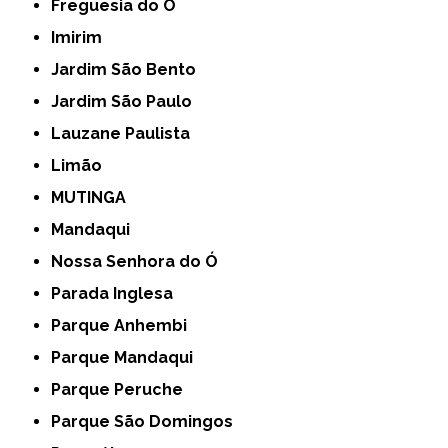
Freguesia do Ó
Imirim
Jardim São Bento
Jardim São Paulo
Lauzane Paulista
Limão
MUTINGA
Mandaqui
Nossa Senhora do Ó
Parada Inglesa
Parque Anhembi
Parque Mandaqui
Parque Peruche
Parque São Domingos