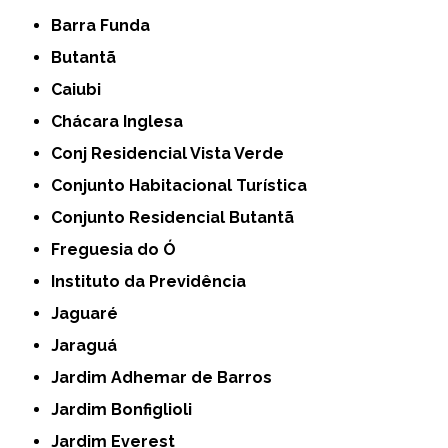
Barra Funda
Butantã
Caiubi
Chácara Inglesa
Conj Residencial Vista Verde
Conjunto Habitacional Turística
Conjunto Residencial Butantã
Freguesia do Ó
Instituto da Previdência
Jaguaré
Jaraguá
Jardim Adhemar de Barros
Jardim Bonfiglioli
Jardim Everest