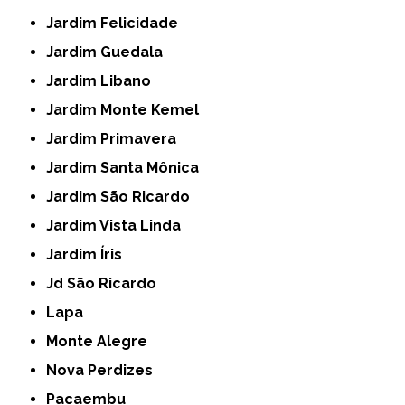
Jardim Felicidade
Jardim Guedala
Jardim Libano
Jardim Monte Kemel
Jardim Primavera
Jardim Santa Mônica
Jardim São Ricardo
Jardim Vista Linda
Jardim Íris
Jd São Ricardo
Lapa
Monte Alegre
Nova Perdizes
Pacaembu