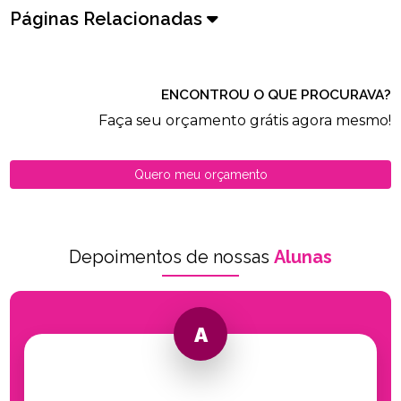
Páginas Relacionadas
ENCONTROU O QUE PROCURAVA?
Faça seu orçamento grátis agora mesmo!
Quero meu orçamento
Depoimentos de nossas
Alunas