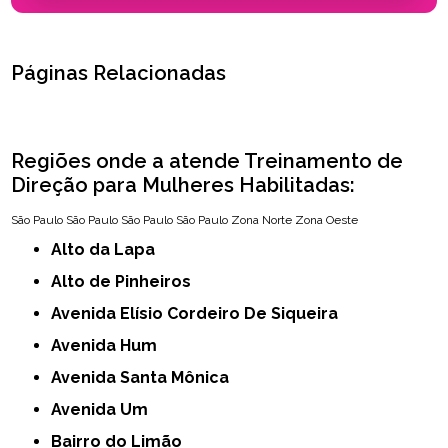
Páginas Relacionadas
Regiões onde a atende Treinamento de
Direção para Mulheres Habilitadas:
São Paulo
São Paulo
São Paulo
São Paulo
Zona Norte
Zona Oeste
Alto da Lapa
Alto de Pinheiros
Avenida Elísio Cordeiro De Siqueira
Avenida Hum
Avenida Santa Mônica
Avenida Um
Bairro do Limão