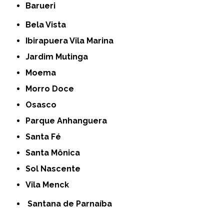
Barueri
Bela Vista
Ibirapuera Vila Marina
Jardim Mutinga
Moema
Morro Doce
Osasco
Parque Anhanguera
Santa Fé
Santa Mônica
Sol Nascente
Vila Menck
Santana de Parnaíba