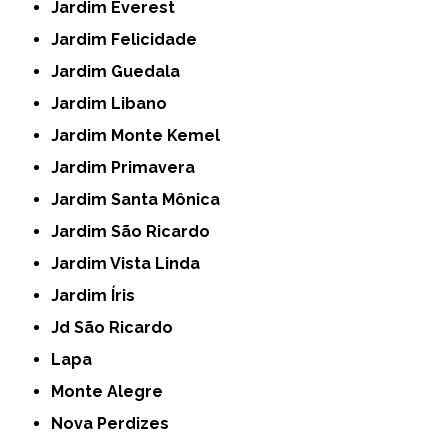
Jardim Everest
Jardim Felicidade
Jardim Guedala
Jardim Libano
Jardim Monte Kemel
Jardim Primavera
Jardim Santa Mônica
Jardim São Ricardo
Jardim Vista Linda
Jardim Íris
Jd São Ricardo
Lapa
Monte Alegre
Nova Perdizes