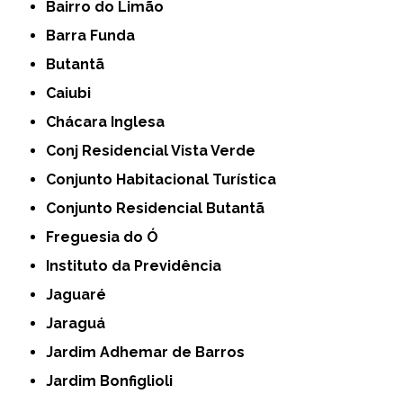
Bairro do Limão
Barra Funda
Butantã
Caiubi
Chácara Inglesa
Conj Residencial Vista Verde
Conjunto Habitacional Turística
Conjunto Residencial Butantã
Freguesia do Ó
Instituto da Previdência
Jaguaré
Jaraguá
Jardim Adhemar de Barros
Jardim Bonfiglioli