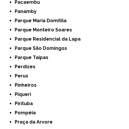
Pacaembu
Panamby
Parque Maria Domitila
Parque Monteiro Soares
Parque Residencial da Lapa
Parque São Domingos
Parque Taipas
Perdizes
Perus
Pinheiros
Piqueri
Pirituba
Pompéia
Praça da Arvore