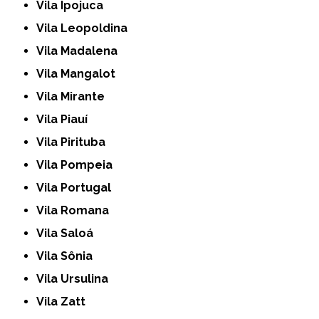
Vila Ipojuca
Vila Leopoldina
Vila Madalena
Vila Mangalot
Vila Mirante
Vila Piauí
Vila Pirituba
Vila Pompeia
Vila Portugal
Vila Romana
Vila Saloá
Vila Sônia
Vila Ursulina
Vila Zatt