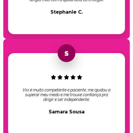
Stephanie C.
Vivi é muito competente e paciente, me ajudou a
superar meu medo e me trouxe confiança pra
dirigir e ser independente.
Samara Sousa