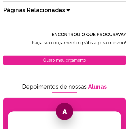
Páginas Relacionadas
ENCONTROU O QUE PROCURAVA?
Faça seu orçamento grátis agora mesmo!
Quero meu orçamento
Depoimentos de nossas
Alunas