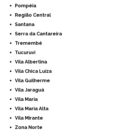
Pompéia
Região Central
Santana
Serra da Cantareira
Tremembé
Tucuruvi
Vila Albertina
Vila Chica Luíza
Vila Guilherme
Vila Jaraguá
Vila Maria
Vila Maria Alta
Vila Mirante
Zona Norte