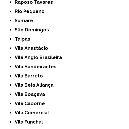
Raposo Tavares
Rio Pequeno
Sumaré
São Domingos
Taipas
Vila Anastácio
Vila Anglo Brasileira
Vila Bandeirantes
Vila Barreto
Vila Bela Aliança
Vila Boaçava
Vila Caborne
Vila Comercial
Vila Funchal