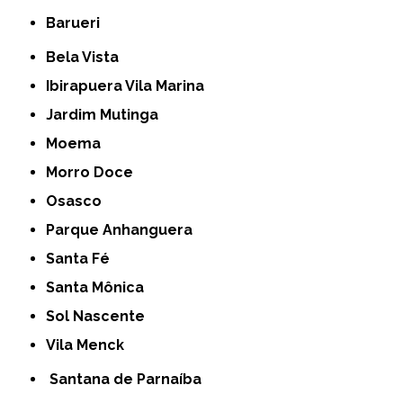
Barueri
Bela Vista
Ibirapuera Vila Marina
Jardim Mutinga
Moema
Morro Doce
Osasco
Parque Anhanguera
Santa Fé
Santa Mônica
Sol Nascente
Vila Menck
Santana de Parnaíba