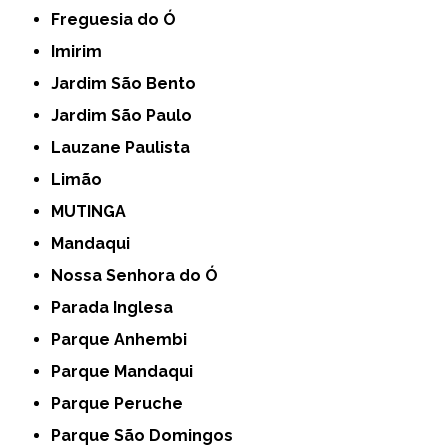
Freguesia do Ó
Imirim
Jardim São Bento
Jardim São Paulo
Lauzane Paulista
Limão
MUTINGA
Mandaqui
Nossa Senhora do Ó
Parada Inglesa
Parque Anhembi
Parque Mandaqui
Parque Peruche
Parque São Domingos