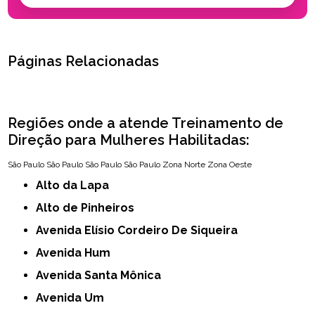
Páginas Relacionadas
Regiões onde a atende Treinamento de
Direção para Mulheres Habilitadas:
São Paulo
São Paulo
São Paulo
São Paulo
Zona Norte
Zona Oeste
Alto da Lapa
Alto de Pinheiros
Avenida Elísio Cordeiro De Siqueira
Avenida Hum
Avenida Santa Mônica
Avenida Um