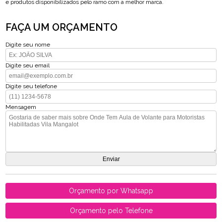
e produtos disponibilizados pelo ramo com a melhor marca.
FAÇA UM ORÇAMENTO
Digite seu nome
Digite seu email
Digite seu telefone
Mensagem
Orçamento por Whatsapp
Orçamento pelo Telefone