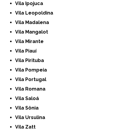
Vila Ipojuca
Vila Leopoldina
Vila Madalena
Vila Mangalot
Vila Mirante
Vila Piauí
Vila Pirituba
Vila Pompeia
Vila Portugal
Vila Romana
Vila Saloá
Vila Sônia
Vila Ursulina
Vila Zatt