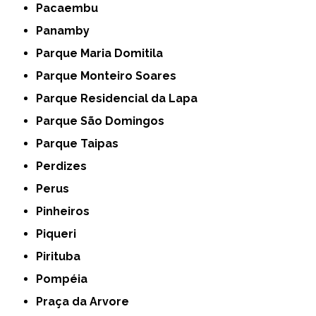
Pacaembu
Panamby
Parque Maria Domitila
Parque Monteiro Soares
Parque Residencial da Lapa
Parque São Domingos
Parque Taipas
Perdizes
Perus
Pinheiros
Piqueri
Pirituba
Pompéia
Praça da Arvore