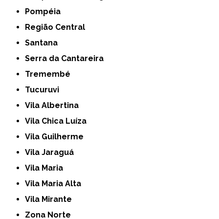
Pompéia
Região Central
Santana
Serra da Cantareira
Tremembé
Tucuruvi
Vila Albertina
Vila Chica Luíza
Vila Guilherme
Vila Jaraguá
Vila Maria
Vila Maria Alta
Vila Mirante
Zona Norte