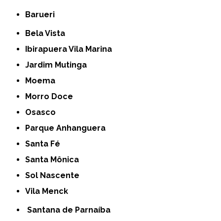
Barueri
Bela Vista
Ibirapuera Vila Marina
Jardim Mutinga
Moema
Morro Doce
Osasco
Parque Anhanguera
Santa Fé
Santa Mônica
Sol Nascente
Vila Menck
Santana de Parnaíba