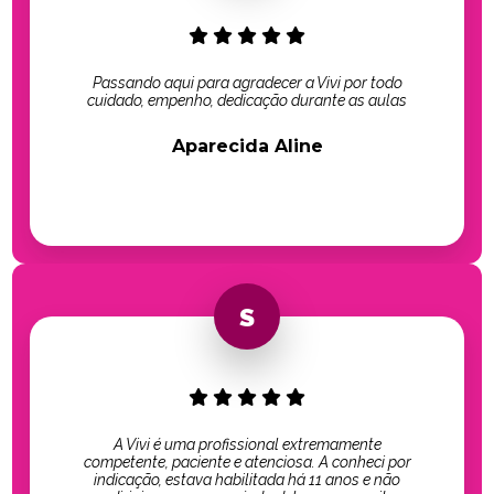
Passando aqui para agradecer a Vivi por todo
cuidado, empenho, dedicação durante as aulas
Aparecida Aline
A Vivi é uma profissional extremamente
competente, paciente e atenciosa. A conheci por
indicação, estava habilitada há 11 anos e não