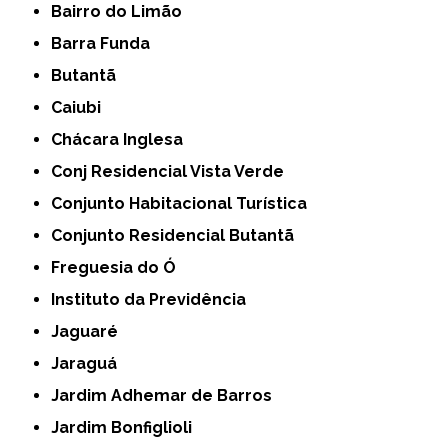
Bairro do Limão
Barra Funda
Butantã
Caiubi
Chácara Inglesa
Conj Residencial Vista Verde
Conjunto Habitacional Turística
Conjunto Residencial Butantã
Freguesia do Ó
Instituto da Previdência
Jaguaré
Jaraguá
Jardim Adhemar de Barros
Jardim Bonfiglioli