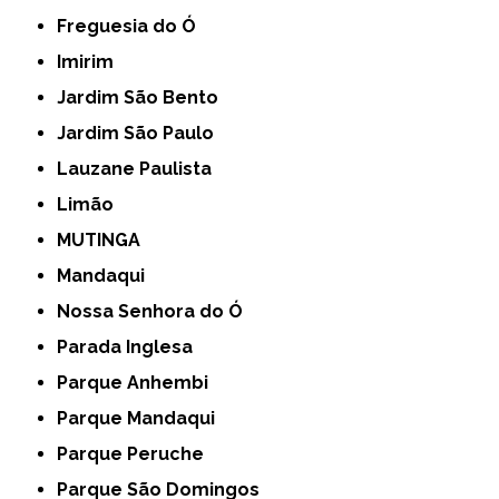
Freguesia do Ó
Imirim
Jardim São Bento
Jardim São Paulo
Lauzane Paulista
Limão
MUTINGA
Mandaqui
Nossa Senhora do Ó
Parada Inglesa
Parque Anhembi
Parque Mandaqui
Parque Peruche
Parque São Domingos