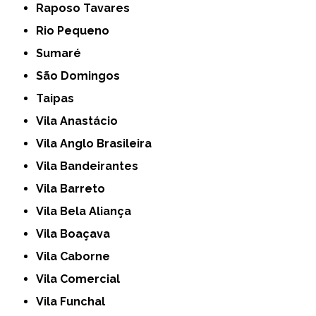
Raposo Tavares
Rio Pequeno
Sumaré
São Domingos
Taipas
Vila Anastácio
Vila Anglo Brasileira
Vila Bandeirantes
Vila Barreto
Vila Bela Aliança
Vila Boaçava
Vila Caborne
Vila Comercial
Vila Funchal