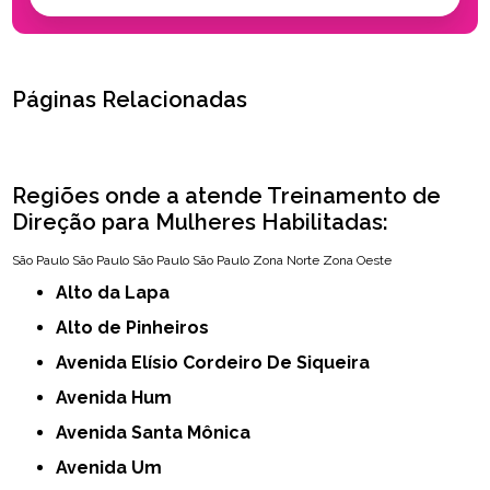
Páginas Relacionadas
Regiões onde a atende Treinamento de
Direção para Mulheres Habilitadas:
São Paulo
São Paulo
São Paulo
São Paulo
Zona Norte
Zona Oeste
Alto da Lapa
Alto de Pinheiros
Avenida Elísio Cordeiro De Siqueira
Avenida Hum
Avenida Santa Mônica
Avenida Um