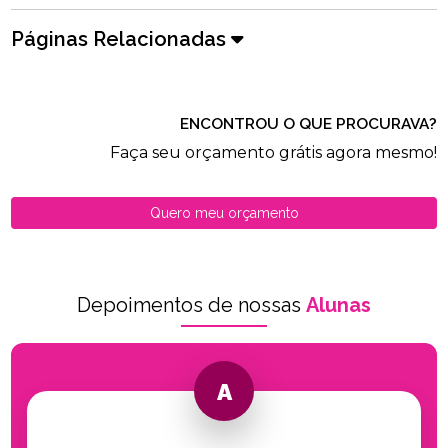
Páginas Relacionadas
ENCONTROU O QUE PROCURAVA?
Faça seu orçamento grátis agora mesmo!
Quero meu orçamento
Depoimentos de nossas
Alunas