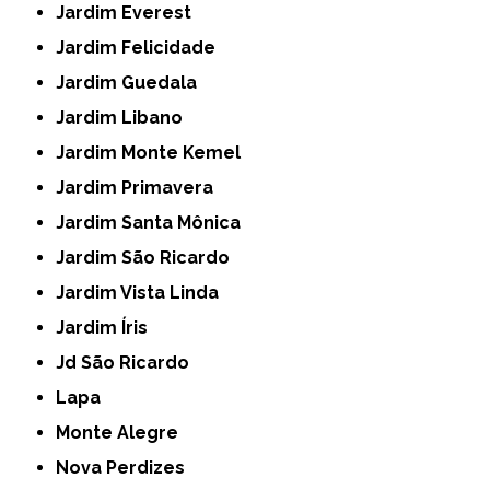
Jardim Everest
Jardim Felicidade
Jardim Guedala
Jardim Libano
Jardim Monte Kemel
Jardim Primavera
Jardim Santa Mônica
Jardim São Ricardo
Jardim Vista Linda
Jardim Íris
Jd São Ricardo
Lapa
Monte Alegre
Nova Perdizes