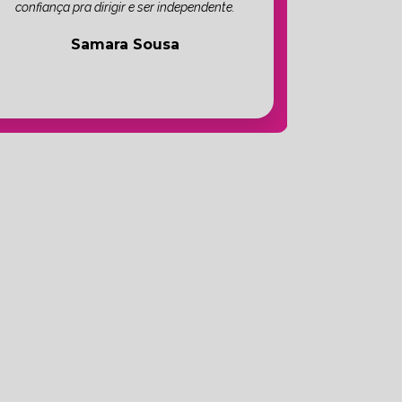
confiança pra dirigir e ser independente.
Samara Sousa