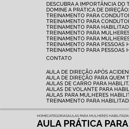
DESCUBRA A IMPORTÂNCIA DO
DOMINE A PRÁTICA DE DIREÇÃO
TREINAMENTO PARA CONDUTOR
TREINAMENTO PARA CONDUTOR
TREINAMENTO PARA HABILITAD
TREINAMENTO PARA MULHERES
TREINAMENTO PARA MULHERES 
TREINAMENTO PARA PESSOAS 
TREINAMENTO PARA PESSOAS H
CONTATO
AULA DE DIREÇÃO APÓS ACIDE
AULA DE DIREÇÃO PARA QUEM
AULAS DE CARRO PARA HABILI
AULAS DE VOLANTE PARA HABI
AULAS PARA MULHERES HABILI
TREINAMENTO PARA HABILITA
HOME
CATEGORIAS
AULAS PARA MULHERES HABILITADA
AULA PRÁTICA PARA