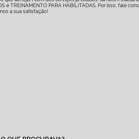
e TREINAMENTO PARA HABILITADAS. Por isso, fale con
mos a sua satisfação!