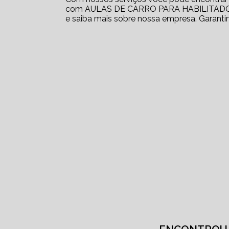
com AULAS DE CARRO PARA HABILITADOS 
e saiba mais sobre nossa empresa. Garanti