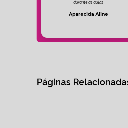
durante as aulas
Aparecida Aline
Páginas Relacionada