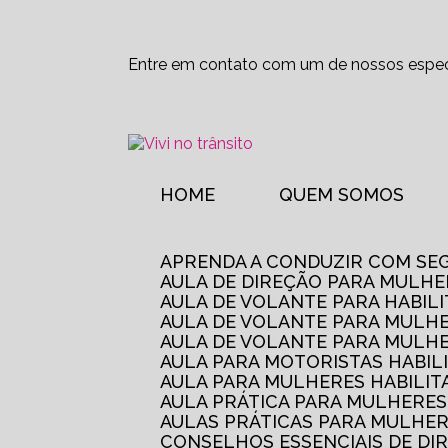
Entre em contato com um de nossos especi
HOME
QUEM SOMOS
APRENDA A CONDUZIR COM SE
AULA DE DIREÇÃO PARA MULHE
AULA DE VOLANTE PARA HABIL
AULA DE VOLANTE PARA MULHE
AULA DE VOLANTE PARA MULHE
AULA PARA MOTORISTAS HABIL
AULA PARA MULHERES HABILI
AULA PRÁTICA PARA MULHERE
AULAS PRÁTICAS PARA MULHE
CONSELHOS ESSENCIAIS DE D