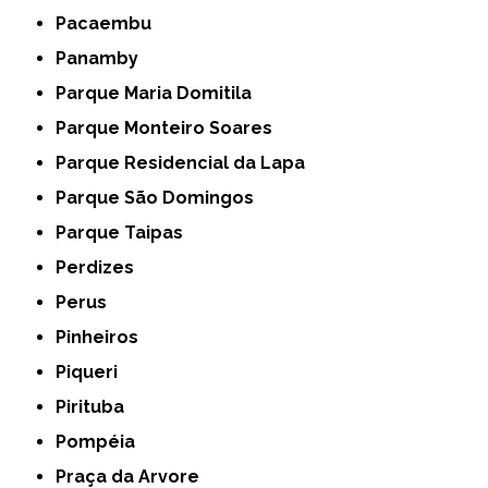
Pacaembu
Panamby
Parque Maria Domitila
Parque Monteiro Soares
Parque Residencial da Lapa
Parque São Domingos
Parque Taipas
Perdizes
Perus
Pinheiros
Piqueri
Pirituba
Pompéia
Praça da Arvore