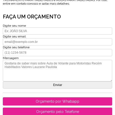
TREINAMENTO PARA HABILITADOS e AULAS PARA HABILITADAS. Por isso,
entre em contato conosco e saiba mais detalhes.
FAÇA UM ORÇAMENTO
Digite seu nome
Digite seu email
Digite seu telefone
Mensagem
Orçamento por Whatsapp
Orçamento pelo Telefone