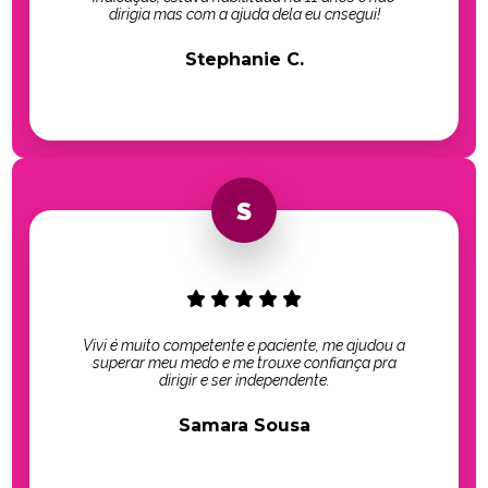
dirigia mas com a ajuda dela eu cnsegui!
Stephanie C.
Vivi é muito competente e paciente, me ajudou a
superar meu medo e me trouxe confiança pra
dirigir e ser independente.
Samara Sousa