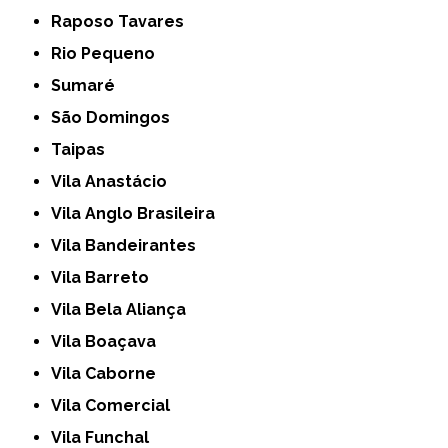
Raposo Tavares
Rio Pequeno
Sumaré
São Domingos
Taipas
Vila Anastácio
Vila Anglo Brasileira
Vila Bandeirantes
Vila Barreto
Vila Bela Aliança
Vila Boaçava
Vila Caborne
Vila Comercial
Vila Funchal