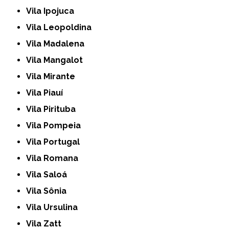
Vila Ipojuca
Vila Leopoldina
Vila Madalena
Vila Mangalot
Vila Mirante
Vila Piauí
Vila Pirituba
Vila Pompeia
Vila Portugal
Vila Romana
Vila Saloá
Vila Sônia
Vila Ursulina
Vila Zatt