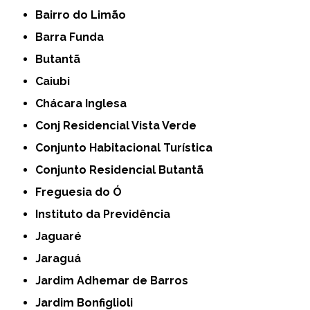
Bairro do Limão
Barra Funda
Butantã
Caiubi
Chácara Inglesa
Conj Residencial Vista Verde
Conjunto Habitacional Turística
Conjunto Residencial Butantã
Freguesia do Ó
Instituto da Previdência
Jaguaré
Jaraguá
Jardim Adhemar de Barros
Jardim Bonfiglioli