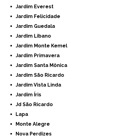
Jardim Everest
Jardim Felicidade
Jardim Guedala
Jardim Libano
Jardim Monte Kemel
Jardim Primavera
Jardim Santa Mônica
Jardim São Ricardo
Jardim Vista Linda
Jardim Íris
Jd São Ricardo
Lapa
Monte Alegre
Nova Perdizes