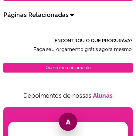
Páginas Relacionadas
ENCONTROU O QUE PROCURAVA?
Faça seu orçamento grátis agora mesmo!
Quero meu orçamento
Depoimentos de nossas
Alunas