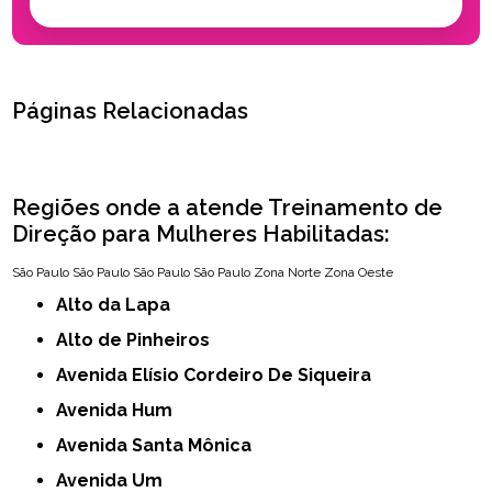
Páginas Relacionadas
Regiões onde a atende Treinamento de
Direção para Mulheres Habilitadas:
São Paulo
São Paulo
São Paulo
São Paulo
Zona Norte
Zona Oeste
Alto da Lapa
Alto de Pinheiros
Avenida Elísio Cordeiro De Siqueira
Avenida Hum
Avenida Santa Mônica
Avenida Um