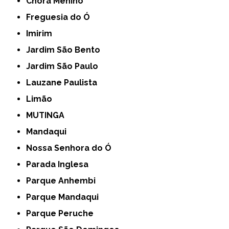
Chora Menino
Freguesia do Ó
Imirim
Jardim São Bento
Jardim São Paulo
Lauzane Paulista
Limão
MUTINGA
Mandaqui
Nossa Senhora do Ó
Parada Inglesa
Parque Anhembi
Parque Mandaqui
Parque Peruche