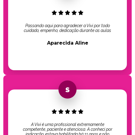
Passando aqui para agradecer a Vivi por todo
cuidado, empenho, dedicação durante as aulas
Aparecida Aline
A Vivi é uma profissional extremamente
competente, paciente e atenciosa. A conheci por
indicação, estava habilitada há 11 anos e não