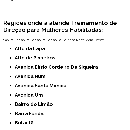
Regiões onde a atende Treinamento de
Direção para Mulheres Habilitadas:
São Paulo
São Paulo
São Paulo
São Paulo
Zona Norte
Zona Oeste
Alto da Lapa
Alto de Pinheiros
Avenida Elísio Cordeiro De Siqueira
Avenida Hum
Avenida Santa Mônica
Avenida Um
Bairro do Limão
Barra Funda
Butantã