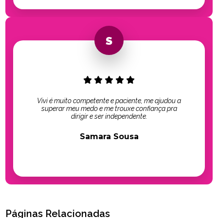
Vivi é muito competente e paciente, me ajudou a
superar meu medo e me trouxe confiança pra
dirigir e ser independente.
Samara Sousa
Páginas Relacionadas