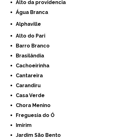
alto da providencia
Água Branca
Alphaville
Alto do Pari
Barro Branco
Brasilândia
Cachoeirinha
Cantareira
Carandiru
Casa Verde
Chora Menino
Freguesia do Ó
Imirim
Jardim São Bento