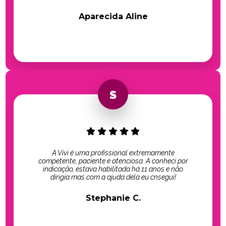
Aparecida Aline
A Vivi é uma profissional extremamente
competente, paciente e atenciosa. A conheci por
indicação, estava habilitada há 11 anos e não
dirigia mas com a ajuda dela eu cnsegui!
Stephanie C.