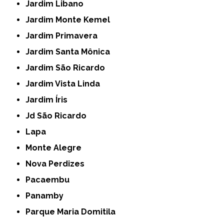
Jardim Libano
Jardim Monte Kemel
Jardim Primavera
Jardim Santa Mônica
Jardim São Ricardo
Jardim Vista Linda
Jardim Íris
Jd São Ricardo
Lapa
Monte Alegre
Nova Perdizes
Pacaembu
Panamby
Parque Maria Domitila