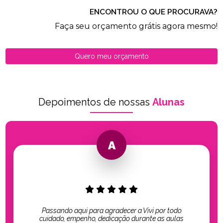
ENCONTROU O QUE PROCURAVA?
Faça seu orçamento grátis agora mesmo!
Quero meu orçamento
Depoimentos de nossas
Alunas
Passando aqui para agradecer a Vivi por todo
cuidado, empenho, dedicação durante as aulas