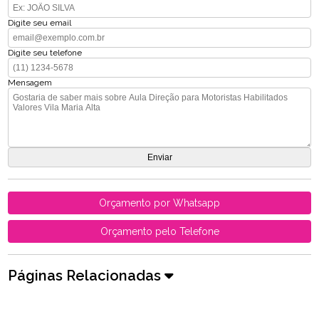
Digite seu email
Digite seu telefone
Mensagem
Orçamento por Whatsapp
Orçamento pelo Telefone
Páginas Relacionadas