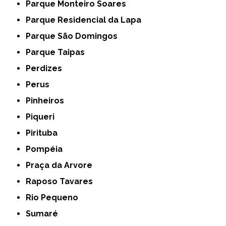
Parque Monteiro Soares
Parque Residencial da Lapa
Parque São Domingos
Parque Taipas
Perdizes
Perus
Pinheiros
Piqueri
Pirituba
Pompéia
Praça da Arvore
Raposo Tavares
Rio Pequeno
Sumaré