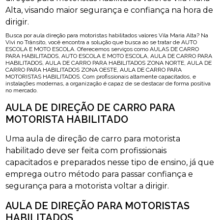
Alta, visando maior segurança e confiança na hora de
dirigir.
Busca por aula direção para motoristas habilitados valores Vila Maria Alta? Na
Vivi no Trânsito, você encontra a solução que busca ao se tratar de AUTO
ESCOLA E MOTO ESCOLA. Oferecemos serviços como AULAS DE CARRO
PARA HABILITADOS, AUTO ESCOLA E MOTO ESCOLA, AULA DE CARRO PARA
HABILITADOS, AULA DE CARRO PARA HABILITADOS ZONA NORTE, AULA DE
CARRO PARA HABILITADOS ZONA OESTE, AULA DE CARRO PARA
MOTORISTAS HABILITADOS. Com profissionais altamente capacitados, e
instalações modernas, a organização é capaz de se destacar de forma positiva
no mercado.
AULA DE DIREÇÃO DE CARRO PARA
MOTORISTA HABILITADO
Uma aula de direção de carro para motorista
habilitado deve ser feita com profissionais
capacitados e preparados nesse tipo de ensino, já que
emprega outro método para passar confiança e
segurança para a motorista voltar a dirigir.
AULA DE DIREÇÃO PARA MOTORISTAS
HABILITADOS