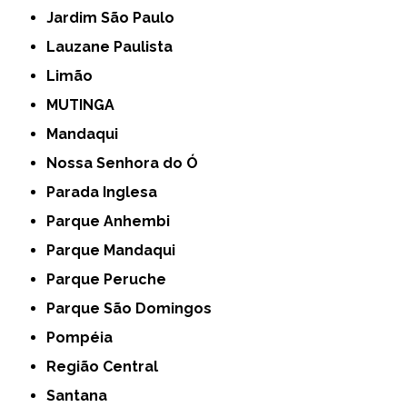
Jardim São Paulo
Lauzane Paulista
Limão
MUTINGA
Mandaqui
Nossa Senhora do Ó
Parada Inglesa
Parque Anhembi
Parque Mandaqui
Parque Peruche
Parque São Domingos
Pompéia
Região Central
Santana