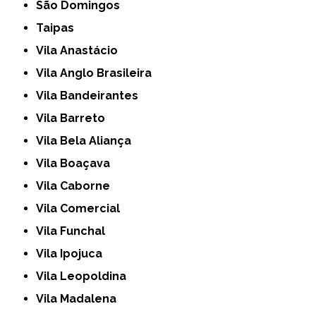
São Domingos
Taipas
Vila Anastácio
Vila Anglo Brasileira
Vila Bandeirantes
Vila Barreto
Vila Bela Aliança
Vila Boaçava
Vila Caborne
Vila Comercial
Vila Funchal
Vila Ipojuca
Vila Leopoldina
Vila Madalena