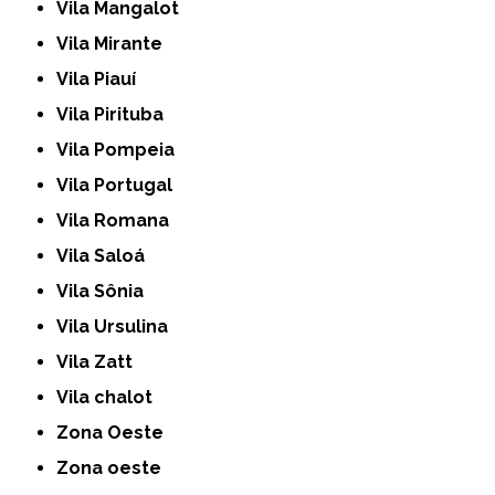
Vila Mangalot
Vila Mirante
Vila Piauí
Vila Pirituba
Vila Pompeia
Vila Portugal
Vila Romana
Vila Saloá
Vila Sônia
Vila Ursulina
Vila Zatt
Vila chalot
Zona Oeste
Zona oeste