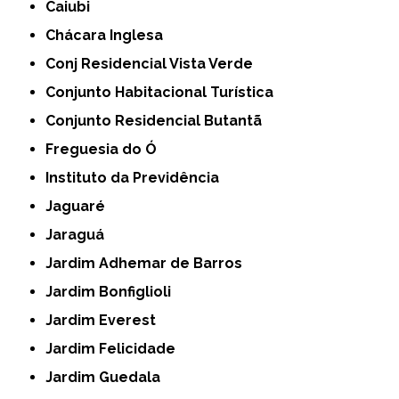
Caiubi
Chácara Inglesa
Conj Residencial Vista Verde
Conjunto Habitacional Turística
Conjunto Residencial Butantã
Freguesia do Ó
Instituto da Previdência
Jaguaré
Jaraguá
Jardim Adhemar de Barros
Jardim Bonfiglioli
Jardim Everest
Jardim Felicidade
Jardim Guedala