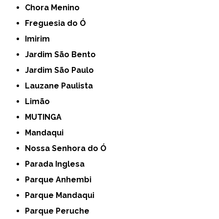
Chora Menino
Freguesia do Ó
Imirim
Jardim São Bento
Jardim São Paulo
Lauzane Paulista
Limão
MUTINGA
Mandaqui
Nossa Senhora do Ó
Parada Inglesa
Parque Anhembi
Parque Mandaqui
Parque Peruche