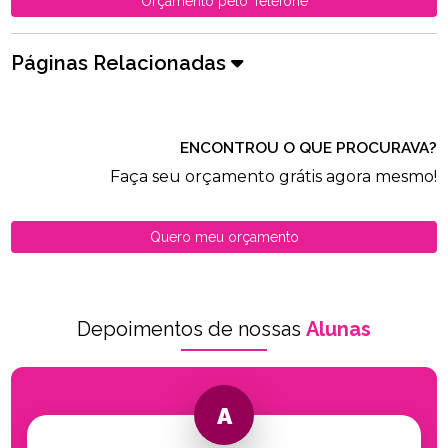
Orçamento pelo Telefone
Páginas Relacionadas
ENCONTROU O QUE PROCURAVA?
Faça seu orçamento grátis agora mesmo!
Quero meu orçamento
Depoimentos de nossas
Alunas