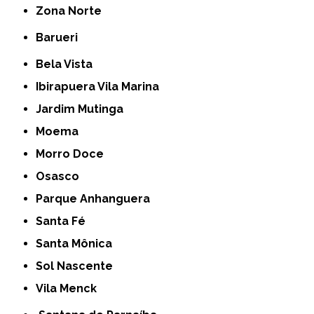
Zona Norte
Barueri
Bela Vista
Ibirapuera Vila Marina
Jardim Mutinga
Moema
Morro Doce
Osasco
Parque Anhanguera
Santa Fé
Santa Mônica
Sol Nascente
Vila Menck