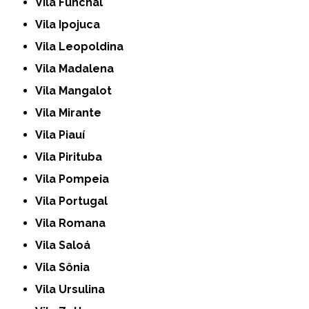
Vila Funchal
Vila Ipojuca
Vila Leopoldina
Vila Madalena
Vila Mangalot
Vila Mirante
Vila Piauí
Vila Pirituba
Vila Pompeia
Vila Portugal
Vila Romana
Vila Saloá
Vila Sônia
Vila Ursulina