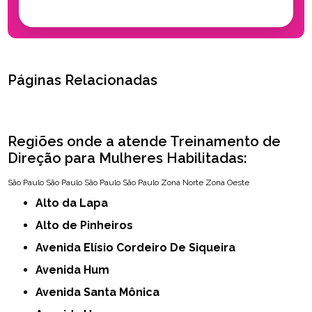
Páginas Relacionadas
Regiões onde a atende Treinamento de
Direção para Mulheres Habilitadas:
São Paulo
São Paulo
São Paulo
São Paulo
Zona Norte
Zona Oeste
Alto da Lapa
Alto de Pinheiros
Avenida Elísio Cordeiro De Siqueira
Avenida Hum
Avenida Santa Mônica