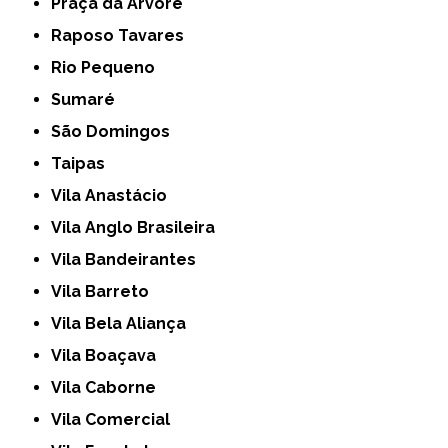
Praça da Arvore
Raposo Tavares
Rio Pequeno
Sumaré
São Domingos
Taipas
Vila Anastácio
Vila Anglo Brasileira
Vila Bandeirantes
Vila Barreto
Vila Bela Aliança
Vila Boaçava
Vila Caborne
Vila Comercial