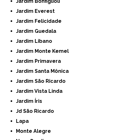
Jardim Bonfiglioli
Jardim Everest
Jardim Felicidade
Jardim Guedala
Jardim Libano
Jardim Monte Kemel
Jardim Primavera
Jardim Santa Mônica
Jardim São Ricardo
Jardim Vista Linda
Jardim Íris
Jd São Ricardo
Lapa
Monte Alegre