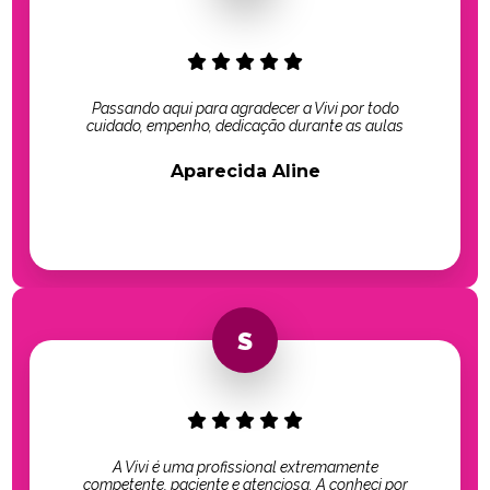
Passando aqui para agradecer a Vivi por todo
cuidado, empenho, dedicação durante as aulas
Aparecida Aline
A Vivi é uma profissional extremamente
competente, paciente e atenciosa. A conheci por