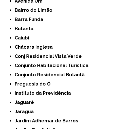
Avenida Um
Bairro do Limão
Barra Funda
Butantã
Caiubi
Chácara Inglesa
Conj Residencial Vista Verde
Conjunto Habitacional Turística
Conjunto Residencial Butantã
Freguesia do Ó
Instituto da Previdência
Jaguaré
Jaraguá
Jardim Adhemar de Barros