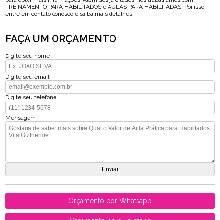
para obter mais informações. Além dos já citados, nós trabalhamos com
TREINAMENTO PARA HABILITADOS e AULAS PARA HABILITADAS. Por isso,
entre em contato conosco e saiba mais detalhes.
FAÇA UM ORÇAMENTO
Digite seu nome
Digite seu email
Digite seu telefone
Mensagem
Orçamento por Whatsapp