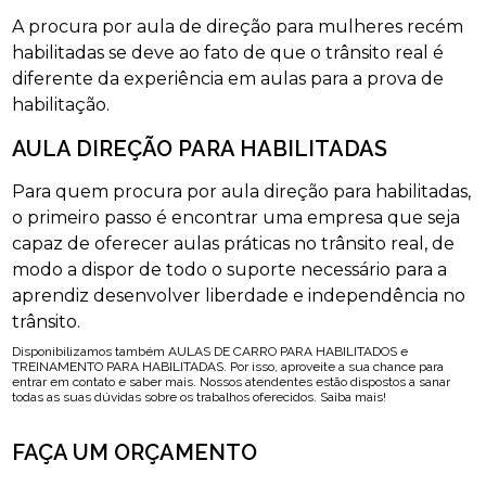
A procura por aula de direção para mulheres recém
habilitadas se deve ao fato de que o trânsito real é
diferente da experiência em aulas para a prova de
habilitação.
AULA DIREÇÃO PARA HABILITADAS
Para quem procura por aula direção para habilitadas,
o primeiro passo é encontrar uma empresa que seja
capaz de oferecer aulas práticas no trânsito real, de
modo a dispor de todo o suporte necessário para a
aprendiz desenvolver liberdade e independência no
trânsito.
Disponibilizamos também AULAS DE CARRO PARA HABILITADOS e
TREINAMENTO PARA HABILITADAS. Por isso, aproveite a sua chance para
entrar em contato e saber mais. Nossos atendentes estão dispostos a sanar
todas as suas dúvidas sobre os trabalhos oferecidos. Saiba mais!
FAÇA UM ORÇAMENTO