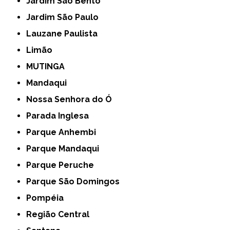
Jardim São Bento
Jardim São Paulo
Lauzane Paulista
Limão
MUTINGA
Mandaqui
Nossa Senhora do Ó
Parada Inglesa
Parque Anhembi
Parque Mandaqui
Parque Peruche
Parque São Domingos
Pompéia
Região Central