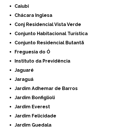
Caiubi
Chácara Inglesa
Conj Residencial Vista Verde
Conjunto Habitacional Turística
Conjunto Residencial Butantã
Freguesia do Ó
Instituto da Previdência
Jaguaré
Jaraguá
Jardim Adhemar de Barros
Jardim Bonfiglioli
Jardim Everest
Jardim Felicidade
Jardim Guedala