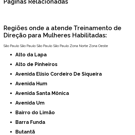
Páginas Relacionadas
Regiões onde a atende Treinamento de
Direção para Mulheres Habilitadas:
São Paulo
São Paulo
São Paulo
São Paulo
Zona Norte
Zona Oeste
Alto da Lapa
Alto de Pinheiros
Avenida Elísio Cordeiro De Siqueira
Avenida Hum
Avenida Santa Mônica
Avenida Um
Bairro do Limão
Barra Funda
Butantã