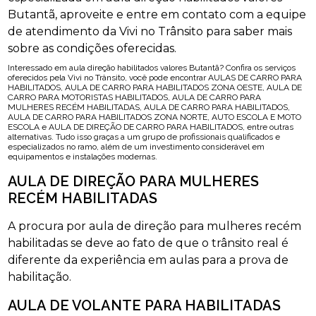
Butantã, aproveite e entre em contato com a equipe
de atendimento da Vivi no Trânsito para saber mais
sobre as condições oferecidas.
Interessado em aula direção habilitados valores Butantã? Confira os serviços
oferecidos pela Vivi no Trânsito, você pode encontrar AULAS DE CARRO PARA
HABILITADOS, AULA DE CARRO PARA HABILITADOS ZONA OESTE, AULA DE
CARRO PARA MOTORISTAS HABILITADOS, AULA DE CARRO PARA
MULHERES RECÉM HABILITADAS, AULA DE CARRO PARA HABILITADOS,
AULA DE CARRO PARA HABILITADOS ZONA NORTE, AUTO ESCOLA E MOTO
ESCOLA e AULA DE DIREÇÃO DE CARRO PARA HABILITADOS, entre outras
alternativas. Tudo isso graças a um grupo de profissionais qualificados e
especializados no ramo, além de um investimento considerável em
equipamentos e instalações modernas.
AULA DE DIREÇÃO PARA MULHERES
RECÉM HABILITADAS
A procura por aula de direção para mulheres recém
habilitadas se deve ao fato de que o trânsito real é
diferente da experiência em aulas para a prova de
habilitação.
AULA DE VOLANTE PARA HABILITADAS