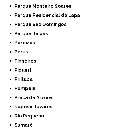
Parque Monteiro Soares
Parque Residencial da Lapa
Parque São Domingos
Parque Taipas
Perdizes
Perus
Pinheiros
Piqueri
Pirituba
Pompéia
Praça da Arvore
Raposo Tavares
Rio Pequeno
Sumaré