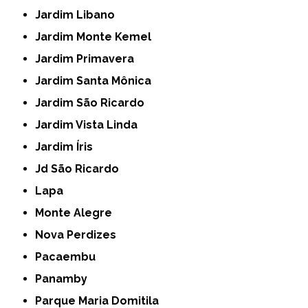
Jardim Libano
Jardim Monte Kemel
Jardim Primavera
Jardim Santa Mônica
Jardim São Ricardo
Jardim Vista Linda
Jardim Íris
Jd São Ricardo
Lapa
Monte Alegre
Nova Perdizes
Pacaembu
Panamby
Parque Maria Domitila