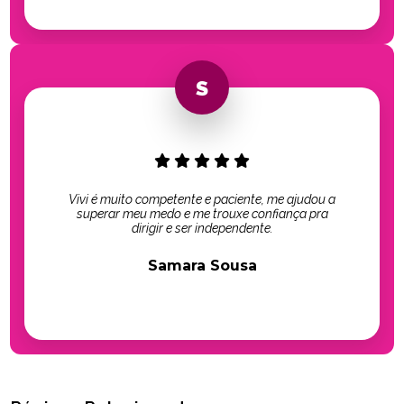
Vivi é muito competente e paciente, me ajudou a
superar meu medo e me trouxe confiança pra
dirigir e ser independente.
Samara Sousa