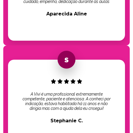
cuidado, empenho, dedicação durante as aulas
Aparecida Aline
A Vivi é uma profissional extremamente
competente, paciente e atenciosa. A conheci por
indicação, estava habilitada há 11 anos e não
dirigia mas com a ajuda dela eu cnsegui!
Stephanie C.