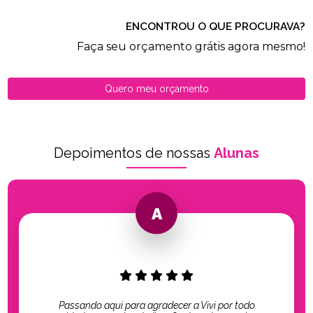
ENCONTROU O QUE PROCURAVA?
Faça seu orçamento grátis agora mesmo!
Quero meu orçamento
Depoimentos de nossas
Alunas
Passando aqui para agradecer a Vivi por todo