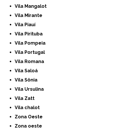
Vila Mangalot
Vila Mirante
Vila Piauí
Vila Pirituba
Vila Pompeia
Vila Portugal
Vila Romana
Vila Saloá
Vila Sônia
Vila Ursulina
Vila Zatt
Vila chalot
Zona Oeste
Zona oeste