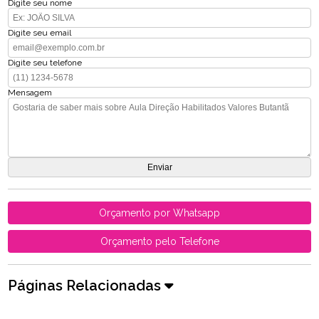
Digite seu nome
Digite seu email
Digite seu telefone
Mensagem
Orçamento por Whatsapp
Orçamento pelo Telefone
Páginas Relacionadas