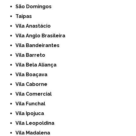
São Domingos
Taipas
Vila Anastácio
Vila Anglo Brasileira
Vila Bandeirantes
Vila Barreto
Vila Bela Aliança
Vila Boaçava
Vila Caborne
Vila Comercial
Vila Funchal
Vila Ipojuca
Vila Leopoldina
Vila Madalena