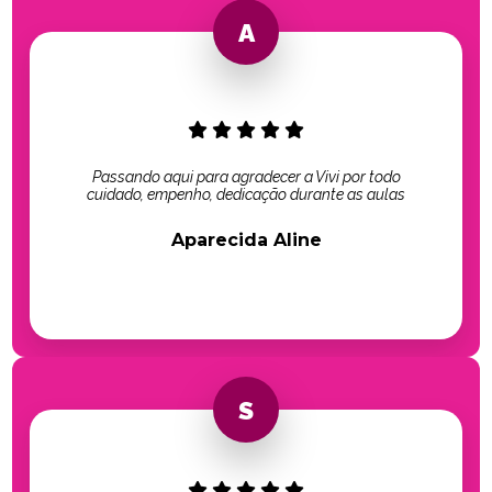
Passando aqui para agradecer a Vivi por todo
cuidado, empenho, dedicação durante as aulas
Aparecida Aline