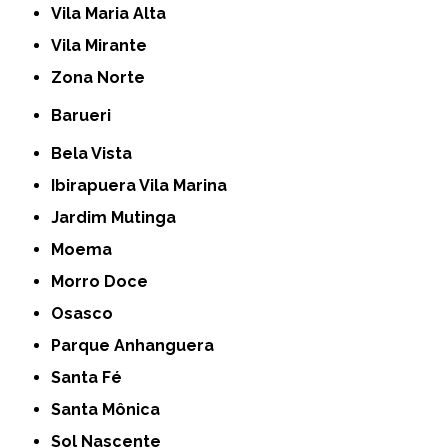
Vila Maria Alta
Vila Mirante
Zona Norte
Barueri
Bela Vista
Ibirapuera Vila Marina
Jardim Mutinga
Moema
Morro Doce
Osasco
Parque Anhanguera
Santa Fé
Santa Mônica
Sol Nascente