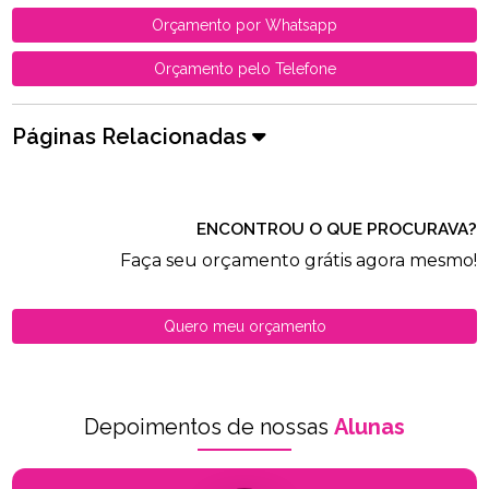
Orçamento por Whatsapp
Orçamento pelo Telefone
Páginas Relacionadas
ENCONTROU O QUE PROCURAVA?
Faça seu orçamento grátis agora mesmo!
Quero meu orçamento
Depoimentos de nossas
Alunas