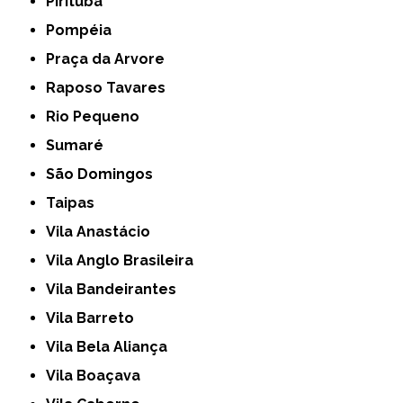
Pirituba
Pompéia
Praça da Arvore
Raposo Tavares
Rio Pequeno
Sumaré
São Domingos
Taipas
Vila Anastácio
Vila Anglo Brasileira
Vila Bandeirantes
Vila Barreto
Vila Bela Aliança
Vila Boaçava