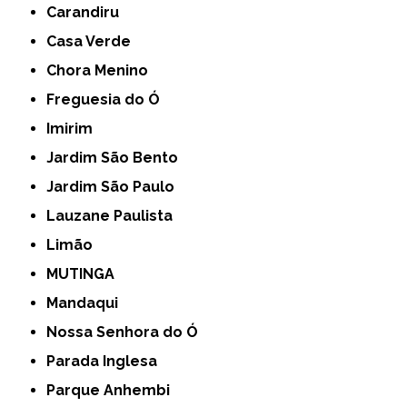
Carandiru
Casa Verde
Chora Menino
Freguesia do Ó
Imirim
Jardim São Bento
Jardim São Paulo
Lauzane Paulista
Limão
MUTINGA
Mandaqui
Nossa Senhora do Ó
Parada Inglesa
Parque Anhembi