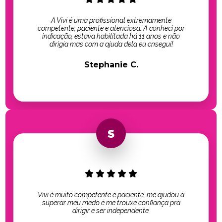
A Vivi é uma profissional extremamente
competente, paciente e atenciosa. A conheci por
indicação, estava habilitada há 11 anos e não
dirigia mas com a ajuda dela eu cnsegui!
Stephanie C.
Vivi é muito competente e paciente, me ajudou a
superar meu medo e me trouxe confiança pra
dirigir e ser independente.