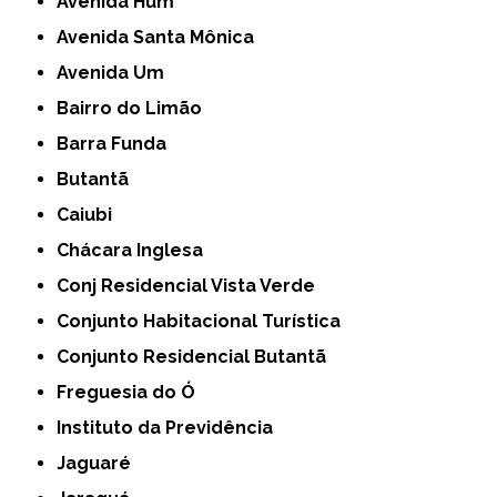
Avenida Hum
Avenida Santa Mônica
Avenida Um
Bairro do Limão
Barra Funda
Butantã
Caiubi
Chácara Inglesa
Conj Residencial Vista Verde
Conjunto Habitacional Turística
Conjunto Residencial Butantã
Freguesia do Ó
Instituto da Previdência
Jaguaré