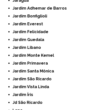
Jaraguá
Jardim Adhemar de Barros
Jardim Bonfiglioli
Jardim Everest
Jardim Felicidade
Jardim Guedala
Jardim Libano
Jardim Monte Kemel
Jardim Primavera
Jardim Santa Mônica
Jardim São Ricardo
Jardim Vista Linda
Jardim Íris
Jd São Ricardo