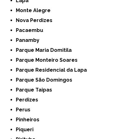
Lapa
Monte Alegre
Nova Perdizes
Pacaembu
Panamby
Parque Maria Domitila
Parque Monteiro Soares
Parque Residencial da Lapa
Parque São Domingos
Parque Taipas
Perdizes
Perus
Pinheiros
Piqueri