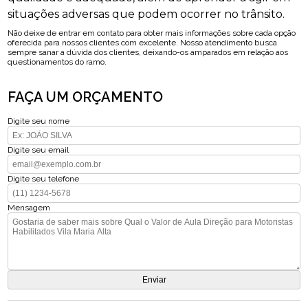
situações adversas que podem ocorrer no trânsito.
Não deixe de entrar em contato para obter mais informações sobre cada opção
oferecida para nossos clientes com excelente. Nosso atendimento busca
sempre sanar a dúvida dos clientes, deixando-os amparados em relação aos
questionamentos do ramo.
FAÇA UM ORÇAMENTO
Digite seu nome
Digite seu email
Digite seu telefone
Mensagem