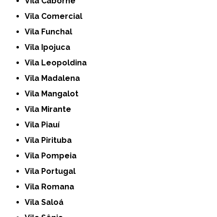
Vila Caborne
Vila Comercial
Vila Funchal
Vila Ipojuca
Vila Leopoldina
Vila Madalena
Vila Mangalot
Vila Mirante
Vila Piauí
Vila Pirituba
Vila Pompeia
Vila Portugal
Vila Romana
Vila Saloá