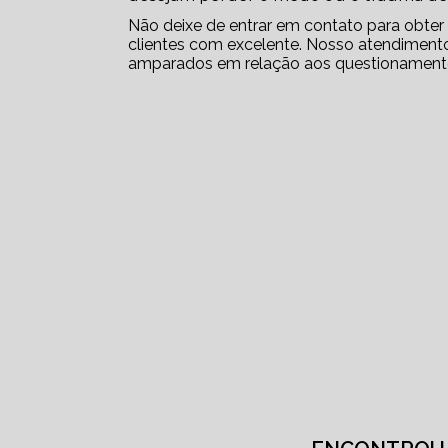
Não deixe de entrar em contato para obte
clientes com excelente. Nosso atendimento
amparados em relação aos questionament