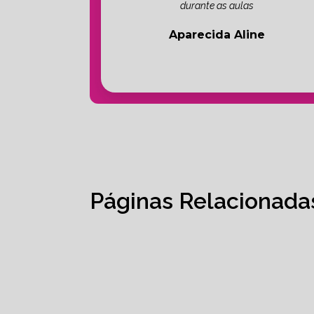
durante as aulas
Aparecida Aline
Páginas Relacionada