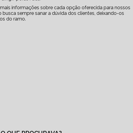
r mais informações sobre cada opção oferecida para nossos
 busca sempre sanar a dúvida dos clientes, deixando-os
os do ramo.