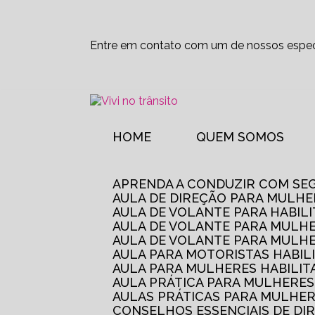
Entre em contato com um de nossos especi
HOME
QUEM SOMOS
APRENDA A CONDUZIR COM SE
AULA DE DIREÇÃO PARA MULHE
AULA DE VOLANTE PARA HABIL
AULA DE VOLANTE PARA MULHE
AULA DE VOLANTE PARA MULHE
AULA PARA MOTORISTAS HABIL
AULA PARA MULHERES HABILI
AULA PRÁTICA PARA MULHERE
AULAS PRÁTICAS PARA MULHE
CONSELHOS ESSENCIAIS DE D