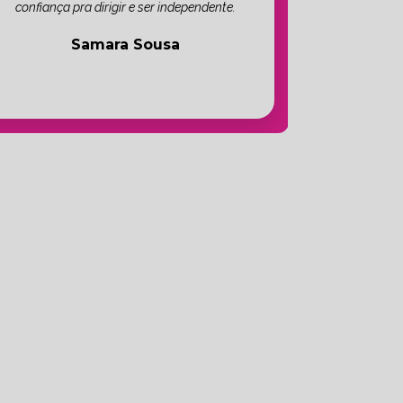
confiança pra dirigir e ser independente.
Samara Sousa