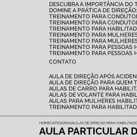
DESCUBRA A IMPORTÂNCIA DO
DOMINE A PRÁTICA DE DIREÇÃO
TREINAMENTO PARA CONDUTOR
TREINAMENTO PARA CONDUTOR
TREINAMENTO PARA HABILITAD
TREINAMENTO PARA MULHERES
TREINAMENTO PARA MULHERES 
TREINAMENTO PARA PESSOAS 
TREINAMENTO PARA PESSOAS H
CONTATO
AULA DE DIREÇÃO APÓS ACIDE
AULA DE DIREÇÃO PARA QUEM
AULAS DE CARRO PARA HABILI
AULAS DE VOLANTE PARA HABI
AULAS PARA MULHERES HABILI
TREINAMENTO PARA HABILITA
HOME
CATEGORIAS
AULAS DE DIRECAO PARA HABILITAD
AULA PARTICULAR D