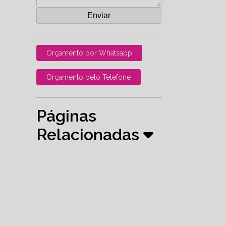
Orçamento por Whatsapp
Orçamento pelo Telefone
Páginas
Relacionadas