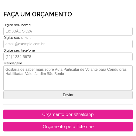
FAÇA UM ORÇAMENTO
Digite seu nome
Digite seu email
Digite seu telefone
Mensagem
Orçamento por Whatsapp
Orçamento pelo Telefone