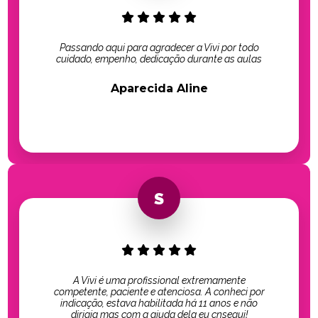
Passando aqui para agradecer a Vivi por todo
cuidado, empenho, dedicação durante as aulas
Aparecida Aline
A Vivi é uma profissional extremamente
competente, paciente e atenciosa. A conheci por
indicação, estava habilitada há 11 anos e não
dirigia mas com a ajuda dela eu cnsegui!