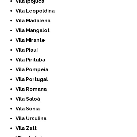
Vila Ipojuca
Vila Leopoldina
Vila Madalena
Vila Mangalot
Vila Mirante
Vila Piauí
Vila Pirituba
Vila Pompeia
Vila Portugal
Vila Romana
Vila Saloá
Vila Sônia
Vila Ursulina
Vila Zatt