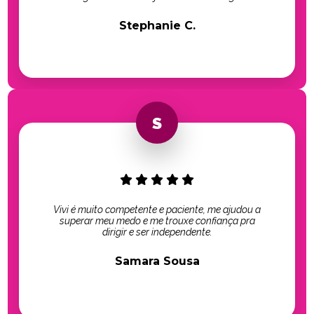
Stephanie C.
Vivi é muito competente e paciente, me ajudou a
superar meu medo e me trouxe confiança pra
dirigir e ser independente.
Samara Sousa