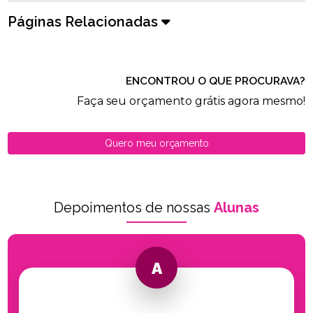
Páginas Relacionadas
ENCONTROU O QUE PROCURAVA?
Faça seu orçamento grátis agora mesmo!
Quero meu orçamento
Depoimentos de nossas
Alunas