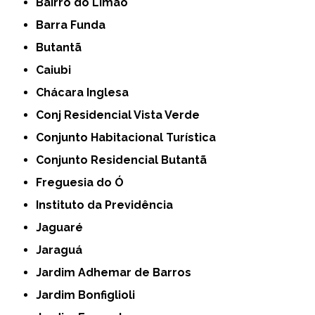
Bairro do Limão
Barra Funda
Butantã
Caiubi
Chácara Inglesa
Conj Residencial Vista Verde
Conjunto Habitacional Turística
Conjunto Residencial Butantã
Freguesia do Ó
Instituto da Previdência
Jaguaré
Jaraguá
Jardim Adhemar de Barros
Jardim Bonfiglioli