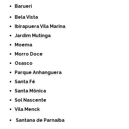
Barueri
Bela Vista
Ibirapuera Vila Marina
Jardim Mutinga
Moema
Morro Doce
Osasco
Parque Anhanguera
Santa Fé
Santa Mônica
Sol Nascente
Vila Menck
Santana de Parnaíba