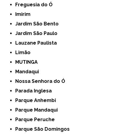
Freguesia do Ó
Imirim
Jardim São Bento
Jardim São Paulo
Lauzane Paulista
Limão
MUTINGA
Mandaqui
Nossa Senhora do Ó
Parada Inglesa
Parque Anhembi
Parque Mandaqui
Parque Peruche
Parque São Domingos