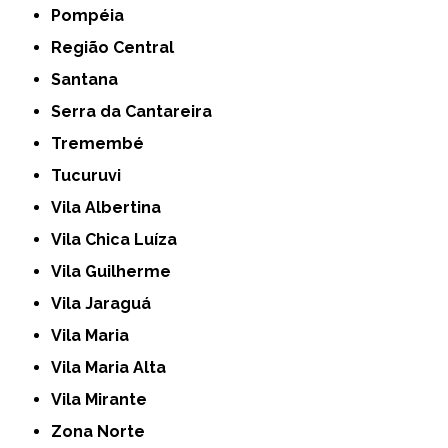
Pompéia
Região Central
Santana
Serra da Cantareira
Tremembé
Tucuruvi
Vila Albertina
Vila Chica Luíza
Vila Guilherme
Vila Jaraguá
Vila Maria
Vila Maria Alta
Vila Mirante
Zona Norte