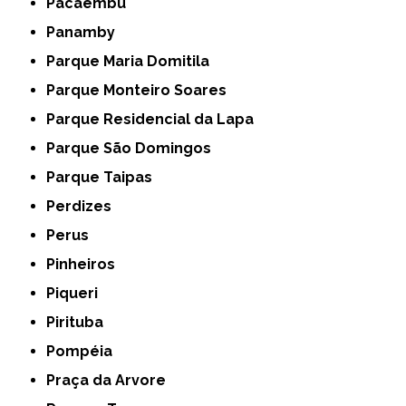
Pacaembu
Panamby
Parque Maria Domitila
Parque Monteiro Soares
Parque Residencial da Lapa
Parque São Domingos
Parque Taipas
Perdizes
Perus
Pinheiros
Piqueri
Pirituba
Pompéia
Praça da Arvore