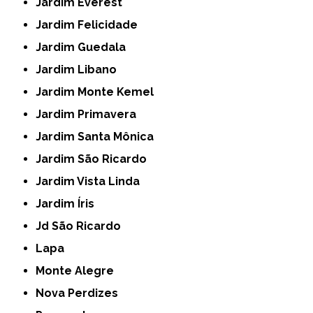
Jardim Everest
Jardim Felicidade
Jardim Guedala
Jardim Libano
Jardim Monte Kemel
Jardim Primavera
Jardim Santa Mônica
Jardim São Ricardo
Jardim Vista Linda
Jardim Íris
Jd São Ricardo
Lapa
Monte Alegre
Nova Perdizes