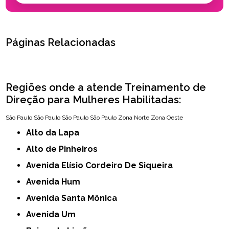
Páginas Relacionadas
Regiões onde a atende Treinamento de
Direção para Mulheres Habilitadas:
São Paulo
São Paulo
São Paulo
São Paulo
Zona Norte
Zona Oeste
Alto da Lapa
Alto de Pinheiros
Avenida Elísio Cordeiro De Siqueira
Avenida Hum
Avenida Santa Mônica
Avenida Um