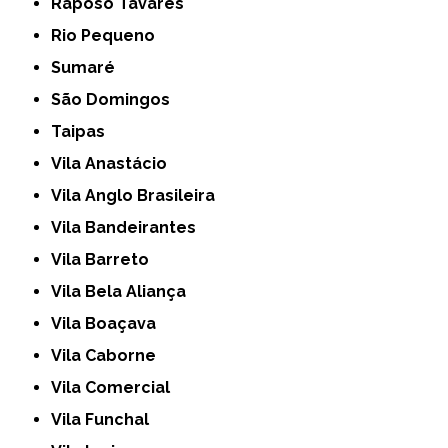
Raposo Tavares
Rio Pequeno
Sumaré
São Domingos
Taipas
Vila Anastácio
Vila Anglo Brasileira
Vila Bandeirantes
Vila Barreto
Vila Bela Aliança
Vila Boaçava
Vila Caborne
Vila Comercial
Vila Funchal