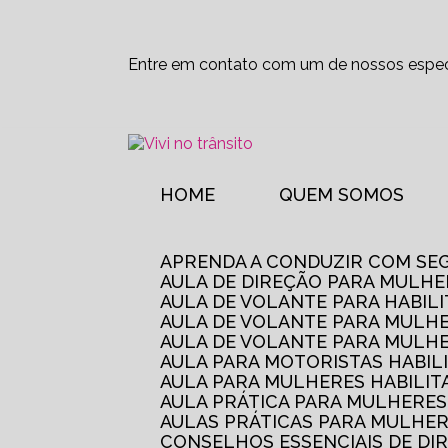
Entre em contato com um de nossos especi
HOME
QUEM SOMOS
APRENDA A CONDUZIR COM SE
AULA DE DIREÇÃO PARA MULHE
AULA DE VOLANTE PARA HABIL
AULA DE VOLANTE PARA MULHE
AULA DE VOLANTE PARA MULHE
AULA PARA MOTORISTAS HABIL
AULA PARA MULHERES HABILI
AULA PRÁTICA PARA MULHERE
AULAS PRÁTICAS PARA MULHE
CONSELHOS ESSENCIAIS DE D