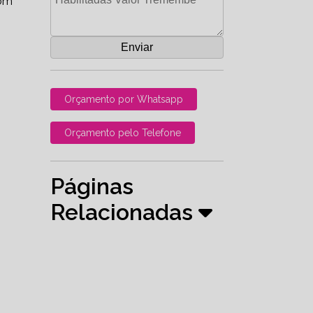
om
Orçamento por Whatsapp
Orçamento pelo Telefone
Páginas
Relacionadas