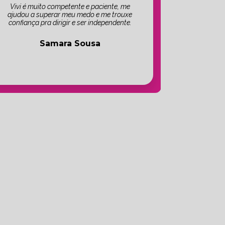
Vivi é muito competente e paciente, me
ajudou a superar meu medo e me trouxe
confiança pra dirigir e ser independente.
Samara Sousa