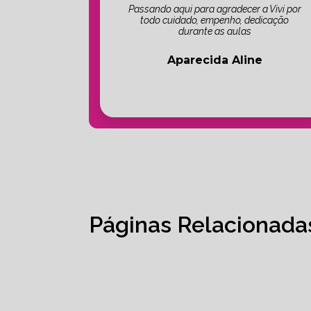
Passando aqui para agradecer a Vivi por
todo cuidado, empenho, dedicação
durante as aulas
Aparecida Aline
Páginas Relacionada