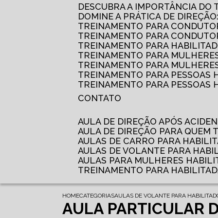
DESCUBRA A IMPORTÂNCIA DO
DOMINE A PRÁTICA DE DIREÇÃO
TREINAMENTO PARA CONDUTOR
TREINAMENTO PARA CONDUTOR
TREINAMENTO PARA HABILITAD
TREINAMENTO PARA MULHERES
TREINAMENTO PARA MULHERES 
TREINAMENTO PARA PESSOAS 
TREINAMENTO PARA PESSOAS H
CONTATO
AULA DE DIREÇÃO APÓS ACIDE
AULA DE DIREÇÃO PARA QUEM
AULAS DE CARRO PARA HABILI
AULAS DE VOLANTE PARA HABI
AULAS PARA MULHERES HABILI
TREINAMENTO PARA HABILITA
HOME
CATEGORIAS
AULAS DE VOLANTE PARA HABILITAD
AULA PARTICULAR D