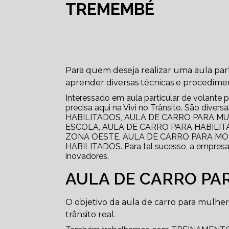
TREMEMBÉ
Para quem deseja realizar uma aula part
aprender diversas técnicas e procedime
Interessado em aula particular de volante
precisa aqui na Vivi no Trânsito. São div
HABILITADOS, AULA DE CARRO PARA M
ESCOLA, AULA DE CARRO PARA HABILI
ZONA OESTE, AULA DE CARRO PARA MO
HABILITADOS. Para tal sucesso, a empresa
inovadores.
AULA DE CARRO PA
O objetivo da aula de carro para mulher
trânsito real.