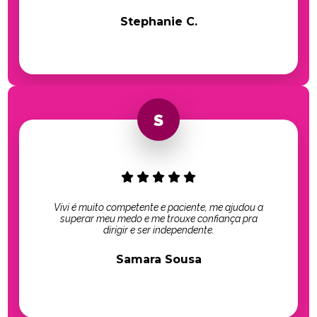
Stephanie C.
Vivi é muito competente e paciente, me ajudou a
superar meu medo e me trouxe confiança pra
dirigir e ser independente.
Samara Sousa