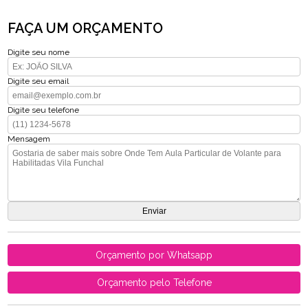
FAÇA UM ORÇAMENTO
Digite seu nome
Digite seu email
Digite seu telefone
Mensagem
Orçamento por Whatsapp
Orçamento pelo Telefone