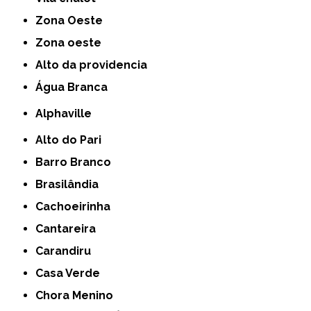
Zona Oeste
Zona oeste
alto da providencia
Água Branca
Alphaville
Alto do Pari
Barro Branco
Brasilândia
Cachoeirinha
Cantareira
Carandiru
Casa Verde
Chora Menino