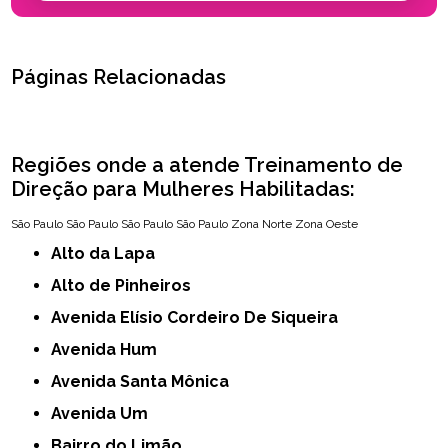
Páginas Relacionadas
Regiões onde a atende Treinamento de
Direção para Mulheres Habilitadas:
São Paulo
São Paulo
São Paulo
São Paulo
Zona Norte
Zona Oeste
Alto da Lapa
Alto de Pinheiros
Avenida Elísio Cordeiro De Siqueira
Avenida Hum
Avenida Santa Mônica
Avenida Um
Bairro do Limão