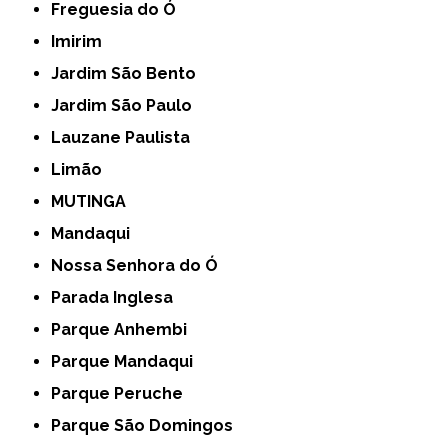
Freguesia do Ó
Imirim
Jardim São Bento
Jardim São Paulo
Lauzane Paulista
Limão
MUTINGA
Mandaqui
Nossa Senhora do Ó
Parada Inglesa
Parque Anhembi
Parque Mandaqui
Parque Peruche
Parque São Domingos