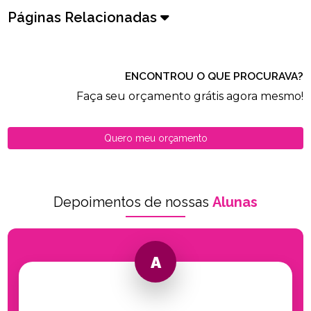
Páginas Relacionadas
ENCONTROU O QUE PROCURAVA?
Faça seu orçamento grátis agora mesmo!
Quero meu orçamento
Depoimentos de nossas
Alunas