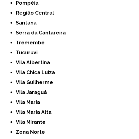
Pompéia
Região Central
Santana
Serra da Cantareira
Tremembé
Tucuruvi
Vila Albertina
Vila Chica Luíza
Vila Guilherme
Vila Jaraguá
Vila Maria
Vila Maria Alta
Vila Mirante
Zona Norte