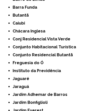
Barra Funda
Butantã
Caiubi
Chácara Inglesa
Conj Residencial Vista Verde
Conjunto Habitacional Turística
Conjunto Residencial Butantã
Freguesia do Ó
Instituto da Previdência
Jaguaré
Jaraguá
Jardim Adhemar de Barros
Jardim Bonfiglioli
Jardim Everest