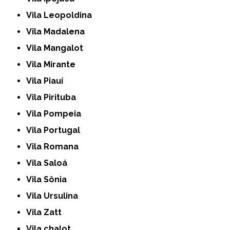
Vila Leopoldina
Vila Madalena
Vila Mangalot
Vila Mirante
Vila Piauí
Vila Pirituba
Vila Pompeia
Vila Portugal
Vila Romana
Vila Saloá
Vila Sônia
Vila Ursulina
Vila Zatt
Vila chalot