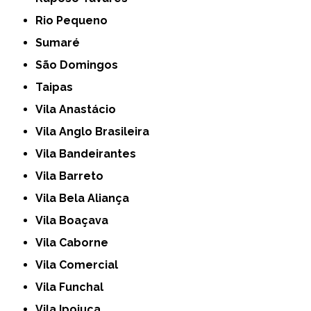
Rio Pequeno
Sumaré
São Domingos
Taipas
Vila Anastácio
Vila Anglo Brasileira
Vila Bandeirantes
Vila Barreto
Vila Bela Aliança
Vila Boaçava
Vila Caborne
Vila Comercial
Vila Funchal
Vila Ipojuca