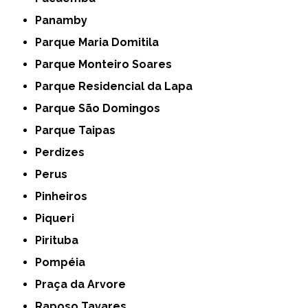
Panamby
Parque Maria Domitila
Parque Monteiro Soares
Parque Residencial da Lapa
Parque São Domingos
Parque Taipas
Perdizes
Perus
Pinheiros
Piqueri
Pirituba
Pompéia
Praça da Arvore
Raposo Tavares