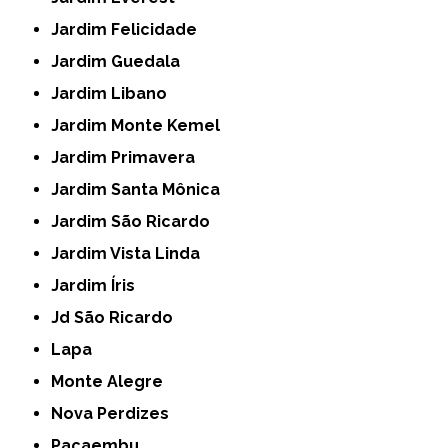
Jardim Felicidade
Jardim Guedala
Jardim Libano
Jardim Monte Kemel
Jardim Primavera
Jardim Santa Mônica
Jardim São Ricardo
Jardim Vista Linda
Jardim Íris
Jd São Ricardo
Lapa
Monte Alegre
Nova Perdizes
Pacaembu