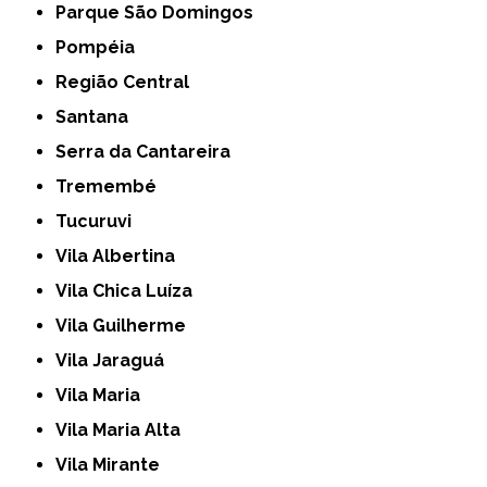
Parque São Domingos
Pompéia
Região Central
Santana
Serra da Cantareira
Tremembé
Tucuruvi
Vila Albertina
Vila Chica Luíza
Vila Guilherme
Vila Jaraguá
Vila Maria
Vila Maria Alta
Vila Mirante