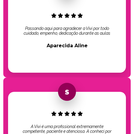
Passando aqui para agradecer a Vivi por todo
cuidado, empenho, dedicação durante as aulas
Aparecida Aline
A Vivi é uma profissional extremamente
competente, paciente e atenciosa. A conheci por