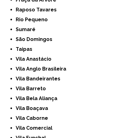
Raposo Tavares
Rio Pequeno
Sumaré
São Domingos
Taipas
Vila Anastácio
Vila Anglo Brasileira
Vila Bandeirantes
Vila Barreto
Vila Bela Aliança
Vila Boaçava
Vila Caborne
Vila Comercial
Vila Funchal