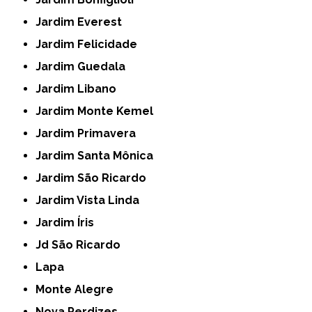
Jardim Everest
Jardim Felicidade
Jardim Guedala
Jardim Libano
Jardim Monte Kemel
Jardim Primavera
Jardim Santa Mônica
Jardim São Ricardo
Jardim Vista Linda
Jardim Íris
Jd São Ricardo
Lapa
Monte Alegre
Nova Perdizes