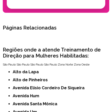
Páginas Relacionadas
Regiões onde a atende Treinamento de
Direção para Mulheres Habilitadas:
São Paulo
São Paulo
São Paulo
São Paulo
Zona Norte
Zona Oeste
Alto da Lapa
Alto de Pinheiros
Avenida Elísio Cordeiro De Siqueira
Avenida Hum
Avenida Santa Mônica
Avenida Um