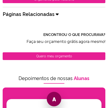
Páginas Relacionadas
ENCONTROU O QUE PROCURAVA?
Faça seu orçamento grátis agora mesmo!
Quero meu orçamento
Depoimentos de nossas
Alunas