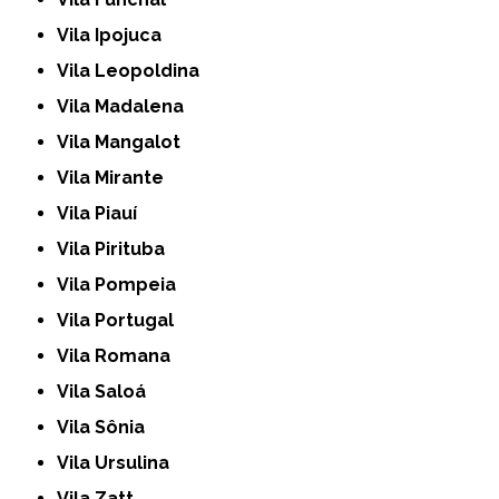
Vila Ipojuca
Vila Leopoldina
Vila Madalena
Vila Mangalot
Vila Mirante
Vila Piauí
Vila Pirituba
Vila Pompeia
Vila Portugal
Vila Romana
Vila Saloá
Vila Sônia
Vila Ursulina
Vila Zatt