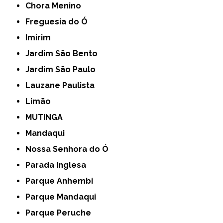
Chora Menino
Freguesia do Ó
Imirim
Jardim São Bento
Jardim São Paulo
Lauzane Paulista
Limão
MUTINGA
Mandaqui
Nossa Senhora do Ó
Parada Inglesa
Parque Anhembi
Parque Mandaqui
Parque Peruche