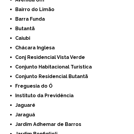
Bairro do Limão
Barra Funda
Butantã
Caiubi
Chácara Inglesa
Conj Residencial Vista Verde
Conjunto Habitacional Turística
Conjunto Residencial Butantã
Freguesia do Ó
Instituto da Previdência
Jaguaré
Jaraguá
Jardim Adhemar de Barros
Jardim Bonfiglioli