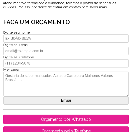
atendimento diferenciado e cuidadoso, teremos o prazer de sanar suas
dúvidas. Por isso, não deixe de entrar em contato para saber mais.
FAÇA UM ORÇAMENTO
Digite seu nome
Digite seu email
Digite seu telefone
Mensagem
Orçamento por Whatsapp
Orçamento pelo Telefone