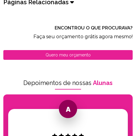
Páginas Relacionadas
ENCONTROU O QUE PROCURAVA?
Faça seu orçamento grátis agora mesmo!
Quero meu orçamento
Depoimentos de nossas
Alunas