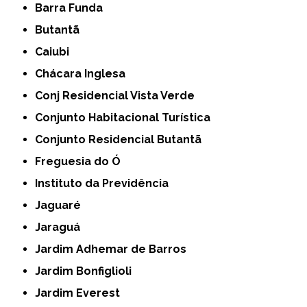
Barra Funda
Butantã
Caiubi
Chácara Inglesa
Conj Residencial Vista Verde
Conjunto Habitacional Turística
Conjunto Residencial Butantã
Freguesia do Ó
Instituto da Previdência
Jaguaré
Jaraguá
Jardim Adhemar de Barros
Jardim Bonfiglioli
Jardim Everest