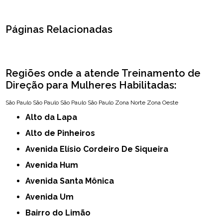
Páginas Relacionadas
Regiões onde a atende Treinamento de
Direção para Mulheres Habilitadas:
São Paulo
São Paulo
São Paulo
São Paulo
Zona Norte
Zona Oeste
Alto da Lapa
Alto de Pinheiros
Avenida Elísio Cordeiro De Siqueira
Avenida Hum
Avenida Santa Mônica
Avenida Um
Bairro do Limão