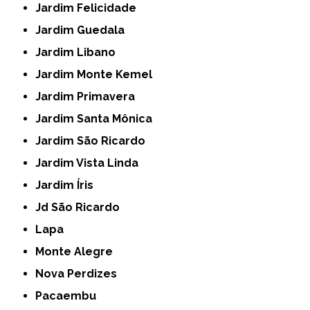
Jardim Felicidade
Jardim Guedala
Jardim Libano
Jardim Monte Kemel
Jardim Primavera
Jardim Santa Mônica
Jardim São Ricardo
Jardim Vista Linda
Jardim Íris
Jd São Ricardo
Lapa
Monte Alegre
Nova Perdizes
Pacaembu