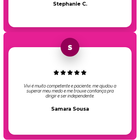
Stephanie C.
Vivi é muito competente e paciente, me ajudou a
superar meu medo e me trouxe confiança pra
dirigir e ser independente.
Samara Sousa