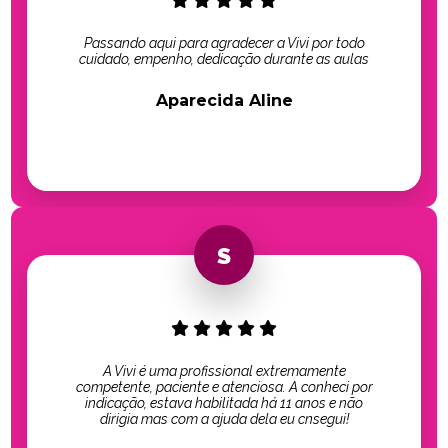
Passando aqui para agradecer a Vivi por todo
cuidado, empenho, dedicação durante as aulas
Aparecida Aline
A Vivi é uma profissional extremamente
competente, paciente e atenciosa. A conheci por
indicação, estava habilitada há 11 anos e não
dirigia mas com a ajuda dela eu cnsegui!