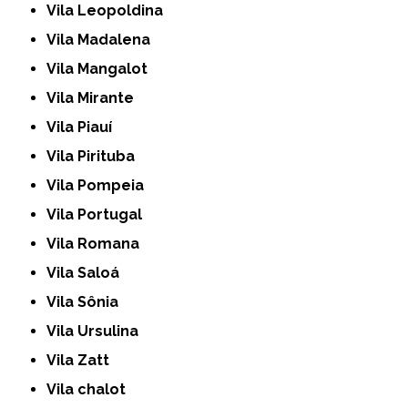
Vila Leopoldina
Vila Madalena
Vila Mangalot
Vila Mirante
Vila Piauí
Vila Pirituba
Vila Pompeia
Vila Portugal
Vila Romana
Vila Saloá
Vila Sônia
Vila Ursulina
Vila Zatt
Vila chalot