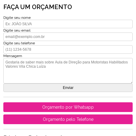
FAÇA UM ORÇAMENTO
Digite seu nome
Digite seu email
Digite seu telefone
Mensagem
Orçamento por Whatsapp
Orçamento pelo Telefone