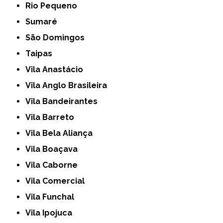
Rio Pequeno
Sumaré
São Domingos
Taipas
Vila Anastácio
Vila Anglo Brasileira
Vila Bandeirantes
Vila Barreto
Vila Bela Aliança
Vila Boaçava
Vila Caborne
Vila Comercial
Vila Funchal
Vila Ipojuca