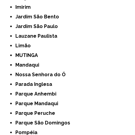
Imirim
Jardim São Bento
Jardim São Paulo
Lauzane Paulista
Limão
MUTINGA
Mandaqui
Nossa Senhora do Ó
Parada Inglesa
Parque Anhembi
Parque Mandaqui
Parque Peruche
Parque São Domingos
Pompéia