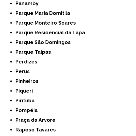
Panamby
Parque Maria Domitila
Parque Monteiro Soares
Parque Residencial da Lapa
Parque São Domingos
Parque Taipas
Perdizes
Perus
Pinheiros
Piqueri
Pirituba
Pompéia
Praça da Arvore
Raposo Tavares