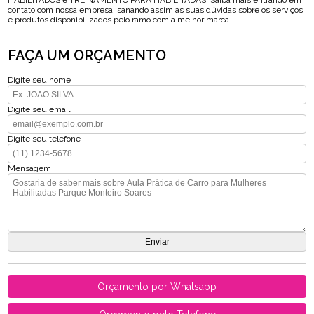
HABILITADOS e TREINAMENTO PARA HABILITADAS. Saiba mais entrando em
contato com nossa empresa, sanando assim as suas dúvidas sobre os serviços
e produtos disponibilizados pelo ramo com a melhor marca.
FAÇA UM ORÇAMENTO
Digite seu nome
Digite seu email
Digite seu telefone
Mensagem
Orçamento por Whatsapp