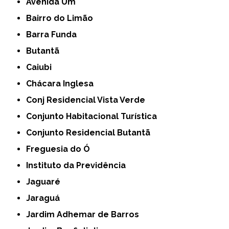
Avenida Um
Bairro do Limão
Barra Funda
Butantã
Caiubi
Chácara Inglesa
Conj Residencial Vista Verde
Conjunto Habitacional Turística
Conjunto Residencial Butantã
Freguesia do Ó
Instituto da Previdência
Jaguaré
Jaraguá
Jardim Adhemar de Barros