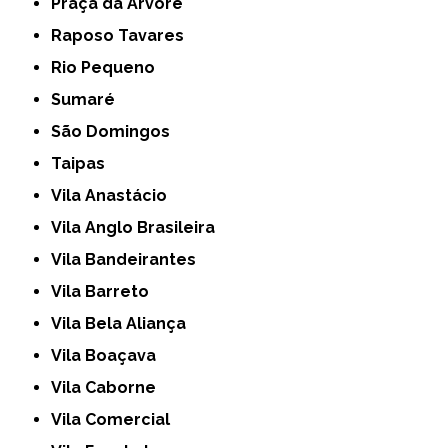
Praça da Arvore
Raposo Tavares
Rio Pequeno
Sumaré
São Domingos
Taipas
Vila Anastácio
Vila Anglo Brasileira
Vila Bandeirantes
Vila Barreto
Vila Bela Aliança
Vila Boaçava
Vila Caborne
Vila Comercial