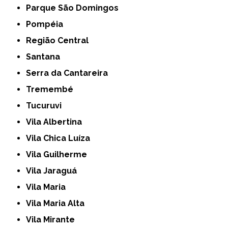
Parque São Domingos
Pompéia
Região Central
Santana
Serra da Cantareira
Tremembé
Tucuruvi
Vila Albertina
Vila Chica Luíza
Vila Guilherme
Vila Jaraguá
Vila Maria
Vila Maria Alta
Vila Mirante