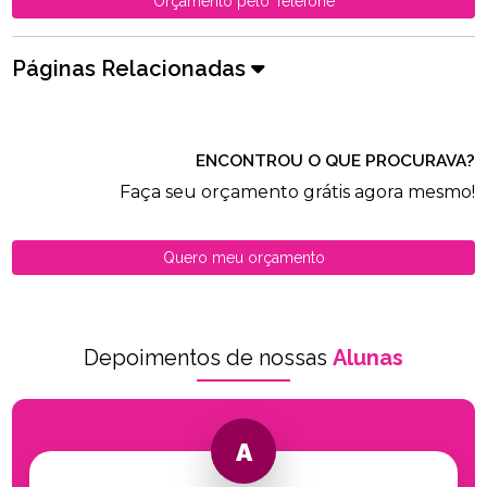
Orçamento pelo Telefone
Páginas Relacionadas
ENCONTROU O QUE PROCURAVA?
Faça seu orçamento grátis agora mesmo!
Quero meu orçamento
Depoimentos de nossas
Alunas