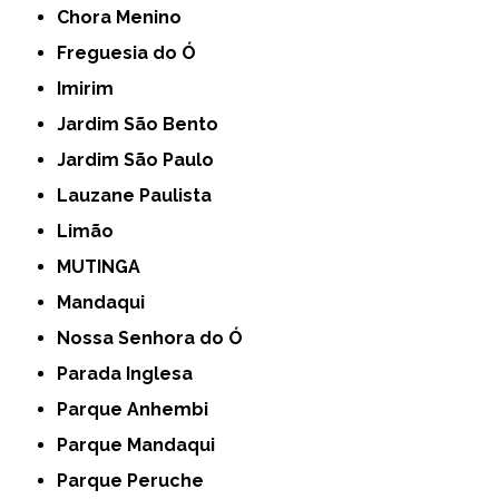
Chora Menino
Freguesia do Ó
Imirim
Jardim São Bento
Jardim São Paulo
Lauzane Paulista
Limão
MUTINGA
Mandaqui
Nossa Senhora do Ó
Parada Inglesa
Parque Anhembi
Parque Mandaqui
Parque Peruche