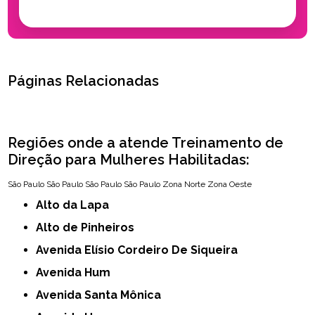
Páginas Relacionadas
Regiões onde a atende Treinamento de
Direção para Mulheres Habilitadas:
São Paulo
São Paulo
São Paulo
São Paulo
Zona Norte
Zona Oeste
Alto da Lapa
Alto de Pinheiros
Avenida Elísio Cordeiro De Siqueira
Avenida Hum
Avenida Santa Mônica