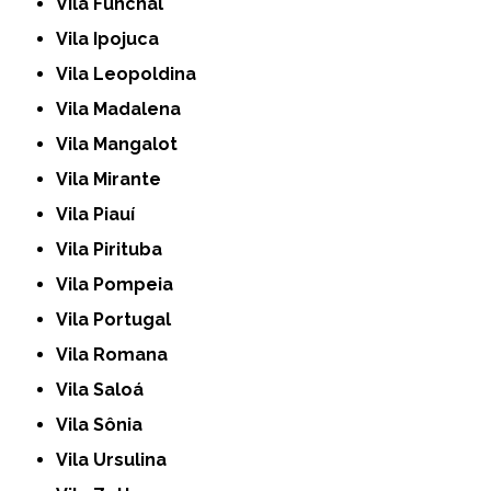
Vila Funchal
Vila Ipojuca
Vila Leopoldina
Vila Madalena
Vila Mangalot
Vila Mirante
Vila Piauí
Vila Pirituba
Vila Pompeia
Vila Portugal
Vila Romana
Vila Saloá
Vila Sônia
Vila Ursulina