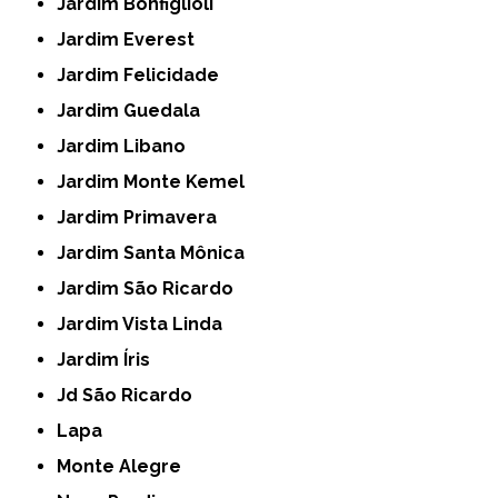
Jardim Bonfiglioli
Jardim Everest
Jardim Felicidade
Jardim Guedala
Jardim Libano
Jardim Monte Kemel
Jardim Primavera
Jardim Santa Mônica
Jardim São Ricardo
Jardim Vista Linda
Jardim Íris
Jd São Ricardo
Lapa
Monte Alegre