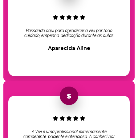
Passando aqui para agradecer a Vivi por todo
cuidado, empenho, dedicação durante as aulas
Aparecida Aline
A Vivi é uma profissional extremamente
competente, paciente e atenciosa. A conheci por