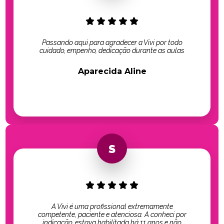
Passando aqui para agradecer a Vivi por todo
cuidado, empenho, dedicação durante as aulas
Aparecida Aline
A Vivi é uma profissional extremamente
competente, paciente e atenciosa. A conheci por
indicação, estava habilitada há 11 anos e não