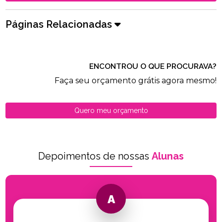
Páginas Relacionadas
ENCONTROU O QUE PROCURAVA?
Faça seu orçamento grátis agora mesmo!
Quero meu orçamento
Depoimentos de nossas
Alunas