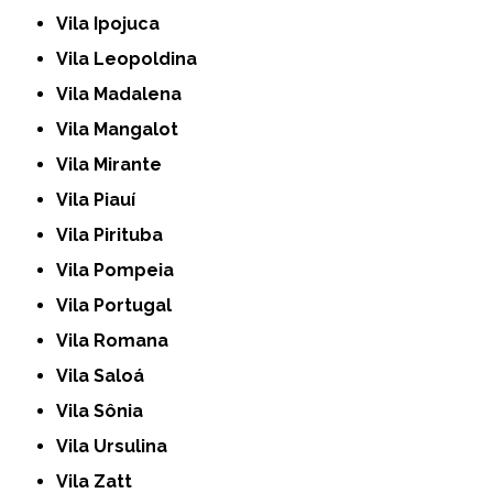
Vila Ipojuca
Vila Leopoldina
Vila Madalena
Vila Mangalot
Vila Mirante
Vila Piauí
Vila Pirituba
Vila Pompeia
Vila Portugal
Vila Romana
Vila Saloá
Vila Sônia
Vila Ursulina
Vila Zatt