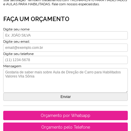
sua satisfação. Também trabalhamos com TREINAMENTO PARA HABILITADOS
e AULAS PARA HABILITADAS. Fale com nossos especialistas.
FAÇA UM ORÇAMENTO
Digite seu nome
Digite seu email
Digite seu telefone
Mensagem
Orçamento por Whatsapp
Orçamento pelo Telefone