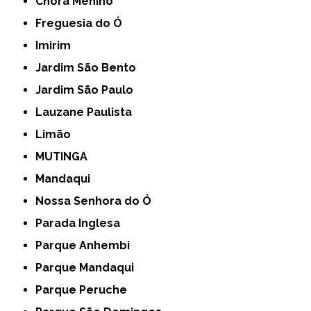
Chora Menino
Freguesia do Ó
Imirim
Jardim São Bento
Jardim São Paulo
Lauzane Paulista
Limão
MUTINGA
Mandaqui
Nossa Senhora do Ó
Parada Inglesa
Parque Anhembi
Parque Mandaqui
Parque Peruche