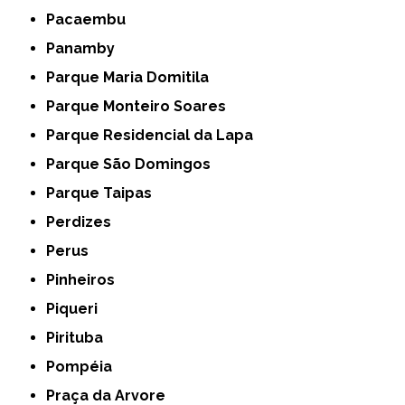
Pacaembu
Panamby
Parque Maria Domitila
Parque Monteiro Soares
Parque Residencial da Lapa
Parque São Domingos
Parque Taipas
Perdizes
Perus
Pinheiros
Piqueri
Pirituba
Pompéia
Praça da Arvore