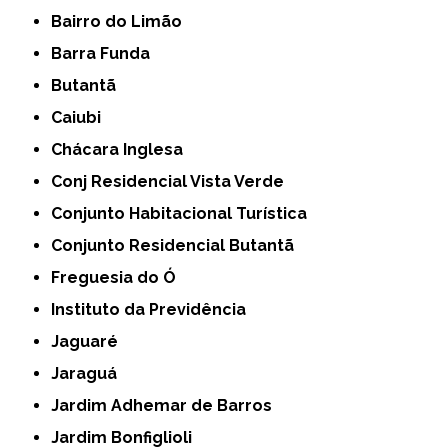
Bairro do Limão
Barra Funda
Butantã
Caiubi
Chácara Inglesa
Conj Residencial Vista Verde
Conjunto Habitacional Turística
Conjunto Residencial Butantã
Freguesia do Ó
Instituto da Previdência
Jaguaré
Jaraguá
Jardim Adhemar de Barros
Jardim Bonfiglioli