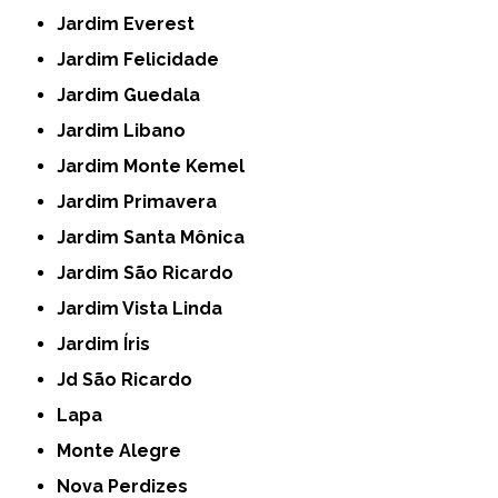
Jardim Everest
Jardim Felicidade
Jardim Guedala
Jardim Libano
Jardim Monte Kemel
Jardim Primavera
Jardim Santa Mônica
Jardim São Ricardo
Jardim Vista Linda
Jardim Íris
Jd São Ricardo
Lapa
Monte Alegre
Nova Perdizes