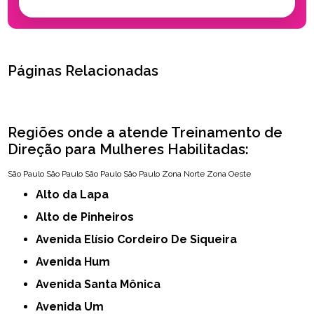
Páginas Relacionadas
Regiões onde a atende Treinamento de
Direção para Mulheres Habilitadas:
São Paulo
São Paulo
São Paulo
São Paulo
Zona Norte
Zona Oeste
Alto da Lapa
Alto de Pinheiros
Avenida Elísio Cordeiro De Siqueira
Avenida Hum
Avenida Santa Mônica
Avenida Um