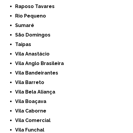
Raposo Tavares
Rio Pequeno
Sumaré
São Domingos
Taipas
Vila Anastácio
Vila Anglo Brasileira
Vila Bandeirantes
Vila Barreto
Vila Bela Aliança
Vila Boaçava
Vila Caborne
Vila Comercial
Vila Funchal