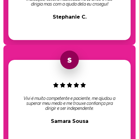
dirigia mas com a ajuda dela eu cnsegui!
Stephanie C.
Vivi é muito competente e paciente, me ajudou a
superar meu medo e me trouxe confiança pra
dirigir e ser independente.
Samara Sousa