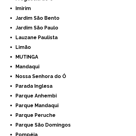
Imirim
Jardim São Bento
Jardim São Paulo
Lauzane Paulista
Limão
MUTINGA
Mandaqui
Nossa Senhora do Ó
Parada Inglesa
Parque Anhembi
Parque Mandaqui
Parque Peruche
Parque São Domingos
Pompéia