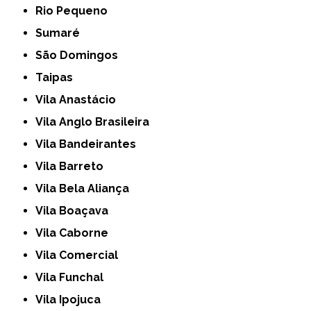
Rio Pequeno
Sumaré
São Domingos
Taipas
Vila Anastácio
Vila Anglo Brasileira
Vila Bandeirantes
Vila Barreto
Vila Bela Aliança
Vila Boaçava
Vila Caborne
Vila Comercial
Vila Funchal
Vila Ipojuca