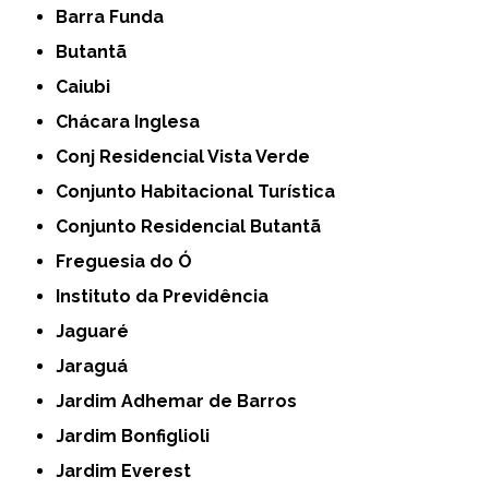
Barra Funda
Butantã
Caiubi
Chácara Inglesa
Conj Residencial Vista Verde
Conjunto Habitacional Turística
Conjunto Residencial Butantã
Freguesia do Ó
Instituto da Previdência
Jaguaré
Jaraguá
Jardim Adhemar de Barros
Jardim Bonfiglioli
Jardim Everest