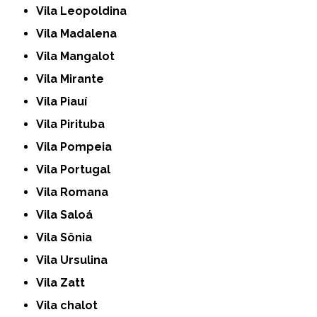
Vila Leopoldina
Vila Madalena
Vila Mangalot
Vila Mirante
Vila Piauí
Vila Pirituba
Vila Pompeia
Vila Portugal
Vila Romana
Vila Saloá
Vila Sônia
Vila Ursulina
Vila Zatt
Vila chalot