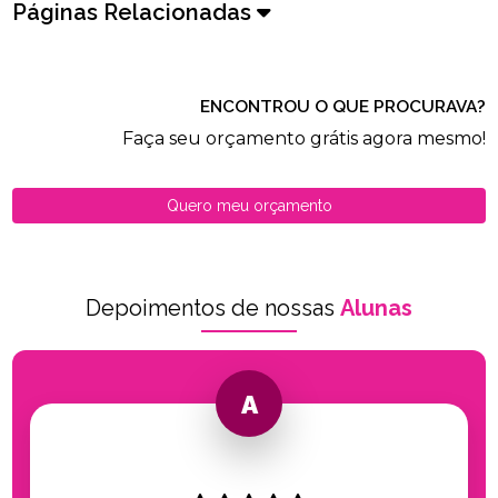
Páginas Relacionadas
ENCONTROU O QUE PROCURAVA?
Faça seu orçamento grátis agora mesmo!
Quero meu orçamento
Depoimentos de nossas
Alunas