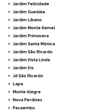
Jardim Felicidade
Jardim Guedala
Jardim Libano
Jardim Monte Kemel
Jardim Primavera
Jardim Santa Mônica
Jardim São Ricardo
Jardim Vista Linda
Jardim Íris
Jd São Ricardo
Lapa
Monte Alegre
Nova Perdizes
Pacaembu