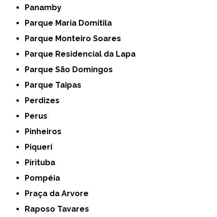
Panamby
Parque Maria Domitila
Parque Monteiro Soares
Parque Residencial da Lapa
Parque São Domingos
Parque Taipas
Perdizes
Perus
Pinheiros
Piqueri
Pirituba
Pompéia
Praça da Arvore
Raposo Tavares