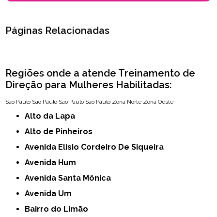
Páginas Relacionadas
Regiões onde a atende Treinamento de
Direção para Mulheres Habilitadas:
São Paulo
São Paulo
São Paulo
São Paulo
Zona Norte
Zona Oeste
Alto da Lapa
Alto de Pinheiros
Avenida Elísio Cordeiro De Siqueira
Avenida Hum
Avenida Santa Mônica
Avenida Um
Bairro do Limão