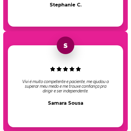
Stephanie C.
Vivi é muito competente e paciente, me ajudou a
superar meu medo e me trouxe confiança pra
dirigir e ser independente.
Samara Sousa