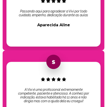
Passando aqui para agradecer a Vivi por todo
cuidado, empenho, dedicação durante as aulas
Aparecida Aline
A Vivi é uma profissional extremamente
competente, paciente e atenciosa. A conheci por
indicação, estava habilitada há 11 anos e não
dirigia mas com a ajuda dela eu cnsegui!