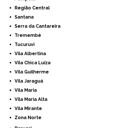
Região Central
Santana
Serra da Cantareira
Tremembé
Tucuruvi
Vila Albertina
Vila Chica Luíza
Vila Guilherme
Vila Jaraguá
Vila Maria
Vila Maria Alta
Vila Mirante
Zona Norte