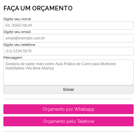
FAÇA UM ORÇAMENTO
Digite seu nome
Digite seu email
Digite seu telefone
Mensagem
Orçamento por Whatsapp
Orçamento pelo Telefone