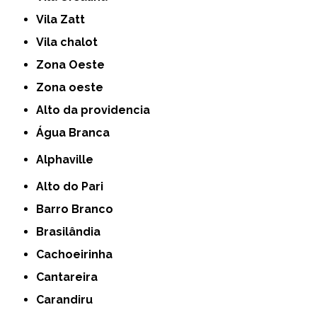
Vila Zatt
Vila chalot
Zona Oeste
Zona oeste
alto da providencia
Água Branca
Alphaville
Alto do Pari
Barro Branco
Brasilândia
Cachoeirinha
Cantareira
Carandiru