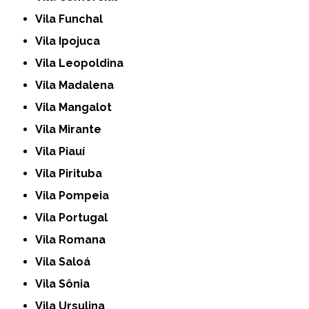
Vila Funchal
Vila Ipojuca
Vila Leopoldina
Vila Madalena
Vila Mangalot
Vila Mirante
Vila Piauí
Vila Pirituba
Vila Pompeia
Vila Portugal
Vila Romana
Vila Saloá
Vila Sônia
Vila Ursulina