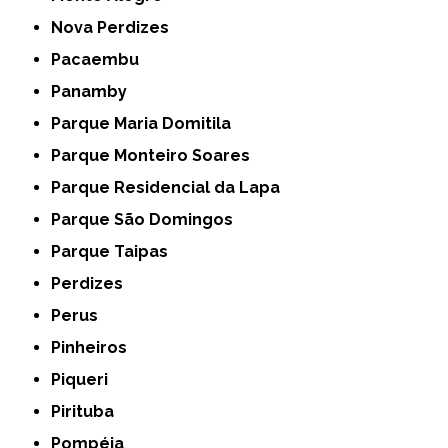
Nova Perdizes
Pacaembu
Panamby
Parque Maria Domitila
Parque Monteiro Soares
Parque Residencial da Lapa
Parque São Domingos
Parque Taipas
Perdizes
Perus
Pinheiros
Piqueri
Pirituba
Pompéia