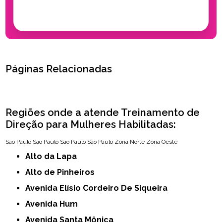
Páginas Relacionadas
Regiões onde a atende Treinamento de
Direção para Mulheres Habilitadas:
São Paulo
São Paulo
São Paulo
São Paulo
Zona Norte
Zona Oeste
Alto da Lapa
Alto de Pinheiros
Avenida Elísio Cordeiro De Siqueira
Avenida Hum
Avenida Santa Mônica