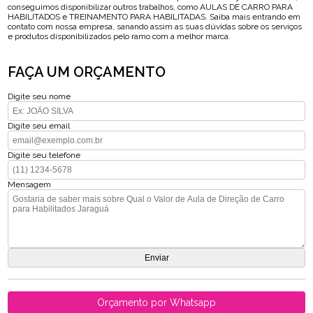
conseguimos disponibilizar outros trabalhos, como AULAS DE CARRO PARA
HABILITADOS e TREINAMENTO PARA HABILITADAS. Saiba mais entrando em
contato com nossa empresa, sanando assim as suas dúvidas sobre os serviços
e produtos disponibilizados pelo ramo com a melhor marca.
FAÇA UM ORÇAMENTO
Digite seu nome
Digite seu email
Digite seu telefone
Mensagem
Orçamento por Whatsapp