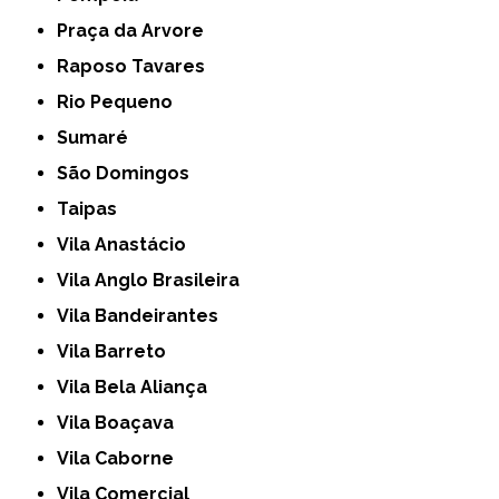
Praça da Arvore
Raposo Tavares
Rio Pequeno
Sumaré
São Domingos
Taipas
Vila Anastácio
Vila Anglo Brasileira
Vila Bandeirantes
Vila Barreto
Vila Bela Aliança
Vila Boaçava
Vila Caborne
Vila Comercial