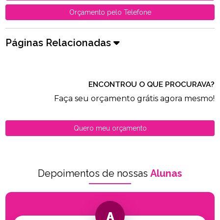
Orçamento pelo Telefone
Páginas Relacionadas
ENCONTROU O QUE PROCURAVA?
Faça seu orçamento grátis agora mesmo!
Quero meu orçamento
Depoimentos de nossas
Alunas