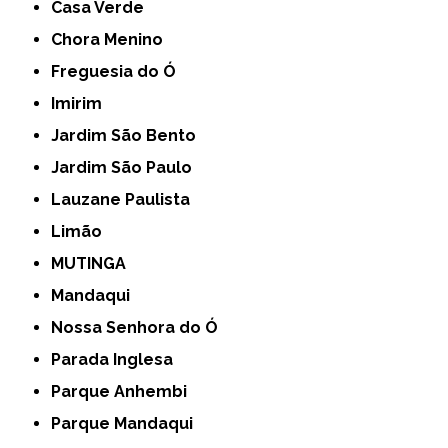
Casa Verde
Chora Menino
Freguesia do Ó
Imirim
Jardim São Bento
Jardim São Paulo
Lauzane Paulista
Limão
MUTINGA
Mandaqui
Nossa Senhora do Ó
Parada Inglesa
Parque Anhembi
Parque Mandaqui