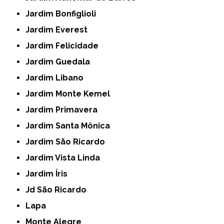
Jardim Bonfiglioli
Jardim Everest
Jardim Felicidade
Jardim Guedala
Jardim Libano
Jardim Monte Kemel
Jardim Primavera
Jardim Santa Mônica
Jardim São Ricardo
Jardim Vista Linda
Jardim Íris
Jd São Ricardo
Lapa
Monte Alegre