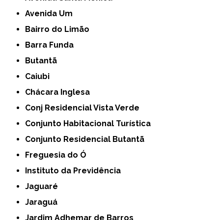
Avenida Um
Bairro do Limão
Barra Funda
Butantã
Caiubi
Chácara Inglesa
Conj Residencial Vista Verde
Conjunto Habitacional Turística
Conjunto Residencial Butantã
Freguesia do Ó
Instituto da Previdência
Jaguaré
Jaraguá
Jardim Adhemar de Barros