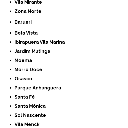
Vila Mirante
Zona Norte
Barueri
Bela Vista
Ibirapuera Vila Marina
Jardim Mutinga
Moema
Morro Doce
Osasco
Parque Anhanguera
Santa Fé
Santa Mônica
Sol Nascente
Vila Menck