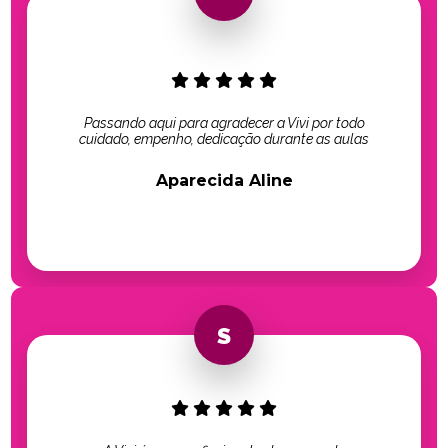
Passando aqui para agradecer a Vivi por todo
cuidado, empenho, dedicação durante as aulas
Aparecida Aline