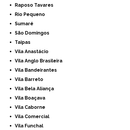
Raposo Tavares
Rio Pequeno
Sumaré
São Domingos
Taipas
Vila Anastácio
Vila Anglo Brasileira
Vila Bandeirantes
Vila Barreto
Vila Bela Aliança
Vila Boaçava
Vila Caborne
Vila Comercial
Vila Funchal