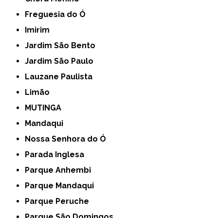
Freguesia do Ó
Imirim
Jardim São Bento
Jardim São Paulo
Lauzane Paulista
Limão
MUTINGA
Mandaqui
Nossa Senhora do Ó
Parada Inglesa
Parque Anhembi
Parque Mandaqui
Parque Peruche
Parque São Domingos