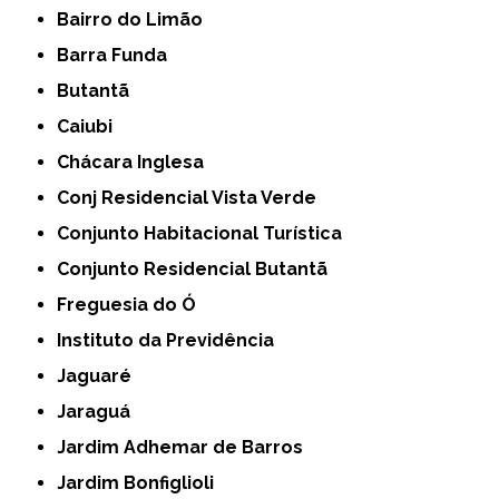
Bairro do Limão
Barra Funda
Butantã
Caiubi
Chácara Inglesa
Conj Residencial Vista Verde
Conjunto Habitacional Turística
Conjunto Residencial Butantã
Freguesia do Ó
Instituto da Previdência
Jaguaré
Jaraguá
Jardim Adhemar de Barros
Jardim Bonfiglioli