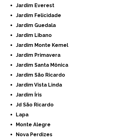
Jardim Everest
Jardim Felicidade
Jardim Guedala
Jardim Libano
Jardim Monte Kemel
Jardim Primavera
Jardim Santa Mônica
Jardim São Ricardo
Jardim Vista Linda
Jardim Íris
Jd São Ricardo
Lapa
Monte Alegre
Nova Perdizes