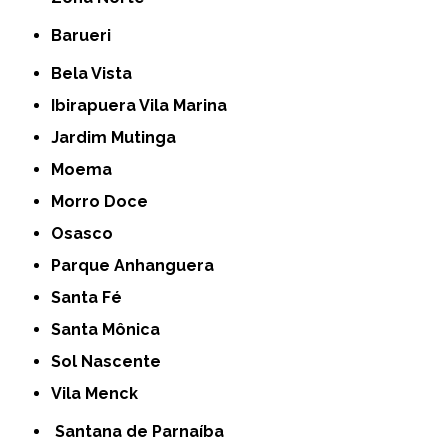
Barueri
Bela Vista
Ibirapuera Vila Marina
Jardim Mutinga
Moema
Morro Doce
Osasco
Parque Anhanguera
Santa Fé
Santa Mônica
Sol Nascente
Vila Menck
Santana de Parnaíba