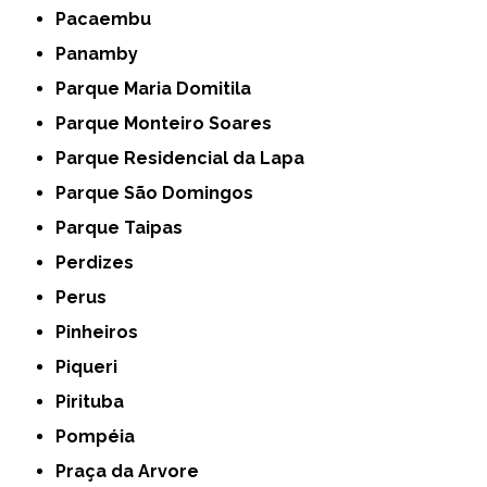
Pacaembu
Panamby
Parque Maria Domitila
Parque Monteiro Soares
Parque Residencial da Lapa
Parque São Domingos
Parque Taipas
Perdizes
Perus
Pinheiros
Piqueri
Pirituba
Pompéia
Praça da Arvore