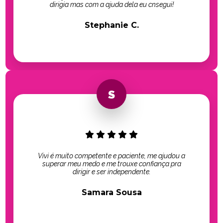
dirigia mas com a ajuda dela eu cnsegui!
Stephanie C.
Vivi é muito competente e paciente, me ajudou a
superar meu medo e me trouxe confiança pra
dirigir e ser independente.
Samara Sousa