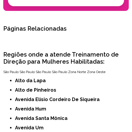
Páginas Relacionadas
Regiões onde a atende Treinamento de
Direção para Mulheres Habilitadas:
São Paulo
São Paulo
São Paulo
São Paulo
Zona Norte
Zona Oeste
Alto da Lapa
Alto de Pinheiros
Avenida Elísio Cordeiro De Siqueira
Avenida Hum
Avenida Santa Mônica
Avenida Um