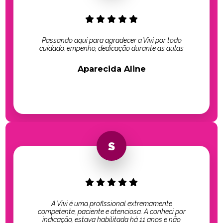
Passando aqui para agradecer a Vivi por todo
cuidado, empenho, dedicação durante as aulas
Aparecida Aline
A Vivi é uma profissional extremamente
competente, paciente e atenciosa. A conheci por
indicação, estava habilitada há 11 anos e não