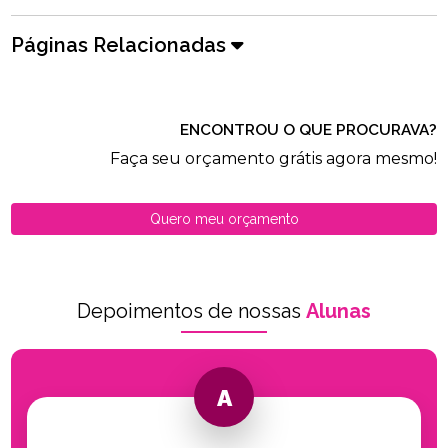
Páginas Relacionadas
ENCONTROU O QUE PROCURAVA?
Faça seu orçamento grátis agora mesmo!
Quero meu orçamento
Depoimentos de nossas
Alunas