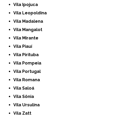
Vila Ipojuca
Vila Leopoldina
Vila Madalena
Vila Mangalot
Vila Mirante
Vila Piauí
Vila Pirituba
Vila Pompeia
Vila Portugal
Vila Romana
Vila Saloá
Vila Sônia
Vila Ursulina
Vila Zatt