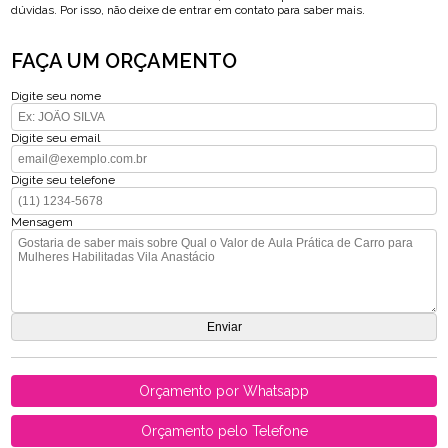
dúvidas. Por isso, não deixe de entrar em contato para saber mais.
FAÇA UM ORÇAMENTO
Digite seu nome
Digite seu email
Digite seu telefone
Mensagem
Orçamento por Whatsapp
Orçamento pelo Telefone