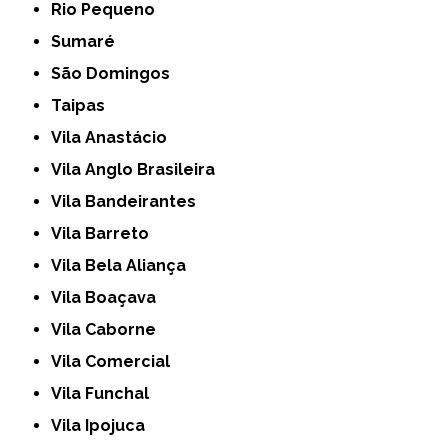
Rio Pequeno
Sumaré
São Domingos
Taipas
Vila Anastácio
Vila Anglo Brasileira
Vila Bandeirantes
Vila Barreto
Vila Bela Aliança
Vila Boaçava
Vila Caborne
Vila Comercial
Vila Funchal
Vila Ipojuca