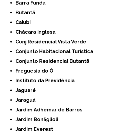
Barra Funda
Butantã
Caiubi
Chácara Inglesa
Conj Residencial Vista Verde
Conjunto Habitacional Turística
Conjunto Residencial Butantã
Freguesia do Ó
Instituto da Previdência
Jaguaré
Jaraguá
Jardim Adhemar de Barros
Jardim Bonfiglioli
Jardim Everest