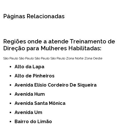
Páginas Relacionadas
Regiões onde a atende Treinamento de
Direção para Mulheres Habilitadas:
São Paulo
São Paulo
São Paulo
São Paulo
Zona Norte
Zona Oeste
Alto da Lapa
Alto de Pinheiros
Avenida Elísio Cordeiro De Siqueira
Avenida Hum
Avenida Santa Mônica
Avenida Um
Bairro do Limão