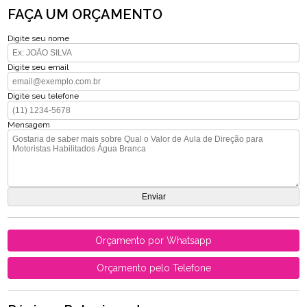
FAÇA UM ORÇAMENTO
Digite seu nome
Digite seu email
Digite seu telefone
Mensagem
Orçamento por Whatsapp
Orçamento pelo Telefone