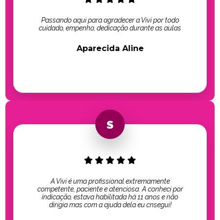
Passando aqui para agradecer a Vivi por todo
cuidado, empenho, dedicação durante as aulas
Aparecida Aline
A Vivi é uma profissional extremamente
competente, paciente e atenciosa. A conheci por
indicação, estava habilitada há 11 anos e não
dirigia mas com a ajuda dela eu cnsegui!