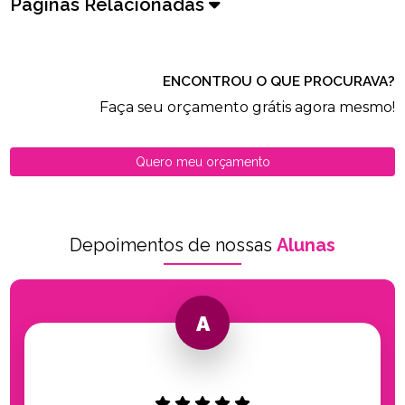
Páginas Relacionadas
ENCONTROU O QUE PROCURAVA?
Faça seu orçamento grátis agora mesmo!
Quero meu orçamento
Depoimentos de nossas
Alunas