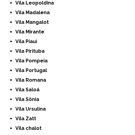
Vila Leopoldina
Vila Madalena
Vila Mangalot
Vila Mirante
Vila Piauí
Vila Pirituba
Vila Pompeia
Vila Portugal
Vila Romana
Vila Saloá
Vila Sônia
Vila Ursulina
Vila Zatt
Vila chalot