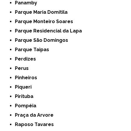
Panamby
Parque Maria Domitila
Parque Monteiro Soares
Parque Residencial da Lapa
Parque São Domingos
Parque Taipas
Perdizes
Perus
Pinheiros
Piqueri
Pirituba
Pompéia
Praça da Arvore
Raposo Tavares