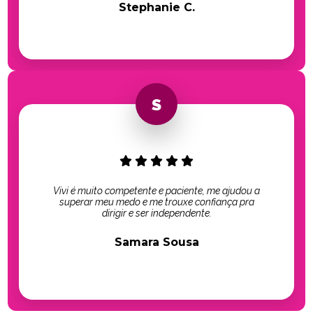
Stephanie C.
Vivi é muito competente e paciente, me ajudou a
superar meu medo e me trouxe confiança pra
dirigir e ser independente.
Samara Sousa