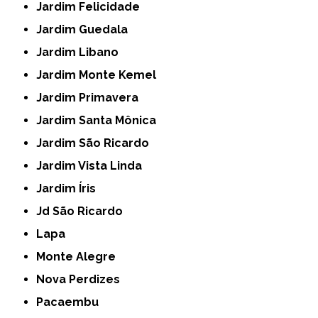
Jardim Felicidade
Jardim Guedala
Jardim Libano
Jardim Monte Kemel
Jardim Primavera
Jardim Santa Mônica
Jardim São Ricardo
Jardim Vista Linda
Jardim Íris
Jd São Ricardo
Lapa
Monte Alegre
Nova Perdizes
Pacaembu