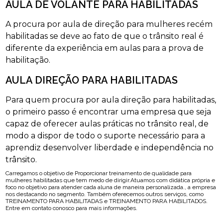
AULA DE VOLANTE PARA HABILITADAS
A procura por aula de direção para mulheres recém
habilitadas se deve ao fato de que o trânsito real é
diferente da experiência em aulas para a prova de
habilitação.
AULA DIREÇÃO PARA HABILITADAS
Para quem procura por aula direção para habilitadas,
o primeiro passo é encontrar uma empresa que seja
capaz de oferecer aulas práticas no trânsito real, de
modo a dispor de todo o suporte necessário para a
aprendiz desenvolver liberdade e independência no
trânsito.
Carregamos o objetivo de Proporcionar treinamento de qualidade para
mulheres habilitadas que tem medo de dirigir.Atuamos com didática própria e
foco no objetivo para atender cada aluna de maneira personalizada., a empresa
nos destacando no segmento. Também oferecemos outros serviços, como
TREINAMENTO PARA HABILITADAS e TREINAMENTO PARA HABILITADOS.
Entre em contato conosco para mais informações.