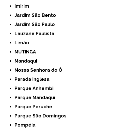
Imirim
Jardim São Bento
Jardim São Paulo
Lauzane Paulista
Limão
MUTINGA
Mandaqui
Nossa Senhora do Ó
Parada Inglesa
Parque Anhembi
Parque Mandaqui
Parque Peruche
Parque São Domingos
Pompéia