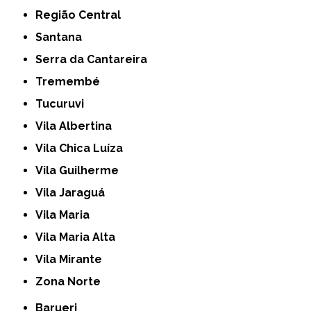
Região Central
Santana
Serra da Cantareira
Tremembé
Tucuruvi
Vila Albertina
Vila Chica Luíza
Vila Guilherme
Vila Jaraguá
Vila Maria
Vila Maria Alta
Vila Mirante
Zona Norte
Barueri