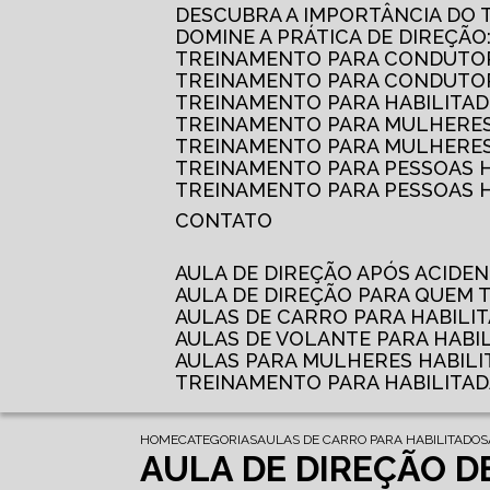
DESCUBRA A IMPORTÂNCIA DO
DOMINE A PRÁTICA DE DIREÇÃO
TREINAMENTO PARA CONDUTOR
TREINAMENTO PARA CONDUTOR
TREINAMENTO PARA HABILITAD
TREINAMENTO PARA MULHERES
TREINAMENTO PARA MULHERES 
TREINAMENTO PARA PESSOAS 
TREINAMENTO PARA PESSOAS H
CONTATO
AULA DE DIREÇÃO APÓS ACIDE
AULA DE DIREÇÃO PARA QUEM
AULAS DE CARRO PARA HABILI
AULAS DE VOLANTE PARA HABI
AULAS PARA MULHERES HABILI
TREINAMENTO PARA HABILITA
HOME
CATEGORIAS
AULAS DE CARRO PARA HABILITADOS
AULA DE DIREÇÃO D