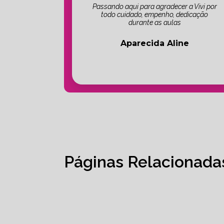
Passando aqui para agradecer a Vivi por
todo cuidado, empenho, dedicação
durante as aulas
Aparecida Aline
Páginas Relacionada