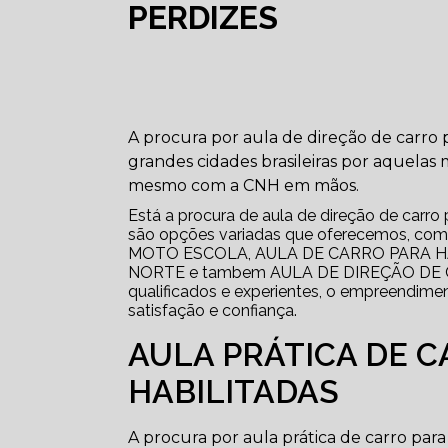
PERDIZES
A procura por aula de direção de carro
grandes cidades brasileiras por aquelas 
mesmo com a CNH em mãos.
Está a procura de aula de direção de carro
são opções variadas que oferecemos, 
MOTO ESCOLA, AULA DE CARRO PARA H
NORTE e tambem AULA DE DIREÇÃO DE CA
qualificados e experientes, o empreendime
satisfação e confiança.
AULA PRÁTICA DE 
HABILITADAS
A procura por aula prática de carro pa