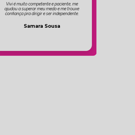
Vivi é muito competente e paciente, me
ajudou a superar meu medo e me trouxe
confiança pra dirigir e ser independente.
Samara Sousa