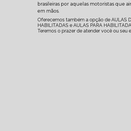
brasileiras por aquelas motoristas que 
em mãos.
Oferecemos também a opção de AULAS
HABILITADAS e AULAS PARA HABILITADAS. A
Teremos o prazer de atender você ou seu