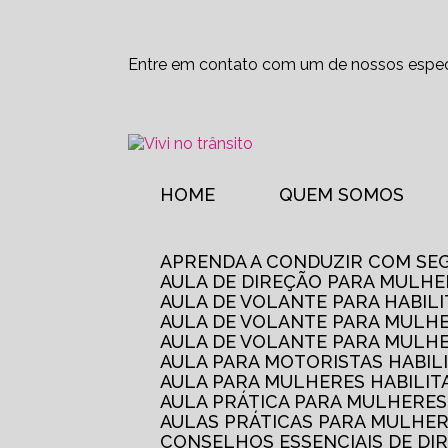
Entre em contato com um de nossos especi
HOME
QUEM SOMOS
APRENDA A CONDUZIR COM SE
AULA DE DIREÇÃO PARA MULHE
AULA DE VOLANTE PARA HABIL
AULA DE VOLANTE PARA MULHE
AULA DE VOLANTE PARA MULHE
AULA PARA MOTORISTAS HABIL
AULA PARA MULHERES HABILI
AULA PRÁTICA PARA MULHERE
AULAS PRÁTICAS PARA MULHE
CONSELHOS ESSENCIAIS DE D