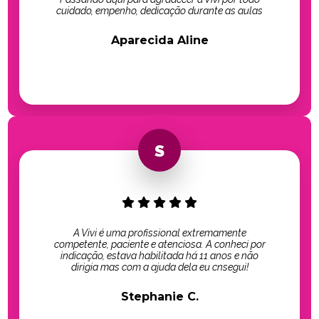
cuidado, empenho, dedicação durante as aulas
Aparecida Aline
A Vivi é uma profissional extremamente
competente, paciente e atenciosa. A conheci por
indicação, estava habilitada há 11 anos e não
dirigia mas com a ajuda dela eu cnsegui!
Stephanie C.