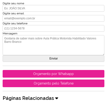
Digite seu nome
Digite seu email
Digite seu telefone
Mensagem
Orçamento por Whatsapp
Orçamento pelo Telefone
Páginas Relacionadas