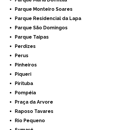
Parque Monteiro Soares
Parque Residencial da Lapa
Parque São Domingos
Parque Taipas
Perdizes
Perus
Pinheiros
Piqueri
Pirituba
Pompéia
Praça da Arvore
Raposo Tavares
Rio Pequeno
Sumaré