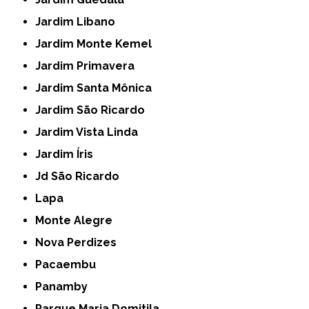
Jardim Libano
Jardim Monte Kemel
Jardim Primavera
Jardim Santa Mônica
Jardim São Ricardo
Jardim Vista Linda
Jardim Íris
Jd São Ricardo
Lapa
Monte Alegre
Nova Perdizes
Pacaembu
Panamby
Parque Maria Domitila