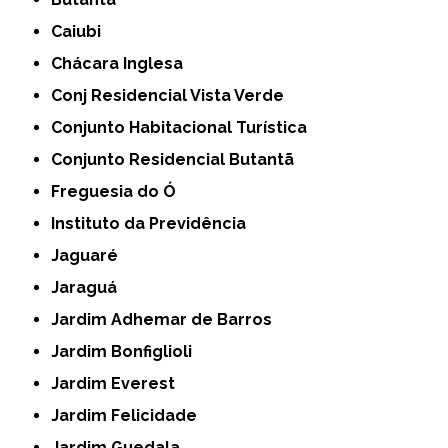
Caiubi
Chácara Inglesa
Conj Residencial Vista Verde
Conjunto Habitacional Turística
Conjunto Residencial Butantã
Freguesia do Ó
Instituto da Previdência
Jaguaré
Jaraguá
Jardim Adhemar de Barros
Jardim Bonfiglioli
Jardim Everest
Jardim Felicidade
Jardim Guedala