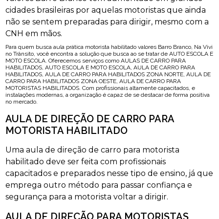
cidades brasileiras por aquelas motoristas que ainda
não se sentem preparadas para dirigir, mesmo com a
CNH em mãos.
Para quem busca aula prática motorista habilitado valores Barro Branco, Na Vivi
no Trânsito, você encontra a solução que busca ao se tratar de AUTO ESCOLA E
MOTO ESCOLA. Oferecemos serviços como AULAS DE CARRO PARA
HABILITADOS, AUTO ESCOLA E MOTO ESCOLA, AULA DE CARRO PARA
HABILITADOS, AULA DE CARRO PARA HABILITADOS ZONA NORTE, AULA DE
CARRO PARA HABILITADOS ZONA OESTE, AULA DE CARRO PARA
MOTORISTAS HABILITADOS. Com profissionais altamente capacitados, e
instalações modernas, a organização é capaz de se destacar de forma positiva
no mercado.
AULA DE DIREÇÃO DE CARRO PARA
MOTORISTA HABILITADO
Uma aula de direção de carro para motorista
habilitado deve ser feita com profissionais
capacitados e preparados nesse tipo de ensino, já que
emprega outro método para passar confiança e
segurança para a motorista voltar a dirigir.
AULA DE DIREÇÃO PARA MOTORISTAS