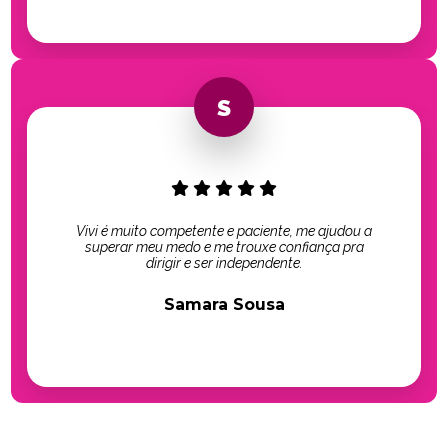
Vivi é muito competente e paciente, me ajudou a
superar meu medo e me trouxe confiança pra
dirigir e ser independente.
Samara Sousa