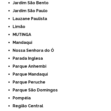
Jardim São Bento
Jardim São Paulo
Lauzane Paulista
Limão
MUTINGA
Mandaqui
Nossa Senhora do Ó
Parada Inglesa
Parque Anhembi
Parque Mandaqui
Parque Peruche
Parque São Domingos
Pompéia
Região Central