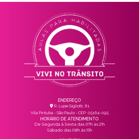
ENDEREÇO
R. Lupe Gigliotti, 81
Vila Pirituba - São Paulo - CEP: 05164-095
HORÁRIO DE ATENDIMENTO
De Segunda à Sexta das 07h às 21h
Sábado das 08h às 15h