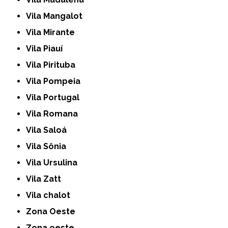
Vila Mangalot
Vila Mirante
Vila Piauí
Vila Pirituba
Vila Pompeia
Vila Portugal
Vila Romana
Vila Saloá
Vila Sônia
Vila Ursulina
Vila Zatt
Vila chalot
Zona Oeste
Zona oeste