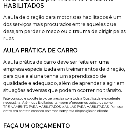
HABILITADOS
A aula de direção para motoristas habilitados é um
dos serviços mais procurados entre aqueles que
desejam perder o medo ou o trauma de dirigir pelas
ruas.
AULA PRÁTICA DE CARRO
A aula prática de carro deve ser feita em uma
empresa especializada em treinamentos de direção,
para que a aluna tenha um aprendizado de
qualidade e adequado, além de aprender a agir em
situações adversas que podem ocorrer no trânsito.
Fale conosco e solicite já o que precisa com toda a Qualificada e excelente
necessária. Além dos já citados, também oferecemos trabalhos como
TREINAMENTO PARA HABILITADOS e AULAS PARA HABILITADAS. Por isso,
entre em contato conosco,estamos sempre a disposição do cliente.
FAÇA UM ORÇAMENTO