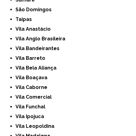
São Domingos
Taipas
Vila Anastácio
Vila Anglo Brasileira
Vila Bandeirantes
Vila Barreto
Vila Bela Aliança
Vila Boaçava
Vila Caborne
Vila Comercial
Vila Funchal
Vila Ipojuca
Vila Leopoldina
Vila Madalena