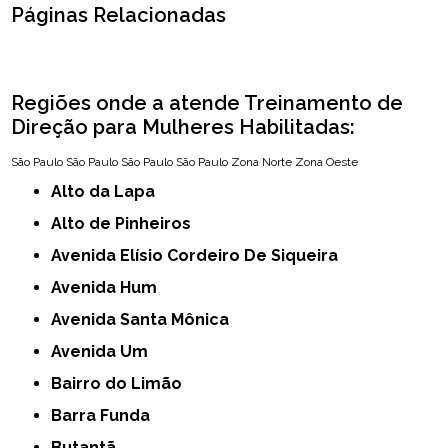
Páginas Relacionadas
Regiões onde a atende Treinamento de
Direção para Mulheres Habilitadas:
São Paulo
São Paulo
São Paulo
São Paulo
Zona Norte
Zona Oeste
Alto da Lapa
Alto de Pinheiros
Avenida Elísio Cordeiro De Siqueira
Avenida Hum
Avenida Santa Mônica
Avenida Um
Bairro do Limão
Barra Funda
Butantã