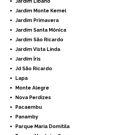
Jardim Libano
Jardim Monte Kemel
Jardim Primavera
Jardim Santa Mônica
Jardim São Ricardo
Jardim Vista Linda
Jardim Íris
Jd São Ricardo
Lapa
Monte Alegre
Nova Perdizes
Pacaembu
Panamby
Parque Maria Domitila