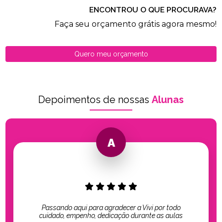
ENCONTROU O QUE PROCURAVA?
Faça seu orçamento grátis agora mesmo!
Quero meu orçamento
Depoimentos de nossas
Alunas
Passando aqui para agradecer a Vivi por todo
cuidado, empenho, dedicação durante as aulas