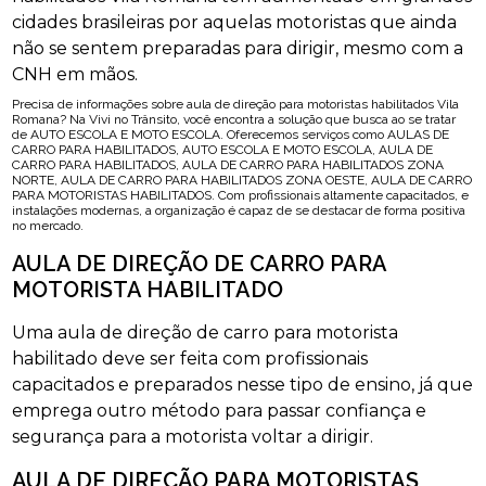
cidades brasileiras por aquelas motoristas que ainda
não se sentem preparadas para dirigir, mesmo com a
CNH em mãos.
Precisa de informações sobre aula de direção para motoristas habilitados Vila
Romana? Na Vivi no Trânsito, você encontra a solução que busca ao se tratar
de AUTO ESCOLA E MOTO ESCOLA. Oferecemos serviços como AULAS DE
CARRO PARA HABILITADOS, AUTO ESCOLA E MOTO ESCOLA, AULA DE
CARRO PARA HABILITADOS, AULA DE CARRO PARA HABILITADOS ZONA
NORTE, AULA DE CARRO PARA HABILITADOS ZONA OESTE, AULA DE CARRO
PARA MOTORISTAS HABILITADOS. Com profissionais altamente capacitados, e
instalações modernas, a organização é capaz de se destacar de forma positiva
no mercado.
AULA DE DIREÇÃO DE CARRO PARA
MOTORISTA HABILITADO
Uma aula de direção de carro para motorista
habilitado deve ser feita com profissionais
capacitados e preparados nesse tipo de ensino, já que
emprega outro método para passar confiança e
segurança para a motorista voltar a dirigir.
AULA DE DIREÇÃO PARA MOTORISTAS