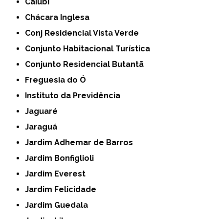
Caiubi
Chácara Inglesa
Conj Residencial Vista Verde
Conjunto Habitacional Turística
Conjunto Residencial Butantã
Freguesia do Ó
Instituto da Previdência
Jaguaré
Jaraguá
Jardim Adhemar de Barros
Jardim Bonfiglioli
Jardim Everest
Jardim Felicidade
Jardim Guedala