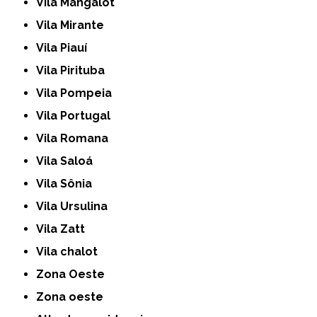
Vila Mangalot
Vila Mirante
Vila Piauí
Vila Pirituba
Vila Pompeia
Vila Portugal
Vila Romana
Vila Saloá
Vila Sônia
Vila Ursulina
Vila Zatt
Vila chalot
Zona Oeste
Zona oeste