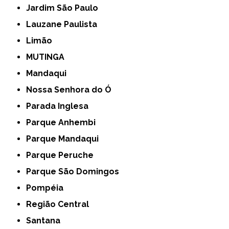
Jardim São Paulo
Lauzane Paulista
Limão
MUTINGA
Mandaqui
Nossa Senhora do Ó
Parada Inglesa
Parque Anhembi
Parque Mandaqui
Parque Peruche
Parque São Domingos
Pompéia
Região Central
Santana