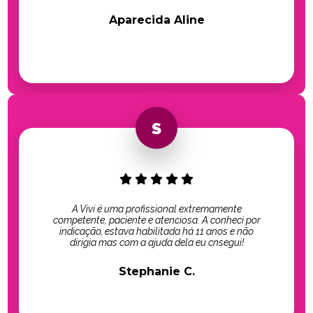
Aparecida Aline
A Vivi é uma profissional extremamente
competente, paciente e atenciosa. A conheci por
indicação, estava habilitada há 11 anos e não
dirigia mas com a ajuda dela eu cnsegui!
Stephanie C.