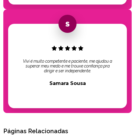
Vivi é muito competente e paciente, me ajudou a
superar meu medo e me trouxe confiança pra
dirigir e ser independente.
Samara Sousa
Páginas Relacionadas