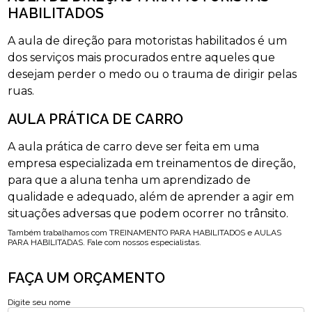
HABILITADOS
A aula de direção para motoristas habilitados é um
dos serviços mais procurados entre aqueles que
desejam perder o medo ou o trauma de dirigir pelas
ruas.
AULA PRÁTICA DE CARRO
A aula prática de carro deve ser feita em uma
empresa especializada em treinamentos de direção,
para que a aluna tenha um aprendizado de
qualidade e adequado, além de aprender a agir em
situações adversas que podem ocorrer no trânsito.
Também trabalhamos com TREINAMENTO PARA HABILITADOS e AULAS
PARA HABILITADAS. Fale com nossos especialistas.
FAÇA UM ORÇAMENTO
Digite seu nome