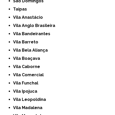
São Domingos
Taipas
Vila Anastácio
Vila Anglo Brasileira
Vila Bandeirantes
Vila Barreto
Vila Bela Aliança
Vila Boaçava
Vila Caborne
Vila Comercial
Vila Funchal
Vila Ipojuca
Vila Leopoldina
Vila Madalena