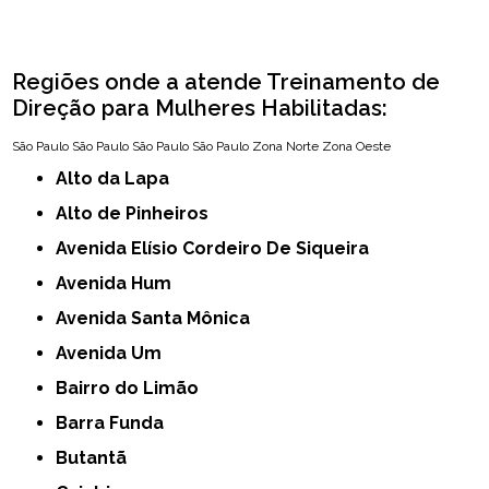
Regiões onde a atende Treinamento de
Direção para Mulheres Habilitadas:
São Paulo
São Paulo
São Paulo
São Paulo
Zona Norte
Zona Oeste
Alto da Lapa
Alto de Pinheiros
Avenida Elísio Cordeiro De Siqueira
Avenida Hum
Avenida Santa Mônica
Avenida Um
Bairro do Limão
Barra Funda
Butantã