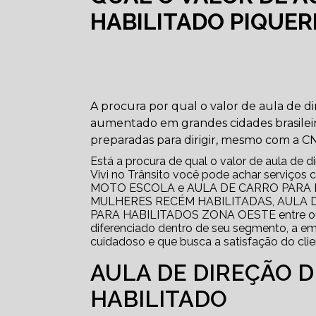
HABILITADO PIQUER
A procura por qual o valor de aula de di
aumentado em grandes cidades brasileir
preparadas para dirigir, mesmo com a 
Está a procura de qual o valor de aula de d
Vivi no Trânsito você pode achar serv
MOTO ESCOLA e AULA DE CARRO PARA 
MULHERES RECÉM HABILITADAS, AULA 
PARA HABILITADOS ZONA OESTE entre outr
diferenciado dentro de seu segmento, a 
cuidadoso e que busca a satisfação do clie
AULA DE DIREÇÃO 
HABILITADO