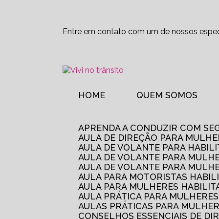
Entre em contato com um de nossos especi
HOME
QUEM SOMOS
APRENDA A CONDUZIR COM SE
AULA DE DIREÇÃO PARA MULHE
AULA DE VOLANTE PARA HABIL
AULA DE VOLANTE PARA MULHE
AULA DE VOLANTE PARA MULHE
AULA PARA MOTORISTAS HABIL
AULA PARA MULHERES HABILI
AULA PRÁTICA PARA MULHERE
AULAS PRÁTICAS PARA MULHE
CONSELHOS ESSENCIAIS DE D